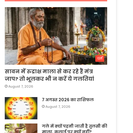
धर्म
सावन में रुद्राक्ष माला से कर रहे हैं मंत्र
जाप? तो भूलकर भी न करें ये गलतियां
August 7, 2026
7 अगस्त 2026 का राशिफल
August 7, 2026
गले में क्यों पहनी जाती है तुलसी की
माला, कलाई पर क्यों नहीं?