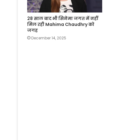
28 साल बाद भी सिनेमा जगत में नहीं
मिल रही Mahima Chaudhry को
जगह
December 14, 2025