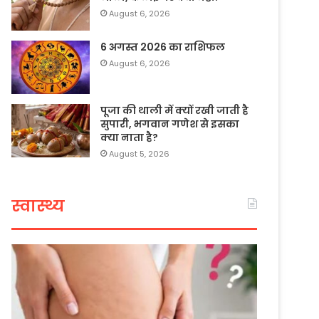
August 6, 2026
6 अगस्त 2026 का राशिफल
August 6, 2026
पूजा की थाली में क्यों रखी जाती है
सुपारी, भगवान गणेश से इसका
क्या नाता है?
August 5, 2026
स्वास्थ्य