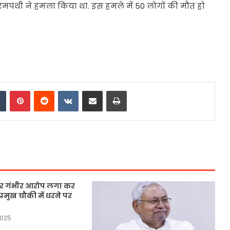
रमपंथी ने हमला किया था. इस हमले में 50 लोगों की मौत हो
dIn
Tumblr
Pinterest
Reddit
VKontakte
Share via Email
Print
 पर गंभीर आरोप लगा कर
्रमुख चौकी में धरने पर
2025