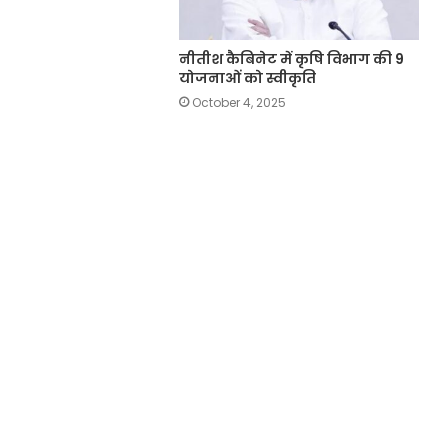
नीतीश कैबिनेट में कृषि विभाग की 9
योजनाओं को स्वीकृति
October 4, 2025