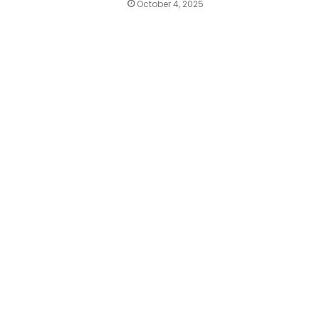
October 4, 2025