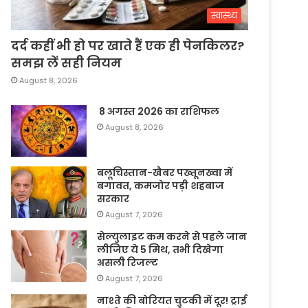
स्वास्थ्य
दर्द कहीं भी हो पर खाते हैं एक ही पेनकिलर?
समझ लें सही नियम
August 8, 2026
8 अगस्त 2026 का राशिफल
August 8, 2026
बलूचिस्तान-खैबर पख्तूनख्वा में
बगावत, कमजोर पड़ी शहबाज
सरकार
August 7, 2026
सेल्युलाइट कम करने से पहले जान
लीजिए ये 5 मिथ, तभी दिखेगा
असली रिजल्ट
August 7, 2026
नाश्ते की बोरियत चुटकी में दूर! ट्राई