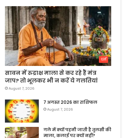
धर्म
सावन में रुद्राक्ष माला से कर रहे हैं मंत्र
जाप? तो भूलकर भी न करें ये गलतियां
August 7, 2026
7 अगस्त 2026 का राशिफल
August 7, 2026
गले में क्यों पहनी जाती है तुलसी की
माला, कलाई पर क्यों नहीं?