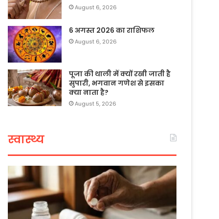
August 6, 2026
6 अगस्त 2026 का राशिफल
August 6, 2026
पूजा की थाली में क्यों रखी जाती है
सुपारी, भगवान गणेश से इसका
क्या नाता है?
August 5, 2026
स्वास्थ्य