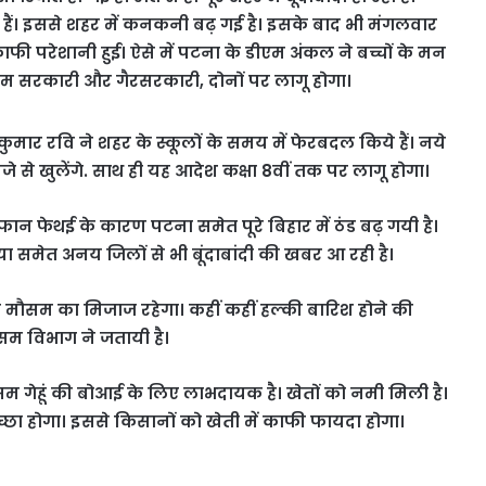
 हैं। इससे शहर में कनकनी बढ़ गई है। इसके बाद भी मंगलवार
 काफी परेशानी हुई। ऐसे में पटना के डीएम अंकल ने बच्चों के मन
म सरकारी और गैरसरकारी, दोनों पर लागू होगा।
मार रवि ने शहर के स्कूलों के समय में फेरबदल किये हैं। नये
 से खुलेंगे. साथ ही यह आदेश कक्षा 8वीं तक पर लागू होगा।
ान फेथई के कारण पटना समेत पूरे बिहार में ठंड बढ़ गयी है।
या समेत अनय जिलों से भी बूंदाबांदी की खबर आ रही है।
मौसम का मिजाज रहेगा। कहीं कहीं हल्की बारिश होने की
सम विभाग ने जतायी है।
सम गेहूं की बोआई के लिए लाभदायक है। खेतों को नमी मिली है।
ा होगा। इससे किसानों को खेती में काफी फायदा होगा।