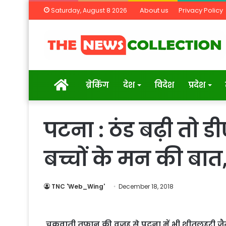
About us
Privacy Policy
Saturday, August 8 2026
Home
ब्रेकिंग
देश
विदेश
प्रदेश
पटना : ठंड बढ़ी तो
बच्चों के मन की बा
TNC 'Web_Wing'
December 18, 2018
चक्रवाती तूफान की वजह से पटना में भी शीतलहरी जैसी स्थ