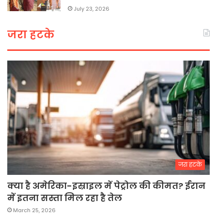
July 23, 2026
जरा हटके
जरा हटके
क्या है अमेरिका-इस्राइल में पेट्रोल की कीमत? ईरान
में इतना सस्ता मिल रहा है तेल
March 25, 2026