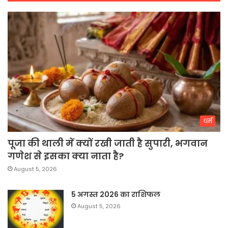
धर्म
पूजा की थाली में क्यों रखी जाती है सुपारी, भगवान
गणेश से इसका क्या नाता है?
August 5, 2026
5 अगस्त 2026 का राशिफल
August 5, 2026