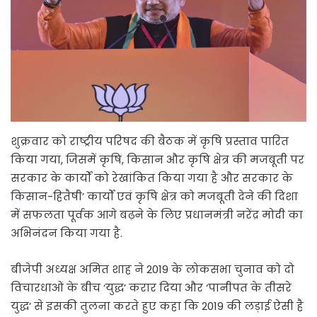
शुक्रवार को राष्ट्रीय परिषद की बैठक में कृषि प्रस्ताव पारित
किया गया, जिसमें कृषि, किसान और कृषि क्षेत्र की मजबूती पर
सरकार के कार्यों को रेखांकित किया गया है और सरकार के
किसान-हितैषी’ कार्यों एवं कृषि क्षेत्र को मजबूती देने की दिशा
में सफलता पूर्वक आगे बढ़ने के लिए प्रधानमंत्री नरेंद्र मोदी का
अभिनंदन किया गया है.
बीजेपी अध्यक्ष अमित शाह ने 2019 के लोकसभा चुनाव को दो
विचारधाओं के बीच ‘युद्ध’ करार दिया और ‘पानीपत के तीसरे
युद्ध’ से इसकी तुलना करते हुए कहा कि 2019 की लड़ाई ऐसी है