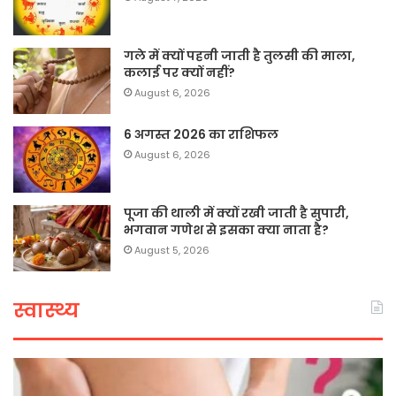
गले में क्यों पहनी जाती है तुलसी की माला,
कलाई पर क्यों नहीं?
August 6, 2026
6 अगस्त 2026 का राशिफल
August 6, 2026
पूजा की थाली में क्यों रखी जाती है सुपारी,
भगवान गणेश से इसका क्या नाता है?
August 5, 2026
स्वास्थ्य