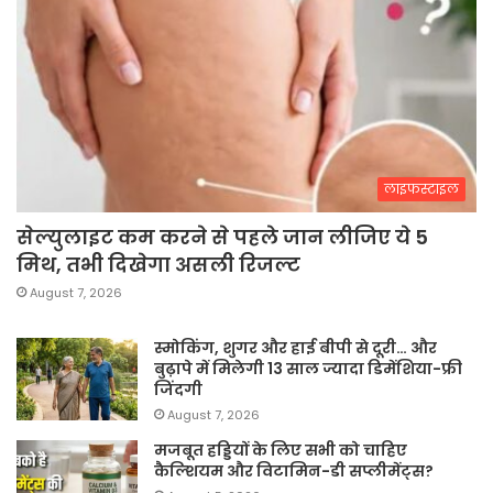
लाइफस्टाइल
सेल्युलाइट कम करने से पहले जान लीजिए ये 5
मिथ, तभी दिखेगा असली रिजल्ट
August 7, 2026
स्मोकिंग, शुगर और हाई बीपी से दूरी… और
बुढ़ापे में मिलेगी 13 साल ज्यादा डिमेंशिया-फ्री
जिंदगी
August 7, 2026
मजबूत हड्डियों के लिए सभी को चाहिए
कैल्शियम और विटामिन-डी सप्लीमेंट्स?