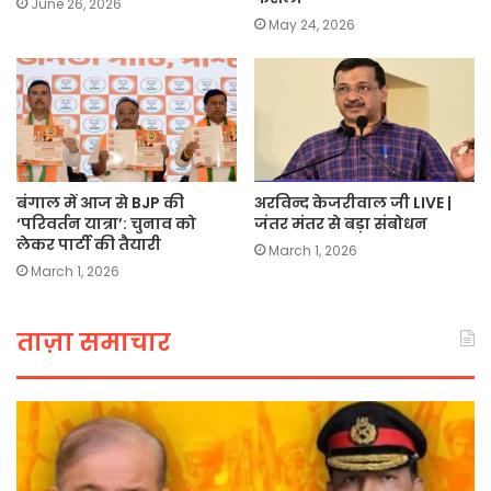
June 26, 2026
May 24, 2026
बंगाल में आज से BJP की
अरविन्द केजरीवाल जी LIVE |
‘परिवर्तन यात्रा’: चुनाव को
जंतर मंतर से बड़ा संबोधन
लेकर पार्टी की तैयारी
March 1, 2026
March 1, 2026
ताज़ा समाचार