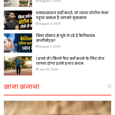
August 5, 2026
एक्सरसाइज नहीं करते, तो ज्यादा प्रोटीन लेना
पहुंचा सकता है आपको नुकसान
August 4, 2026
बिना डॉक्टर से पूछे ले रहे हैं कैल्शियम
सप्लीमेंट्स?
August 3, 2026
1 हफ्ते में 1 किलो फैट बर्न करने के लिए रोज
चलना होगा इतने हजार कदम
July 30, 2026
खाना खजाना