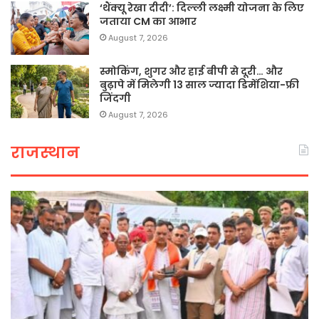
‘थैंक्यू रेखा दीदी’: दिल्ली लक्ष्मी योजना के लिए
जताया CM का आभार
August 7, 2026
स्मोकिंग, शुगर और हाई बीपी से दूरी… और
बुढ़ापे में मिलेगी 13 साल ज्यादा डिमेंशिया-फ्री
जिंदगी
August 7, 2026
राजस्थान