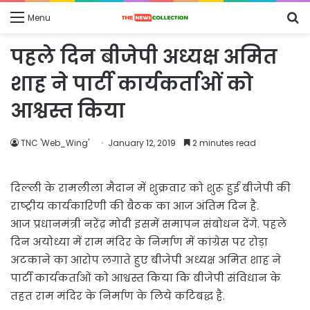
S
Menu
fo
पहले दिन बीजेपी अध्यक्ष अमित
शाह ने पार्टी कार्यकर्ताओं को
आश्वस्त किया
TNC 'Web_Wing'
January 12, 2019
2 minutes read
दिल्‍ली के रामलीला मैदान में शुक्रवार को शुरू हुई बीजेपी की
राष्‍ट्रीय कार्यकारिणी की बैठक का आज अंतिम दिन है.
आज प्रधानमंत्री नरेंद्र मोदी इसमें समापन संबोधन देंगे. पहले
दिन अयोध्या में राम मंदिर के निर्माण में कांग्रेस पर रोड़ा
अटकाने का आरोप लगाते हुए बीजेपी अध्यक्ष अमित शाह ने
पार्टी कार्यकर्ताओं को आश्वस्त किया कि बीजेपी संविधान के
तहत राम मंदिर के निर्माण के लिये कटिबद्ध है.