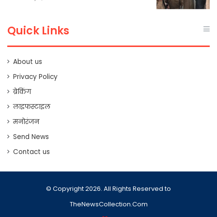
Quick Links
About us
Privacy Policy
ब्रेकिंग
लाइफस्टाइल
मनोरंजन
Send News
Contact us
© Copyright 2026. All Rights Reserved to
TheNewsCollection.Com