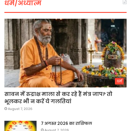
धर्म/अध्यात्म
धर्म
सावन में रुद्राक्ष माला से कर रहे हैं मंत्र जाप? तो
भूलकर भी न करें ये गलतियां
August 7, 2026
7 अगस्त 2026 का राशिफल
August 7, 2026