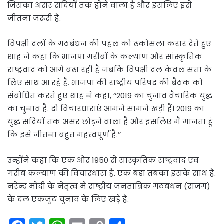
जिसका असर सदियों तक होने वाला है और इसलिए इसे
जीतना जरूरी है.
विपक्षी दलों के गठबंधन की पहल को ढकोसला करार देते हुए
शाह ने कहा कि भाजपा गरीबों के कल्याण और सांस्कृतिक
राष्ट्रवाद को आगे बढ़ा रही है जबकि विपक्षी दल केवल सत्ता के
लिए साथ आ रहे हैं. भाजपा की राष्ट्रीय परिषद की बैठक को
संबोधित करते हुए शाह ने कहा, ‘‘2019 का चुनाव वैचारिक युद्ध
का चुनाव है. दो विचारधाराएं आमने सामने खड़ी हैं। 2019 का
युद्ध सदियों तक असर छोड़ने वाला है और इसलिए मैं मानता हूं
कि इसे जीतना बहुत महत्वपूर्ण है.’’
उन्होंने कहा कि एक ओर 1950 से सांस्कृतिक राष्ट्रवाद एवं
गरीब कल्याण की विचारधारा है. एक बड़ा तबका इसके साथ है.
नरेन्द्र मोदी के नेतृत्व में राष्ट्रीय जनतांत्रिक गठबंधन (राजग)
के दल एकजुट चुनाव के लिए खड़े हैं.