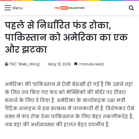
S
Menu
fo
पहले से निर्धारित फंड रोका,
पाकिस्तान को अमेरिका का एक
और झटका
TNC 'Web_Wing'
May 13, 2019
1 minute read
अमेरिका की पाकिस्तान से ऐसी बेरुखी हो गई है कि उसने वहां
के लिए तय किए गए फंड को मेक्सिको की बॉर्डर पर दीवार
बनाने के लिए दे दिया है. अमेरिका के कार्यवाहक रक्षा मंत्री
पैट्रिक शनाहन ने इस सम्बन्ध में जानकारी दी है. विशेषकर ऐसे
वक़्त में फंड रोक देना पाकिस्तान के लिए बेहद तकलीफदेह है,
जब वहां की अर्थव्यवस्था की हालत बेहद दयनीय है.