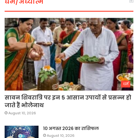
धर्म/अध्यात्म
धर्म
सावन शिवरात्रि पर इन 5 आसान उपायों से प्रसन्न हो
जाते हैं भोलेनाथ
August 10, 2026
10 अगस्त 2026 का राशिफल
August 10, 2026