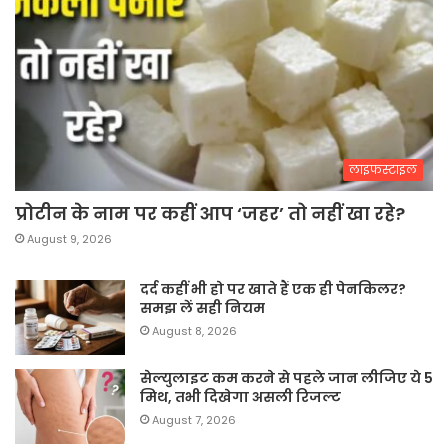
लाइफस्टाइल
प्रोटीन के नाम पर कहीं आप ‘जहर’ तो नहीं खा रहे?
August 9, 2026
दर्द कहीं भी हो पर खाते हैं एक ही पेनकिलर?
समझ लें सही नियम
August 8, 2026
सेल्युलाइट कम करने से पहले जान लीजिए ये 5
मिथ, तभी दिखेगा असली रिजल्ट
August 7, 2026