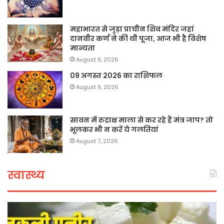
महाभारत से जुड़ा प्राचीन शिव मंदिर जहां
दानवीर कर्ण ने की थी पूजा, आज भी है विशेष
मान्यता
August 9, 2026
09 अगस्त 2026 का राशिफल
August 9, 2026
सावन में रुद्राक्ष माला से कर रहे हैं मंत्र जाप? तो
भूलकर भी न करें ये गलतियां
August 7, 2026
स्वास्थ्य