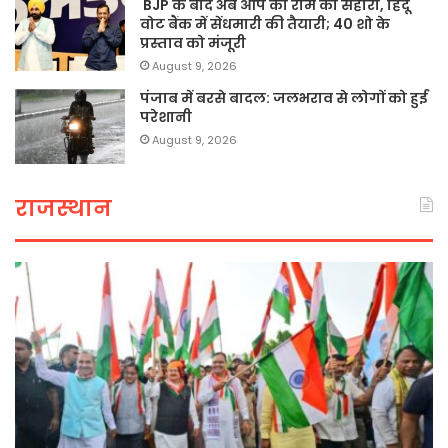
BJP के बाद अब आप को राम का सहारा, हिंदू
वोट बैंक में सेंधमारी की तैयारी; 40 शो के
प्रस्ताव को मंजूरी
August 9, 2026
पंजाब में बरसे बादल: जलभराव से लोगों को हुई
परेशानी
August 9, 2026
राजस्थान