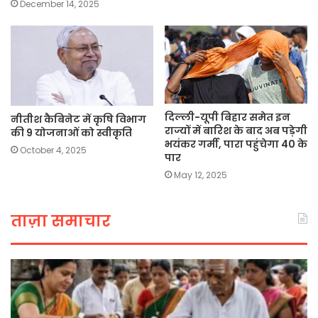
December 14, 2025
दिल्ली-यूपी बिहार समेत इन
नीतीश कैबिनेट में कृषि विभाग
राज्यों में बारिश के बाद अब पड़ेगी
की 9 योजनाओं को स्वीकृति
भयंकर गर्मी, पारा पहुंचेगा 40 के
October 4, 2025
पार
May 12, 2025
ताज़ा समाचार