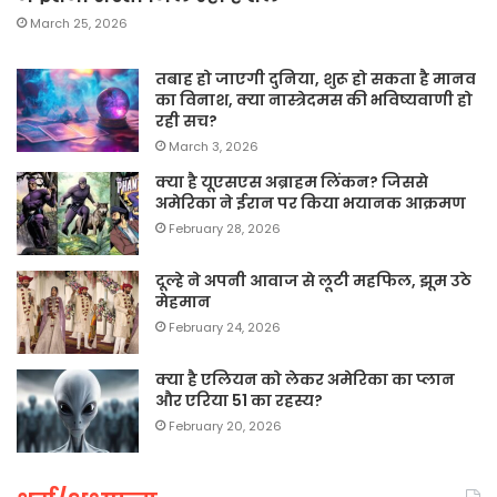
March 25, 2026
तबाह हो जाएगी दुनिया, शुरू हो सकता है मानव
का विनाश, क्या नास्त्रेदमस की भविष्यवाणी हो
रही सच?
March 3, 2026
क्या है यूएसएस अब्राहम लिंकन? जिससे
अमेरिका ने ईरान पर किया भयानक आक्रमण
February 28, 2026
दूल्हे ने अपनी आवाज से लूटी महफिल, झूम उठे
मेहमान
February 24, 2026
क्या है एलियन को लेकर अमेरिका का प्लान
और एरिया 51 का रहस्य?
February 20, 2026