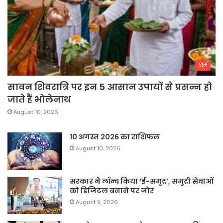
धर्म
सावन शिवरात्रि पर इन 5 आसान उपायों से प्रसन्न हो
जाते हैं भोलेनाथ
August 10, 2026
10 अगस्त 2026 का राशिफल
August 10, 2026
सरकार ने लॉन्च किया ‘ई-समुद्र’, समुद्री सेवाओं
को डिजिटल बनाने पर जोर
August 9, 2026