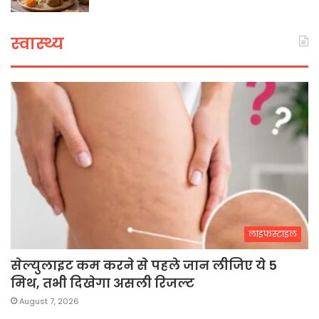
स्वास्थ्य
लाइफस्टाइल
सेल्युलाइट कम करने से पहले जान लीजिए ये 5
मिथ, तभी दिखेगा असली रिजल्ट
August 7, 2026