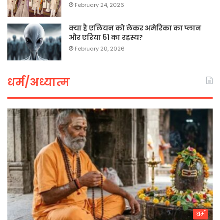
February 24, 2026
क्या है एलियन को लेकर अमेरिका का प्लान
और एरिया 51 का रहस्य?
February 20, 2026
धर्म/अध्यात्म
धर्म