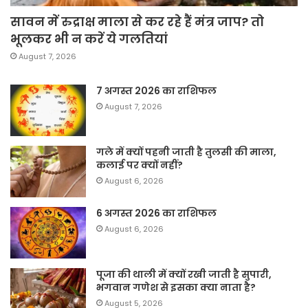
सावन में रुद्राक्ष माला से कर रहे हैं मंत्र जाप? तो
भूलकर भी न करें ये गलतियां
August 7, 2026
7 अगस्त 2026 का राशिफल
August 7, 2026
गले में क्यों पहनी जाती है तुलसी की माला,
कलाई पर क्यों नहीं?
August 6, 2026
6 अगस्त 2026 का राशिफल
August 6, 2026
पूजा की थाली में क्यों रखी जाती है सुपारी,
भगवान गणेश से इसका क्या नाता है?
August 5, 2026