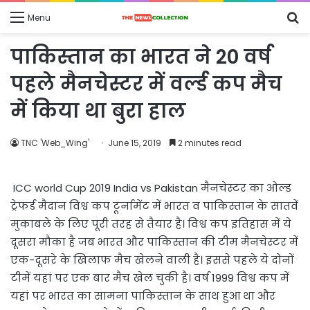
S
Menu
fo
पाकिस्तान का भारत ने 20 वर्ष
पहले मैनचेस्टर में वर्ल्ड कप मैच
में किया था बुरा हाल
TNC 'Web_Wing'
June 15, 2019
2 minutes read
ICC world Cup 2019 India vs Pakistan मैनचेस्टर का ओल्ड
ट्रेफर्ड मैदान विश्व कप टूर्नामेंट में भारत व पाकिस्तान के सातवें
मुकाबले के लिए पूरी तरह से तैयार है। विश्व कप इतिहास में ये
दूसरा मौका है जब भारत और पाकिस्तान की टीम मैनचेस्टर में
एक-दूसरे के खिलाफ मैच खेलने वाली है। इससे पहले ये दोनों
टीमें यहां पर एक बार मैच खेल चुकी है। वर्ष 1999 विश्व कप में
यहां पर भारत का सामना पाकिस्तान के साथ हुआ था और