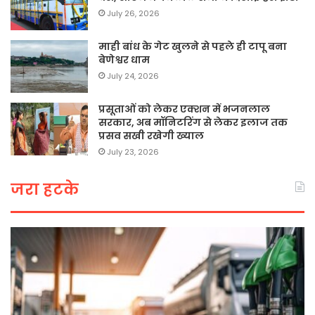
July 26, 2026
माही बांध के गेट खुलने से पहले ही टापू बना
बेणेश्वर धाम
July 24, 2026
प्रसूताओं को लेकर एक्शन में भजनलाल
सरकार, अब मॉनिटरिंग से लेकर इलाज तक
प्रसव सखी रखेगी ख्याल
July 23, 2026
जरा हटके