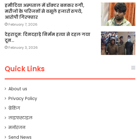
हमीदिया अस्पताल में डॉक्टर बनकर ठगी,
मरीजों के परिजनों से वसूले हजारों रुपये,
आरोपी गिरफ्तार
February 7, 2026
देहरादून: दिनदहाड़े निर्मम हत्या से दहल गया
दून…
February 3, 2026
Quick Links
About us
Privacy Policy
ब्रेकिंग
लाइफस्टाइल
मनोरंजन
Send News