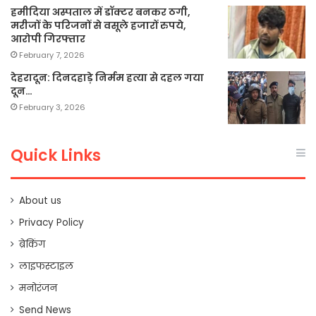
हमीदिया अस्पताल में डॉक्टर बनकर ठगी,
मरीजों के परिजनों से वसूले हजारों रुपये,
आरोपी गिरफ्तार
February 7, 2026
देहरादून: दिनदहाड़े निर्मम हत्या से दहल गया
दून…
February 3, 2026
Quick Links
About us
Privacy Policy
ब्रेकिंग
लाइफस्टाइल
मनोरंजन
Send News