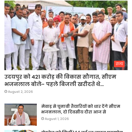
राज्य
उदयपुर को 421 करोड़ की विकास सौगात, सीएम
भजनलाल बोले- पहले बिजली खरीदते थे…
August 2, 2026
मेवाड़ से चुनावी तैयारियों को धार देंगे सीएम
भजनलाल, दो दिवसीय दौरा आज से
August 1, 2026