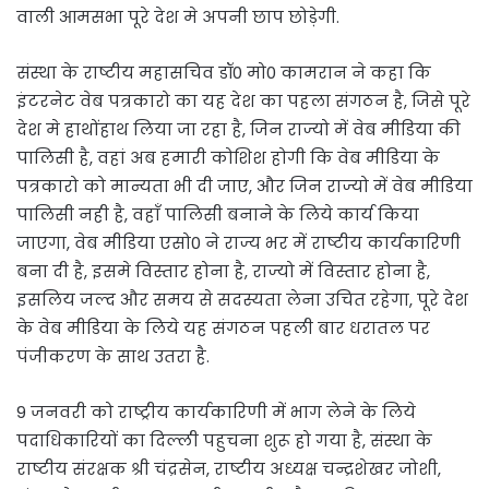
वाली आमसभा पूरे देश मे अपनी छाप छोड़ेगी.
संस्था के राष्टीय महासचिव डॉ0 मो0 कामरान ने कहा कि
इंटरनेट वेब पत्रकारो का यह देश का पहला संगठन है, जिसे पूरे
देश मे हाथोंहाथ लिया जा रहा है, जिन राज्यो में वेब मीडिया की
पालिसी है, वहां अब हमारी कोशिश होगी कि वेब मीडिया के
पत्रकारो को मान्यता भी दी जाए, और जिन राज्यो में वेब मीडिया
पालिसी नही है, वहाँ पालिसी बनाने के लिये कार्य किया
जाएगा, वेब मीडिया एसो0 ने राज्य भर में राष्टीय कार्यकारिणी
बना दी है, इसमे विस्तार होना है, राज्यो में विस्तार होना है,
इसलिय जल्द और समय से सदस्यता लेना उचित रहेगा, पूरे देश
के वेब मीडिया के लिये यह संगठन पहली बार धरातल पर
पंजीकरण के साथ उतरा है.
9 जनवरी को राष्ट्रीय कार्यकारिणी में भाग लेने के लिये
पदाधिकारियों का दिल्ली पहुचना शुरू हो गया है, संस्था के
राष्टीय संरक्षक श्री चंद्रसेन, राष्टीय अध्यक्ष चन्द्रशेखर जोशी,