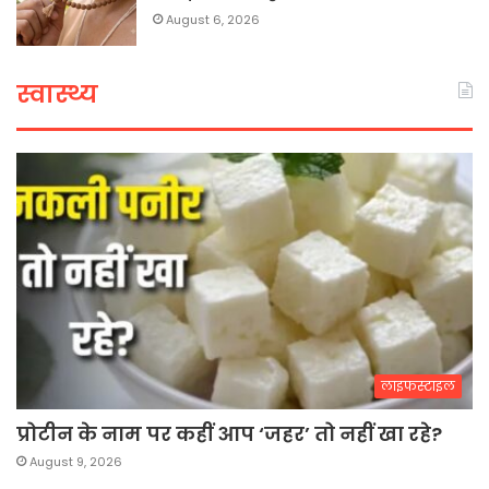
August 6, 2026
स्वास्थ्य
लाइफस्टाइल
प्रोटीन के नाम पर कहीं आप ‘जहर’ तो नहीं खा रहे?
August 9, 2026