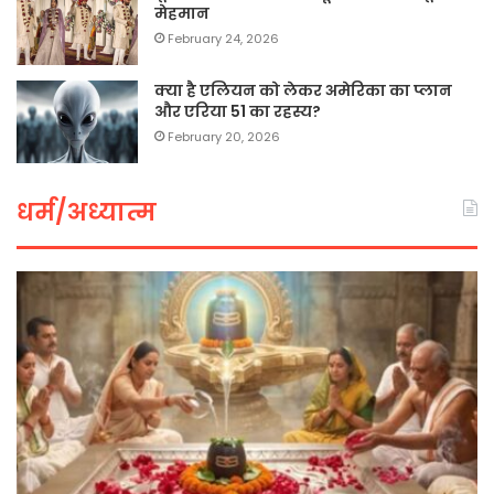
मेहमान
February 24, 2026
क्या है एलियन को लेकर अमेरिका का प्लान
और एरिया 51 का रहस्य?
February 20, 2026
धर्म/अध्यात्म