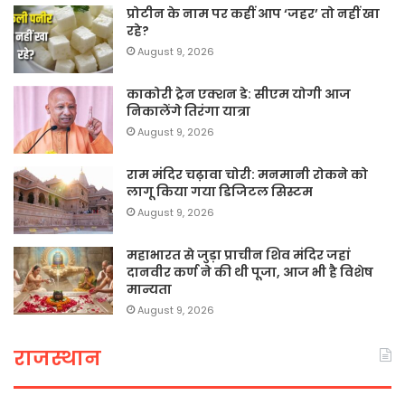
प्रोटीन के नाम पर कहीं आप ‘जहर’ तो नहीं खा
रहे?
August 9, 2026
काकोरी ट्रेन एक्शन डे: सीएम योगी आज
निकालेंगे तिरंगा यात्रा
August 9, 2026
राम मंदिर चढ़ावा चोरी: मनमानी रोकने को
लागू किया गया डिजिटल सिस्टम
August 9, 2026
महाभारत से जुड़ा प्राचीन शिव मंदिर जहां
दानवीर कर्ण ने की थी पूजा, आज भी है विशेष
मान्यता
August 9, 2026
राजस्थान