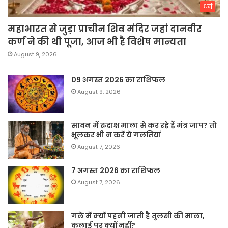
धर्म
महाभारत से जुड़ा प्राचीन शिव मंदिर जहां दानवीर
कर्ण ने की थी पूजा, आज भी है विशेष मान्यता
August 9, 2026
09 अगस्त 2026 का राशिफल
August 9, 2026
सावन में रुद्राक्ष माला से कर रहे हैं मंत्र जाप? तो
भूलकर भी न करें ये गलतियां
August 7, 2026
7 अगस्त 2026 का राशिफल
August 7, 2026
गले में क्यों पहनी जाती है तुलसी की माला,
कलाई पर क्यों नहीं?