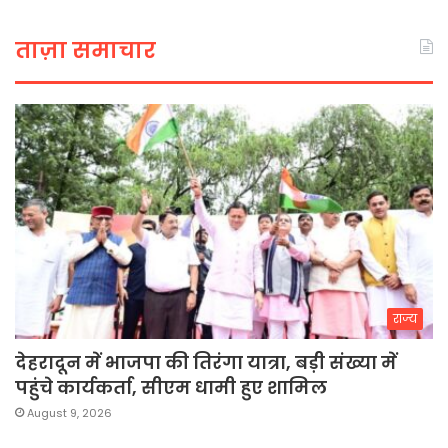
ताज़ा समाचार
राज्य
देहरादून में भाजपा की तिरंगा यात्रा, बड़ी संख्या में
पहुंचे कार्यकर्ता, सीएम धामी हुए शामिल
August 9, 2026