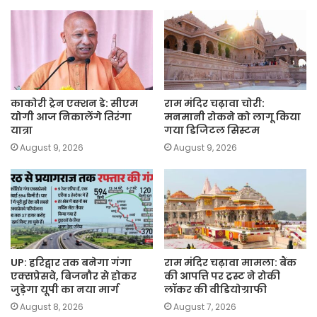
काकोरी ट्रेन एक्शन डे: सीएम
राम मंदिर चढ़ावा चोरी:
योगी आज निकालेंगे तिरंगा
मनमानी रोकने को लागू किया
यात्रा
गया डिजिटल सिस्टम
August 9, 2026
August 9, 2026
UP: हरिद्वार तक बनेगा गंगा
राम मंदिर चढ़ावा मामला: बैंक
एक्सप्रेसवे, बिजनौर से होकर
की आपत्ति पर ट्रस्ट ने रोकी
जुड़ेगा यूपी का नया मार्ग
लॉकर की वीडियोग्राफी
August 8, 2026
August 7, 2026