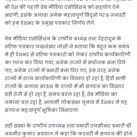
भी देश की पहली वेब मीडिया एसोसिशन को सहयोग देने
आएगी, इसके अलावा अनेक महत्वपूर्ण बिंदुओं पर 9 जनवरी
को हम देशभर के प्रमुख पत्रकार निर्णय लेंगे
वेब मीडिया एसोसिशन के राष्टीय अध्यक्ष तथा देहरादून के
वरिष्ठ पत्रकार चन्द्रशेखर जोशी ने बताया कि बहुत कम समय
मे ही देशभर से वरिष्ठ पत्रकारों को लेकर राष्टीय कार्यकारिणी
का गठन कर दिया गया, अनेक राज्यो में संयोजक बना दिये
गए, अनेक राज्यो में प्रभारी बना दिए गए, इस तरह अनेक
राज्यो में राज्य कार्यकारिणी का विस्तार हो रहा है, हिंदी भाषी
राज्यो के अलावा साऊथ के राज्यो में भी संगठन का विस्तार
बड़ी तेजी से हो रहा है, समय बदल रहा है, वेब मीडिया का
जमाना चल रहा है, आगामी लोकसभा चुनाव में देशभर में यह
संगठन महत्वपूर्ण भूमिका निभाएगा.
वही संस्था के राष्टीय उपाध्यक्ष तथा प्रभारी एनसीआर प्रभारी श्री
नवनीत कुमार अग्रवाल ने कहा कि फरवरी में संगठन की होने