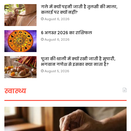
गले में क्यों पहनी जाती है तुलसी की माला,
कलाई पर क्यों नहीं?
August 6, 2026
6 अगस्त 2026 का राशिफल
August 6, 2026
पूजा की थाली में क्यों रखी जाती है सुपारी,
भगवान गणेश से इसका क्या नाता है?
August 5, 2026
स्वास्थ्य