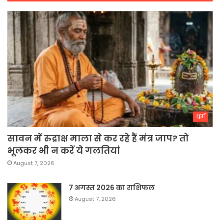
धर्म
सावन में रुद्राक्ष माला से कर रहे हैं मंत्र जाप? तो
भूलकर भी न करें ये गलतियां
August 7, 2026
7 अगस्त 2026 का राशिफल
August 7, 2026