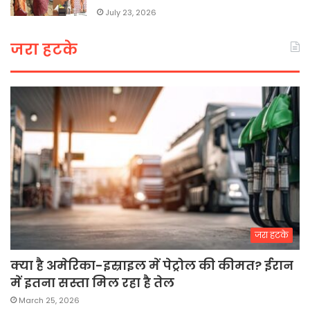
July 23, 2026
जरा हटके
जरा हटके
क्या है अमेरिका-इस्राइल में पेट्रोल की कीमत? ईरान
में इतना सस्ता मिल रहा है तेल
March 25, 2026