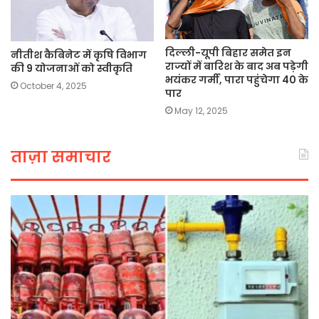
दिल्ली-यूपी बिहार समेत इन
नीतीश कैबिनेट में कृषि विभाग
राज्यों में बारिश के बाद अब पड़ेगी
की 9 योजनाओं को स्वीकृति
भयंकर गर्मी, पारा पहुंचेगा 40 के
October 4, 2025
पार
May 12, 2025
ताज़ा समाचार