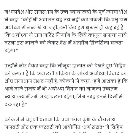
मध्यप्रदेश और राजस्थान के उच्च न्यायालयों के पूर्व न्यायाधीश
ने कहा, “कोई भी अदालत यह तय नहीं कर सकती कि प्रभु राम
अयोध्या में जन्मे थे या नहीं. इसीलिए हम शुरू से ही कह रहे हैं
कि अयोध्या में राम मंदिर निर्माण के लिये कानून बनाया जाये.
वरना इस मामले को लेकर देश में अंतहीन सिलसिला चलता
रहेगा.”
उन्होंने जोर देकर कहा कि मौजूदा हालात को देखते हुए विहिप
को लगता है कि अदालती प्रक्रिया के जरिये अयोध्या विवाद का
शीघ्र समाधान संभव नहीं है. कोकजे ने कहा, “हमें आशंका है कि
आने वाले समय में भी अयोध्या विवाद का मामला उच्चतम
न्यायालय में उसी तरह टलता रहेगा, जिस तरह इतने दिनों से
टल रहा है.”
कोकजे ने यह भी बताया कि प्रयागराज कुंभ के दौरान 31
जनवरी और एक फरवरी को आयोजित “धर्म संसद” में विहिप