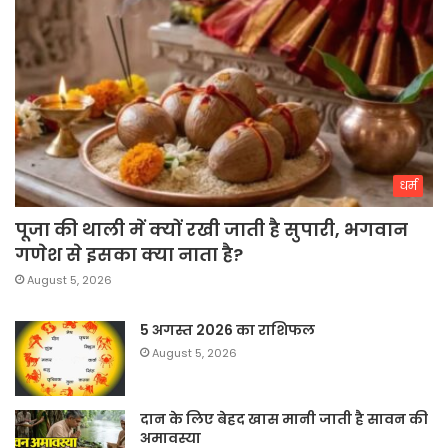
धर्म
पूजा की थाली में क्यों रखी जाती है सुपारी, भगवान
गणेश से इसका क्या नाता है?
August 5, 2026
5 अगस्त 2026 का राशिफल
August 5, 2026
दान के लिए बेहद खास मानी जाती है सावन की
अमावस्या