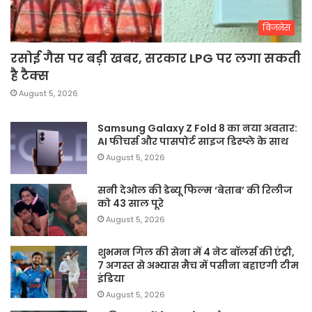
बिजनेस
रसोई गैस पर बड़ी खबर, सरकार LPG पर लगा सकती
है टैक्स
August 5, 2026
Samsung Galaxy Z Fold 8 का नया अवतार:
AI फीचर्स और पासपोर्ट साइज डिस्प्ले के साथ
August 5, 2026
सनी देओल की डेब्यू फिल्म ‘बेताब’ की रिलीज
को 43 साल पूरे
August 5, 2026
शुभमन गिल की सेना में 4 नेट बॉलर्स की एंट्री,
7 अगस्त से अभ्यास मैच में पसीना बहाएगी टीम
इंडिया
August 5, 2026