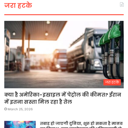
जरा हटके
जरा हटके
क्या है अमेरिका-इस्राइल में पेट्रोल की कीमत? ईरान
में इतना सस्ता मिल रहा है तेल
March 25, 2026
तबाह हो जाएगी दुनिया, शुरू हो सकता है मानव