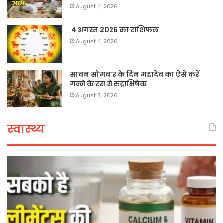
August 4, 2026
4 अगस्त 2026 का राशिफल
August 4, 2026
सावन सोमवार के दिन महादेव का ऐसे करें
गन्ने के रस से रुद्राभिषेक
August 3, 2026
स्वास्थ्य