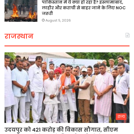
पाकिस्तान में ये क्या हो रहा है? इस्लामाबाद,
लाहौर और कराची से बाहर जाने के लिए NOC
जरूरी
August 5, 2026
राजस्थान
राज्य
उदयपुर को 421 करोड़ की विकास सौगात, सीएम