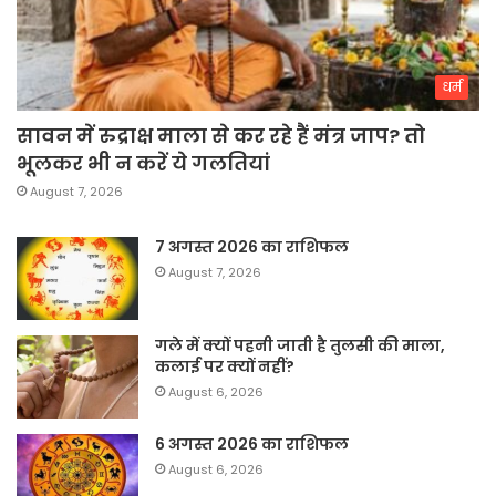
धर्म
सावन में रुद्राक्ष माला से कर रहे हैं मंत्र जाप? तो
भूलकर भी न करें ये गलतियां
August 7, 2026
7 अगस्त 2026 का राशिफल
August 7, 2026
गले में क्यों पहनी जाती है तुलसी की माला,
कलाई पर क्यों नहीं?
August 6, 2026
6 अगस्त 2026 का राशिफल
August 6, 2026