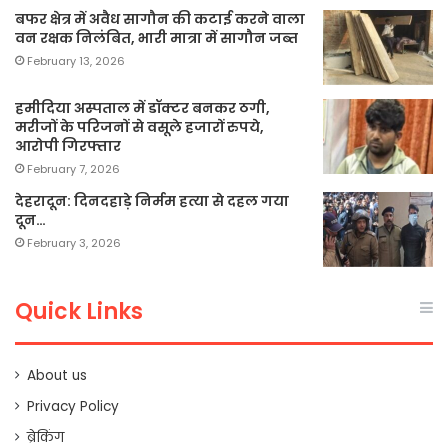
बफर क्षेत्र में अवैध सागौन की कटाई करने वाला
वन रक्षक निलंबित, भारी मात्रा में सागौन जब्त
February 13, 2026
हमीदिया अस्पताल में डॉक्टर बनकर ठगी,
मरीजों के परिजनों से वसूले हजारों रुपये,
आरोपी गिरफ्तार
February 7, 2026
देहरादून: दिनदहाड़े निर्मम हत्या से दहल गया
दून…
February 3, 2026
Quick Links
About us
Privacy Policy
ब्रेकिंग