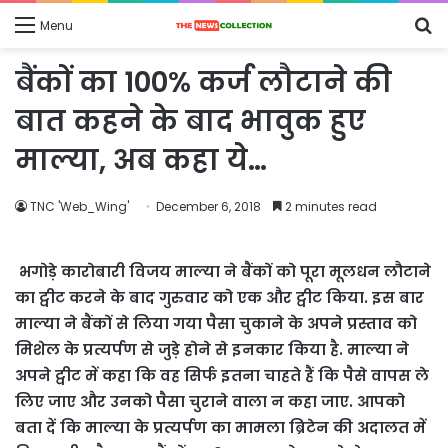
S
Menu
fo
बैंकों का 100% कर्ज लौटाने की
बात कहने के बाद भावुक हुए
माल्या, अब कहा ये…
TNC 'Web_Wing'
December 6, 2018
2 minutes read
भगोड़े कारोबारी विजय माल्या ने बैंकों को पूरा मूलधन लौटाने
का ट्वीट करने के बाद गुरुवार को एक और ट्वीट किया. इस बार
माल्या ने बैंकों से लिया गया पैसा चुकाने के अपने प्रस्ताव को
मिशेल के प्रत्यर्पण से जुड़े होने से इनकार किया है. माल्या ने
अपने ट्वीट में कहा कि वह सिर्फ इतना चाहते हैं कि पैसे वापस ले
लिए जाए और उनको पैसा चुराने वाला न कहा जाए. आपको
बता दें कि माल्या के प्रत्यर्पण का मामला ब्रिटेन की अदालत में