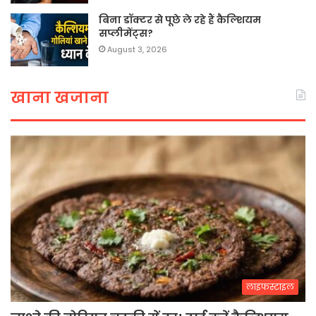
बिना डॉक्टर से पूछे ले रहे हैं कैल्शियम
सप्लीमेंट्स?
August 3, 2026
खाना खजाना
लाइफस्टाइल