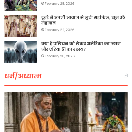
February 28, 2026
दूल्हे ने अपनी आवाज से लूटी महफिल, झूम उठे
मेहमान
February 24, 2026
क्या है एलियन को लेकर अमेरिका का प्लान
और एरिया 51 का रहस्य?
February 20, 2026
धर्म/अध्यात्म