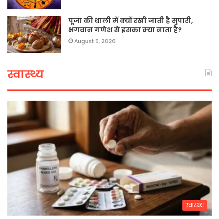
पूजा की थाली में क्यों रखी जाती है सुपारी,
भगवान गणेश से इसका क्या नाता है?
August 5, 2026
स्वास्थ्य
स्वास्थ्य