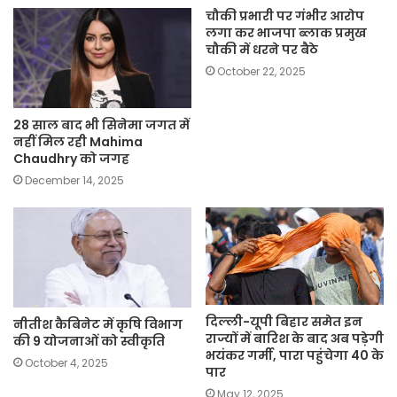
चौकी प्रभारी पर गंभीर आरोप
लगा कर भाजपा ब्लाक प्रमुख
चौकी में धरने पर बैठे
October 22, 2025
28 साल बाद भी सिनेमा जगत में
नहीं मिल रही Mahima
Chaudhry को जगह
December 14, 2025
दिल्ली-यूपी बिहार समेत इन
नीतीश कैबिनेट में कृषि विभाग
राज्यों में बारिश के बाद अब पड़ेगी
की 9 योजनाओं को स्वीकृति
भयंकर गर्मी, पारा पहुंचेगा 40 के
October 4, 2025
पार
May 12, 2025