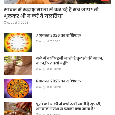
सावन में रुद्राक्ष माला से कर रहे हैं मंत्र जाप? तो
भूलकर भी न करें ये गलतियां
August 7, 2026
7 अगस्त 2026 का राशिफल
August 7, 2026
गले में क्यों पहनी जाती है तुलसी की माला,
कलाई पर क्यों नहीं?
August 6, 2026
6 अगस्त 2026 का राशिफल
August 6, 2026
पूजा की थाली में क्यों रखी जाती है सुपारी,
भगवान गणेश से इसका क्या नाता है?
August 5, 2026