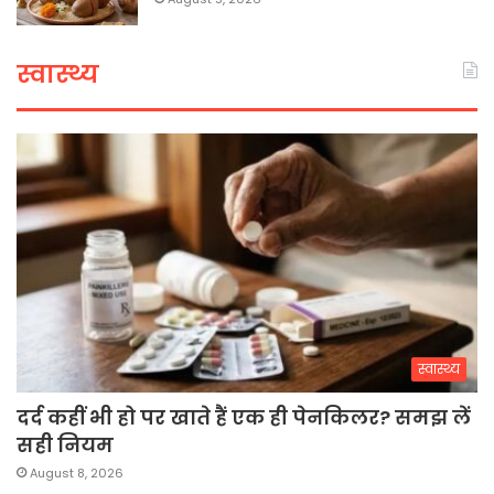
स्वास्थ्य
स्वास्थ्य
दर्द कहीं भी हो पर खाते हैं एक ही पेनकिलर? समझ लें
सही नियम
August 8, 2026