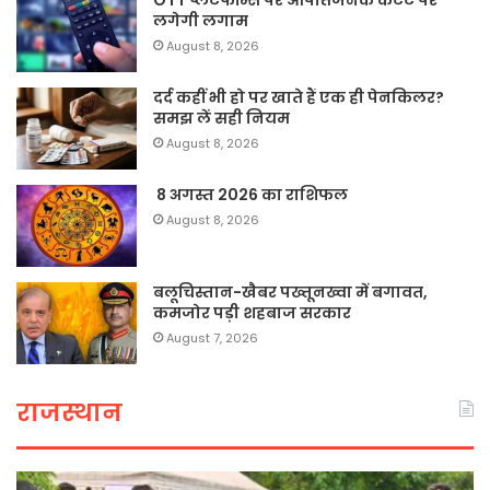
OTT प्लेटफॉर्म्स पर आपत्तिजनक कंटेंट पर
लगेगी लगाम
August 8, 2026
दर्द कहीं भी हो पर खाते हैं एक ही पेनकिलर?
समझ लें सही नियम
August 8, 2026
8 अगस्त 2026 का राशिफल
August 8, 2026
बलूचिस्तान-खैबर पख्तूनख्वा में बगावत,
कमजोर पड़ी शहबाज सरकार
August 7, 2026
राजस्थान