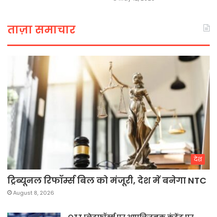
ताज़ा समाचार
देश
ट्रिब्यूनल रिफॉर्म्स बिल को मंजूरी, देश में बनेगा NTC
August 8, 2026