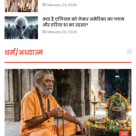
February 24, 2026
क्या है एलियन को लेकर अमेरिका का प्लान
और एरिया 51 का रहस्य?
February 20, 2026
धर्म/अध्यात्म
धर्म