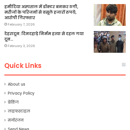
हमीदिया अस्पताल में डॉक्टर बनकर ठगी,
मरीजों के परिजनों से वसूले हजारों रुपये,
आरोपी गिरफ्तार
February 7, 2026
देहरादून: दिनदहाड़े निर्मम हत्या से दहल गया
दून…
February 3, 2026
Quick Links
About us
Privacy Policy
ब्रेकिंग
लाइफस्टाइल
मनोरंजन
Send News