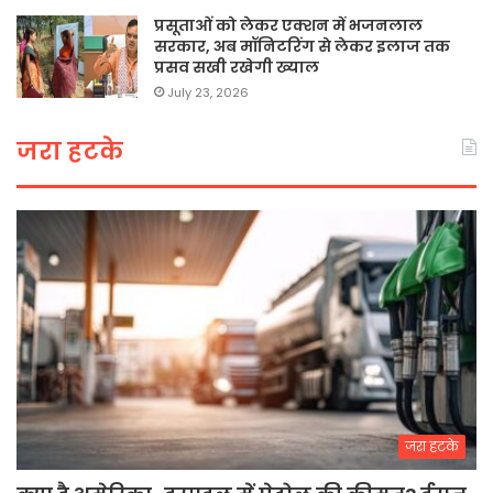
प्रसूताओं को लेकर एक्शन में भजनलाल
सरकार, अब मॉनिटरिंग से लेकर इलाज तक
प्रसव सखी रखेगी ख्याल
July 23, 2026
जरा हटके
जरा हटके