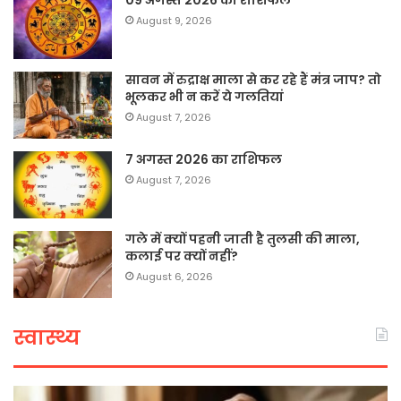
August 9, 2026
सावन में रुद्राक्ष माला से कर रहे हैं मंत्र जाप? तो
भूलकर भी न करें ये गलतियां
August 7, 2026
7 अगस्त 2026 का राशिफल
August 7, 2026
गले में क्यों पहनी जाती है तुलसी की माला,
कलाई पर क्यों नहीं?
August 6, 2026
स्वास्थ्य