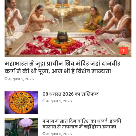
धर्म
महाभारत से जुड़ा प्राचीन शिव मंदिर जहां दानवीर
कर्ण ने की थी पूजा, आज भी है विशेष मान्यता
August 9, 2026
09 अगस्त 2026 का राशिफल
August 9, 2026
पंजाब में सात दिन बारिश का अलर्ट: हल्की
बरसात से तापमान में नहीं होगा इजाफा
August 8, 2026