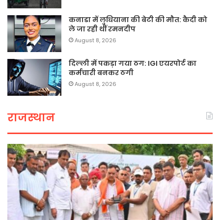
कनाडा में लुधियाना की बेटी की माैत: कैदी को
ले जा रही थीं रमनदीप
August 8, 2026
दिल्ली में पकड़ा गया ठग: IGI एयरपोर्ट का
कर्मचारी बनकर ठगी
August 8, 2026
राजस्थान