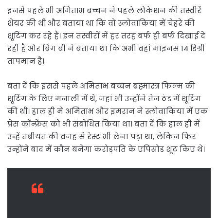
इनसे पहले भी अमिताभ बच्चन ने पहले लोकेशन की तस्वीरें
शेयर की थीं और बताया था कि वो स्लोवाकिया में चेहरे की
शूटिंग कर रहे हैं। इन तस्वीरों में हर तरह बर्फ ही बर्फ दिखाई दे
रही है और बिग बी ने बताया था कि अभी वहां माइनस 14 डिग्री
तापमान है।
बता दें कि इससे पहले अमिताभ बच्चन ब्रह्मास्त्र फिल्म की
शूटिंग के लिए मनाली में थे, जहां भी उन्होंने तेज ठंड में शूटिंग
की थी। हाल ही में अमिताभ और इमरान ने स्लोवाकिया में एक
प्रेस कॉन्फ्रेंस को भी संबोधित किया था। बता दें कि हाल ही में
उन्हें तबीयत की वजह से रेस्ट भी लेना पड़ा था, लेकिन फिर
उन्होंने बाद में कौन बनेगा करोड़पति के एपिसोड शूट किए थे।