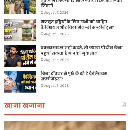
बुढ़ापे में मिलेगी 13 साल ज्यादा डिमेंशिया-फ्री
जिंदगी
August 7, 2026
मजबूत हड्डियों के लिए सभी को चाहिए
कैल्शियम और विटामिन-डी सप्लीमेंट्स?
August 5, 2026
एक्सरसाइज नहीं करते, तो ज्यादा प्रोटीन लेना
पहुंचा सकता है आपको नुकसान
August 4, 2026
बिना डॉक्टर से पूछे ले रहे हैं कैल्शियम
सप्लीमेंट्स?
August 3, 2026
खाना खजाना