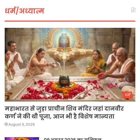
धर्म/अध्यात्म
धर्म
महाभारत से जुड़ा प्राचीन शिव मंदिर जहां दानवीर
कर्ण ने की थी पूजा, आज भी है विशेष मान्यता
August 9, 2026
09 अगस्त 2026 का राशिफल