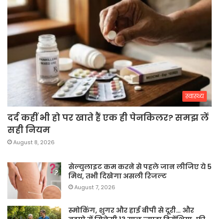
स्वास्थ्य
दर्द कहीं भी हो पर खाते हैं एक ही पेनकिलर? समझ लें
सही नियम
August 8, 2026
सेल्युलाइट कम करने से पहले जान लीजिए ये 5
मिथ, तभी दिखेगा असली रिजल्ट
August 7, 2026
स्मोकिंग, शुगर और हाई बीपी से दूरी… और