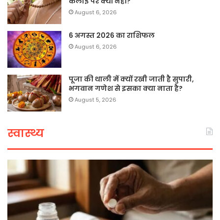
कलाई पर क्यों नहीं?
August 6, 2026
6 अगस्त 2026 का राशिफल
August 6, 2026
पूजा की थाली में क्यों रखी जाती है सुपारी,
भगवान गणेश से इसका क्या नाता है?
August 5, 2026
स्वास्थ्य