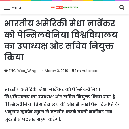
S
Menu
fo
भारतीय अमेरिकी मेधा नार्वेकर
को पेन्सिलवेनिया विश्वविद्यालय
का उपाध्यक्ष और सचिव नियुक्त
किया
TNC 'Web_Wing'
March 3, 2019
1 minute read
भारतीय अमेरिकी मेधा नार्वेकर को पेन्सिलवेनिया
विश्वविद्यालय का उपाध्यक्ष और सचिव नियुक्त किया गया है.
पेन्सिलवेनिया विश्वविद्यालय की ओर से जारी प्रेस विज्ञप्ति के
अनुसार व्हार्टन स्कूल से एमबीए करने वाली नार्वेकर एक
जुलाई से पदभार ग्रहण करेंगी.