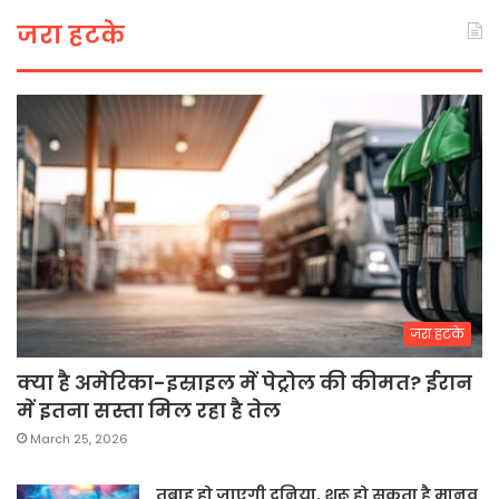
जरा हटके
जरा हटके
क्या है अमेरिका-इस्राइल में पेट्रोल की कीमत? ईरान
में इतना सस्ता मिल रहा है तेल
March 25, 2026
तबाह हो जाएगी दुनिया, शुरू हो सकता है मानव