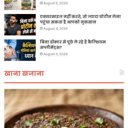
August 5, 2026
एक्सरसाइज नहीं करते, तो ज्यादा प्रोटीन लेना
पहुंचा सकता है आपको नुकसान
August 4, 2026
बिना डॉक्टर से पूछे ले रहे हैं कैल्शियम
सप्लीमेंट्स?
August 3, 2026
खाना खजाना