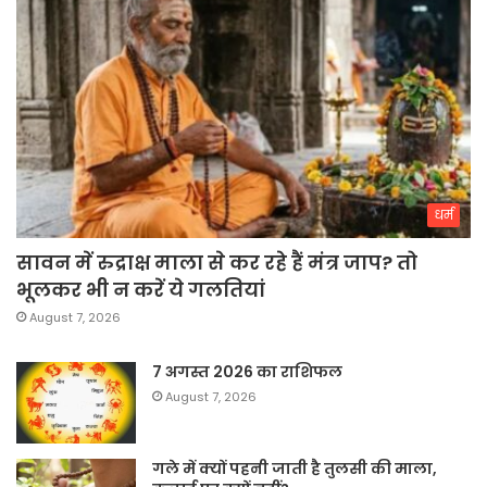
धर्म
सावन में रुद्राक्ष माला से कर रहे हैं मंत्र जाप? तो
भूलकर भी न करें ये गलतियां
August 7, 2026
7 अगस्त 2026 का राशिफल
August 7, 2026
गले में क्यों पहनी जाती है तुलसी की माला,