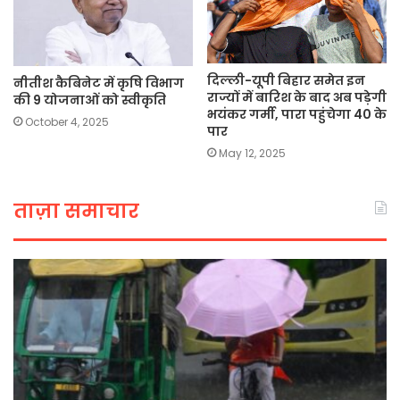
दिल्ली-यूपी बिहार समेत इन
नीतीश कैबिनेट में कृषि विभाग
राज्यों में बारिश के बाद अब पड़ेगी
की 9 योजनाओं को स्वीकृति
भयंकर गर्मी, पारा पहुंचेगा 40 के
October 4, 2025
पार
May 12, 2025
ताज़ा समाचार