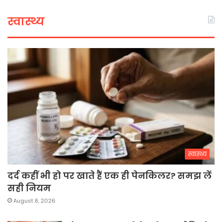
स्वास्थ्य
स्वास्थ्य
दर्द कहीं भी हो पर खाते हैं एक ही पेनकिलर? समझ लें
सही नियम
August 8, 2026