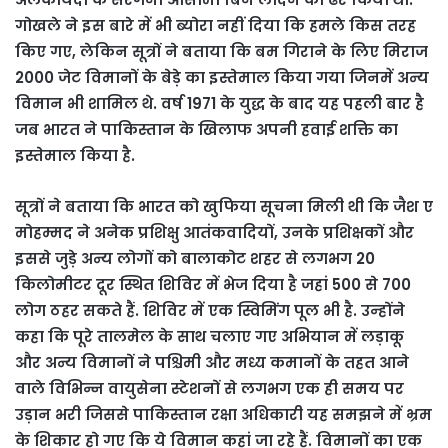
गोखले ने इस बारे में भी ब्योरा नहीं दिया कि हमले किस तरह
किए गए, लेकिन सूत्रों ने बताया कि बम गिराने के लिए मिराज
2000 जेट विमानों के बेड़े का इस्तेमाल किया गया जिनमें अन्य
विमान भी शामिल थे. वर्ष 1971 के युद्ध के बाद यह पहली बार है
जब भारत ने पाकिस्तान के खिलाफ अपनी हवाई शक्ति का
इस्तेमाल किया है.
सूत्रों ने बताया कि भारत को खुफिया सूचना मिली थी कि जैश ए
मोहम्मद ने अनेक प्रशिक्षु आतंकवादियों, उनके प्रशिक्षकों और
इससे जुड़े अन्य लोगों को बालाकोट शहर से लगभग 20
किलोमीटर दूर स्थित शिविर में भेज दिया है जहां 500 से 700
लोग ठहर सकते हैं. शिविर में एक स्विमिंग पूल भी है. उन्होंने
कहा कि पूरे तालमेल के साथ चलाए गए अभियान में लड़ाकू
और अन्य विमानों ने पश्चिमी और मध्य कमानों के तहत आने
वाले विभिन्न वायुसेना स्टेशनों से लगभग एक ही समय पर
उड़ान भरी जिससे पाकिस्तान रक्षा अधिकारी यह समझने में भ्रम
के शिकार हो गए कि ये विमान कहां जा रहे हैं. विमानों का एक