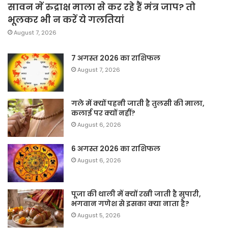
सावन में रुद्राक्ष माला से कर रहे हैं मंत्र जाप? तो
भूलकर भी न करें ये गलतियां
August 7, 2026
7 अगस्त 2026 का राशिफल
August 7, 2026
गले में क्यों पहनी जाती है तुलसी की माला,
कलाई पर क्यों नहीं?
August 6, 2026
6 अगस्त 2026 का राशिफल
August 6, 2026
पूजा की थाली में क्यों रखी जाती है सुपारी,
भगवान गणेश से इसका क्या नाता है?
August 5, 2026