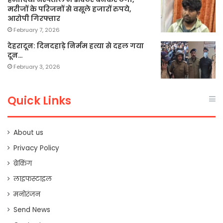
मरीजों के परिजनों से वसूले हजारों रुपये,
आरोपी गिरफ्तार
February 7, 2026
देहरादून: दिनदहाड़े निर्मम हत्या से दहल गया
दून…
February 3, 2026
Quick Links
About us
Privacy Policy
ब्रेकिंग
लाइफस्टाइल
मनोरंजन
Send News