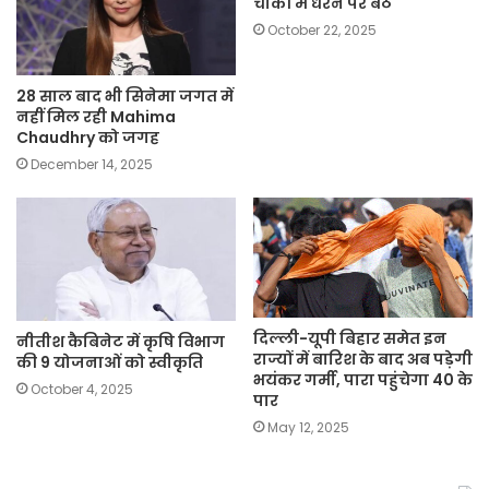
चौकी में धरने पर बैठे
October 22, 2025
28 साल बाद भी सिनेमा जगत में
नहीं मिल रही Mahima
Chaudhry को जगह
December 14, 2025
दिल्ली-यूपी बिहार समेत इन
नीतीश कैबिनेट में कृषि विभाग
राज्यों में बारिश के बाद अब पड़ेगी
की 9 योजनाओं को स्वीकृति
भयंकर गर्मी, पारा पहुंचेगा 40 के
October 4, 2025
पार
May 12, 2025