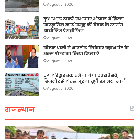
August 8, 2026
कुशाभाऊ ठाकरे सभागार,भोपाल में ब्रिक्स
सांस्कृतिक कार्य समूह की बैठक के उपरांत
आयोजित प्रेसब्रीफिंग
August 8, 2026
सीएम धामी ने भारतीय क्रिकेटर ऋषभ पंत के
अक्स पोस्ट का किया रिप्लाई!
August 8, 2026
UP: हरिद्वार तक बनेगा गंगा एक्सप्रेसवे,
बिजनौर से होकर जुड़ेगा यूपी का नया मार्ग
August 8, 2026
राजस्थान