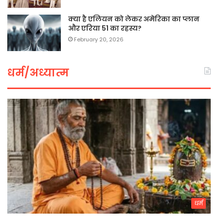
क्या है एलियन को लेकर अमेरिका का प्लान
और एरिया 51 का रहस्य?
February 20, 2026
धर्म/अध्यात्म
धर्म