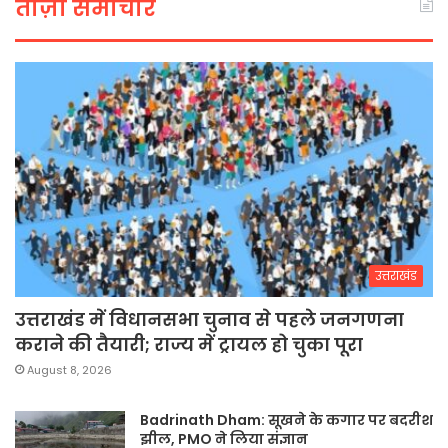
ताज़ा समाचार
उत्तराखंड
उत्तराखंड में विधानसभा चुनाव से पहले जनगणना
कराने की तैयारी; राज्य में ट्रायल हो चुका पूरा
August 8, 2026
Badrinath Dham: सूखने के कगार पर बदरीश
झील, PMO ने लिया संज्ञान