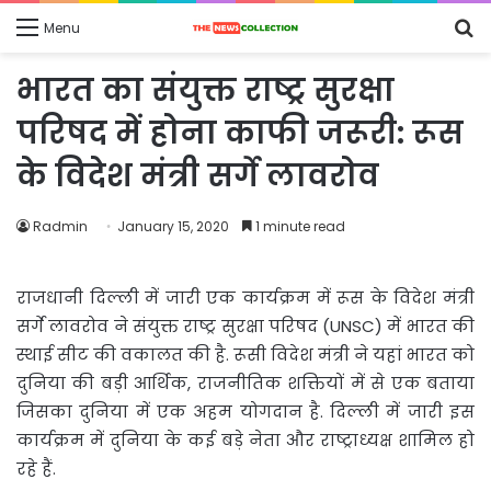
S
Menu
fo
भारत का संयुक्त राष्ट्र सुरक्षा
परिषद में होना काफी जरूरी: रूस
के विदेश मंत्री सर्गे लावरोव
Radmin
January 15, 2020
1 minute read
राजधानी दिल्ली में जारी एक कार्यक्रम में रूस के विदेश मंत्री
सर्गे लावरोव ने संयुक्त राष्ट्र सुरक्षा परिषद (UNSC) में भारत की
स्थाई सीट की वकालत की है. रूसी विदेश मंत्री ने यहां भारत को
दुनिया की बड़ी आर्थिक, राजनीतिक शक्तियों में से एक बताया
जिसका दुनिया में एक अहम योगदान है. दिल्ली में जारी इस
कार्यक्रम में दुनिया के कई बड़े नेता और राष्ट्राध्यक्ष शामिल हो
रहे हैं.