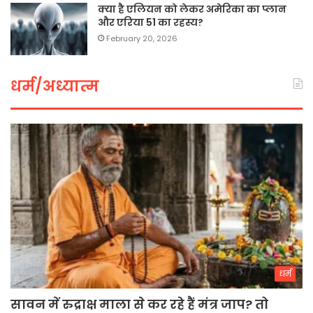
क्या है एलियन को लेकर अमेरिका का प्लान
और एरिया 51 का रहस्य?
February 20, 2026
धर्म/अध्यात्म
धर्म
सावन में रुद्राक्ष माला से कर रहे हैं मंत्र जाप? तो