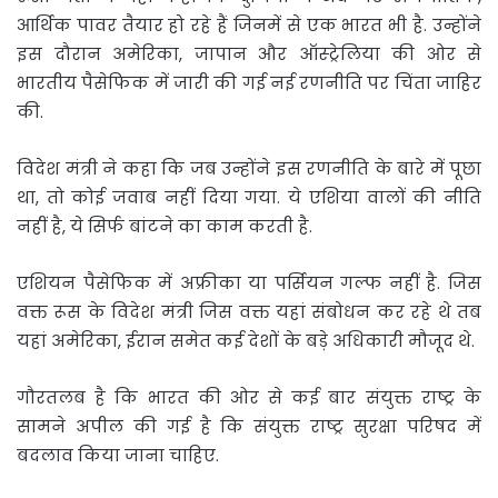
आर्थिक पावर तैयार हो रहे हैं जिनमें से एक भारत भी है. उन्होंने
इस दौरान अमेरिका, जापान और ऑस्ट्रेलिया की ओर से
भारतीय पैसेफिक में जारी की गई नई रणनीति पर चिंता जाहिर
की.
विदेश मंत्री ने कहा कि जब उन्होंने इस रणनीति के बारे में पूछा
था, तो कोई जवाब नहीं दिया गया. ये एशिया वालों की नीति
नहीं है, ये सिर्फ बांटने का काम करती है.
एशियन पैसेफिक में अफ्रीका या पर्सियन गल्फ नहीं है. जिस
वक्त रूस के विदेश मंत्री जिस वक्त यहां संबोधन कर रहे थे तब
यहां अमेरिका, ईरान समेत कई देशों के बड़े अधिकारी मौजूद थे.
गौरतलब है कि भारत की ओर से कई बार संयुक्त राष्ट्र के
सामने अपील की गई है कि संयुक्त राष्ट्र सुरक्षा परिषद में
बदलाव किया जाना चाहिए.