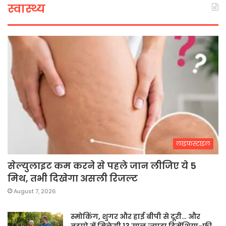
स्वास्थ्य
लाइफस्टाइल
सेल्युलाइट कम करने से पहले जान लीजिए ये 5
मिथ, तभी दिखेगा असली रिजल्ट
August 7, 2026
स्मोकिंग, शुगर और हाई बीपी से दूरी… और