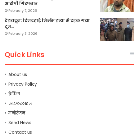
आरोपी गिरफ्तार
February 7, 2026
देहरादून: दिनदहाड़े निर्मम हत्या से दहल गया
दून…
February 3, 2026
Quick Links
About us
Privacy Policy
ब्रेकिंग
लाइफस्टाइल
मनोरंजन
Send News
Contact us