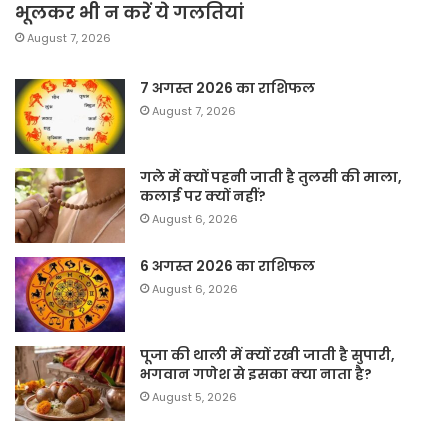
भूलकर भी न करें ये गलतियां
August 7, 2026
7 अगस्त 2026 का राशिफल
August 7, 2026
गले में क्यों पहनी जाती है तुलसी की माला,
कलाई पर क्यों नहीं?
August 6, 2026
6 अगस्त 2026 का राशिफल
August 6, 2026
पूजा की थाली में क्यों रखी जाती है सुपारी,
भगवान गणेश से इसका क्या नाता है?
August 5, 2026