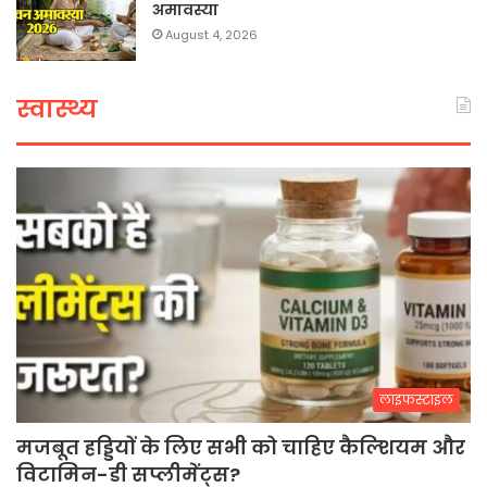
अमावस्या
August 4, 2026
स्वास्थ्य
लाइफस्टाइल
मजबूत हड्डियों के लिए सभी को चाहिए कैल्शियम और
विटामिन-डी सप्लीमेंट्स?