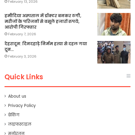
February 13, 2026
हमीदिया अस्पताल में डॉक्टर बनकर ठगी,
मरीजों के परिजनों से वसूले हजारों रुपये,
आरोपी गिरफ्तार
February 7, 2026
देहरादून: दिनदहाड़े निर्मम हत्या से दहल गया
दून…
February 3, 2026
Quick Links
About us
Privacy Policy
ब्रेकिंग
लाइफस्टाइल
मनोरंजन