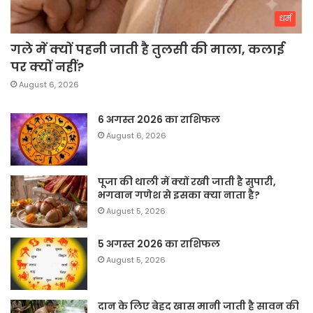
धर्म
गले में क्यों पहनी जाती है तुलसी की माला, कलाई
पर क्यों नहीं?
August 6, 2026
6 अगस्त 2026 का राशिफल
August 6, 2026
पूजा की थाली में क्यों रखी जाती है सुपारी,
भगवान गणेश से इसका क्या नाता है?
August 5, 2026
5 अगस्त 2026 का राशिफल
August 5, 2026
दान के लिए बेहद खास मानी जाती है सावन की