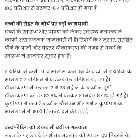
पारंपरिक तरीके: इसी दौरान, पारंपरिक तरीकों का इस्तेमाल
10.3 प्रतिशत से बढ़कर 16.4 प्रतिशत हो गया है।
बच्चों की सेहत के मोर्चे पर बड़ी कामयाबी
बच्चों के स्वास्थ्य और पोषण को लेकर स्वास्थ्य मंत्रालय ने
काफी उत्साहजनक जानकारी दी है। रिपोर्ट के अनुसार, सुरक्षित
पीने के पानी और बेहतर टीकाकरण की वजह से बच्चों के
स्वास्थ्य में शानदार सुधार हुआ है:
डायरिया में कमी: पांच साल से कम उम्र के बच्चों में डायरिया के
मामले 0.7 प्रतिशत से घटकर 0.5 प्रतिशत रह गए हैं।
टीकाकरण में उछाल: 12 से 23 महीने के बच्चों में पूर्ण
टीकाकरण की दर 83.8% से बढ़कर शानदार 87.1% हो गई है।
कुपोषण से लड़ाई: बच्चों में बौनेपन और गंभीर कुपोषण के
मामलों में भी भारी गिरावट दर्ज की गई है।
ब्रेस्टफीडिंग को लेकर भी बढ़ी जागरूकता
जन्म के पहले घंटे के भीतर नवजात को मां का दूध पिलाने के