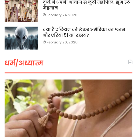
दूल्हे ने अपनी आवाज से लूटी महफिल, झूम उठे
मेहमान
February 24, 2026
क्या है एलियन को लेकर अमेरिका का प्लान
और एरिया 51 का रहस्य?
February 20, 2026
धर्म/अध्यात्म