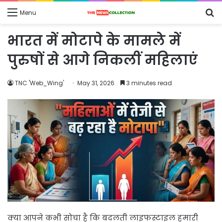
S
Menu
fo
भारत में मोटापे के मामले में
पुरुषों से आगे निकलीं महिलाएं
TNC 'Web_Wing'
May 31, 2026
3 minutes read
क्या आपने कभी सोचा है कि बदलती लाइफस्टाइल हमारी