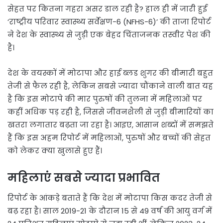
सेहत पर कितना गहरा असर डाल रही है? हाल ही में जारी हुई
‘राष्ट्रीय परिवार स्वास्थ्य सर्वेक्षण-6 (NFHS-6)’ की ताजा रिपोर्ट
ने देश के स्वास्थ्य से जुड़ी एक बेहद चिंताजनक तस्वीर पेश की
है।
देश के वयस्कों में मोटापा और हाई ब्लड शुगर की बीमारी बहुत
तेजी से फैल रही है, लेकिन सबसे ज्यादा चौंकाने वाली बात यह
है कि इस मोटापे की मार पुरुषों की तुलना में महिलाओं पर
कहीं अधिक पड़ रही है, जिससे जीवनशैली से जुड़ी बीमारियों का
खतरा लगातार बढ़ता जा रहा है। आइए, आसान शब्दों में समझते
हैं कि इस अहम रिपोर्ट में महिलाओं, पुरुषों और बच्चों की सेहत
को लेकर क्या खुलासे हुए हैं।
महिलाएं सबसे ज्यादा प्रभावित
रिपोर्ट के आंकड़े बताते हैं कि देश में मोटापा किस कदर तेजी से
बढ़ रहा है। साल 2019-21 के दौरान 15 से 49 वर्ष की आयु वर्ग में