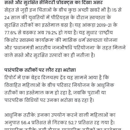
सस्ते और सुरक्षित सैनिटरी प्रोडक्ट्स का दिखा असर
सेहत से जुड़ी इन चिंताओं के बीच कुछ अच्छी खबरें भी हैं। 15 से
24 साल की युवतियों में पीरियड्स के दौरान स्वच्छता के
सुरक्षित तरीकों का इस्तेमाल बढ़ा है। यह आंकड़ा 2019-21 के
77.6% से बढ़कर अब 79.2% हो गया है। यह सुधार ‘राष्ट्रीय
किशोर स्वास्थ्य कार्यक्रम’ की मासिक धर्म स्वच्छता योजना
और ‘प्रधानमंत्री भारतीय जनऔषधि परियोजना’ के तहत मिलने
वाले सस्ते और सुरक्षित उत्पादों का ही नतीजा है।
पारंपरिक तरीकों पर लौट रहा भरोसा
रिपोर्ट में एक बेहद दिलचस्प ट्रेंड यह सामने आया है कि
विवाहित महिलाओं के बीच परिवार नियोजन के आधुनिक
तरीकों का इस्तेमाल कम हो रहा है, जबकि पुरानी या
पारंपरिक विधियों पर उनका भरोसा बढ़ रहा है।
आधुनिक तरीके: इनका उपयोग करने वाली महिलाओं का
अनुपात 56.4 प्रतिशत से गिरकर 52.7 प्रतिशत रह गया है।