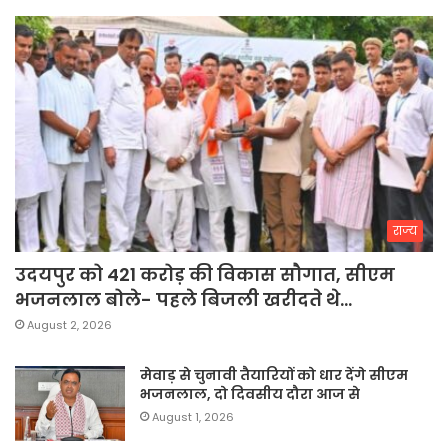
राज्य
उदयपुर को 421 करोड़ की विकास सौगात, सीएम
भजनलाल बोले- पहले बिजली खरीदते थे…
August 2, 2026
मेवाड़ से चुनावी तैयारियों को धार देंगे सीएम
भजनलाल, दो दिवसीय दौरा आज से
August 1, 2026