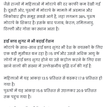
जैसे राज्यों में महिलाओं में मोटापे की दर काफी कम देखी गई
है। दूसरी ओर, पुरुषों में मोटापे के मामले में अंडमान और
निकोबार द्वीप समूह सबसे आगे है, जहां लगभग 38% पुरुष
मोटापे के शिकार हैं। इसके बाद पंजाब, केरल, तमिलनाडु,
दिल्ली और गोवा का स्थान आता है।
हाई ब्लड शुगर ने भी बढ़ाई टेंशन
मोटापे के साथ-साथ हाई ब्लड शुगर भी देश के वयस्कों के लिए
एक बड़ी मुसीबत बन रहा है। 15 वर्ष और उससे अधिक आयु के
लोगों में हाई ब्लड शुगर होने या उसे कंट्रोल करने के लिए दवा
खाने वालों की संख्या में उल्लेखनीय वृद्धि दर्ज की गई है:
महिलाओं में यह आंकड़ा 13.5 प्रतिशत से बढ़कर 17.8 प्रतिशत हो
गया है।
पुरुषों में यह आंकड़ा 15.6 प्रतिशत से उछलकर 20.9 प्रतिशत
तक पहुंच गया है।