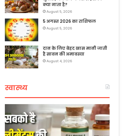
क्या नाता है?
August 5, 2026
5 अगस्त 2026 का राशिफल
August 5, 2026
दान के लिए बेहद खास मानी जाती
है सावन की अमावस्या
August 4, 2026
स्वास्थ्य