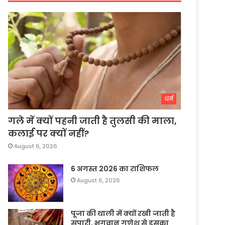
धर्म
गले में क्यों पहनी जाती है तुलसी की माला,
कलाई पर क्यों नहीं?
August 6, 2026
6 अगस्त 2026 का राशिफल
August 6, 2026
पूजा की थाली में क्यों रखी जाती है
सुपारी, भगवान गणेश से इसका