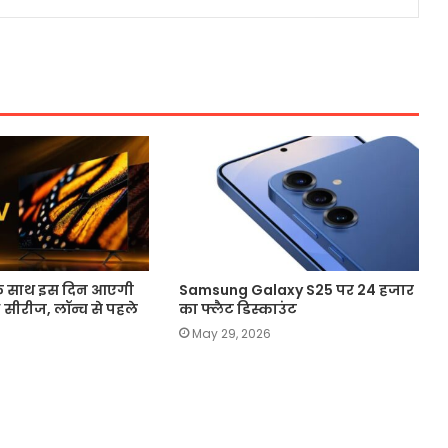
के साथ इस दिन आएगी
Samsung Galaxy S25 पर 24 हजार
सीरीज, लॉन्च से पहले
का फ्लैट डिस्काउंट
May 29, 2026