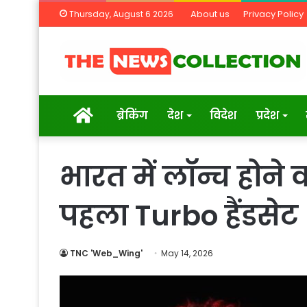
About us
Privacy Policy
Thursday, August 6 2026
Home
ब्रेकिंग
देश
विदेश
प्रदेश
भारत में लॉन्च होने
पहला Turbo हैंडसेट
TNC 'Web_Wing'
May 14, 2026