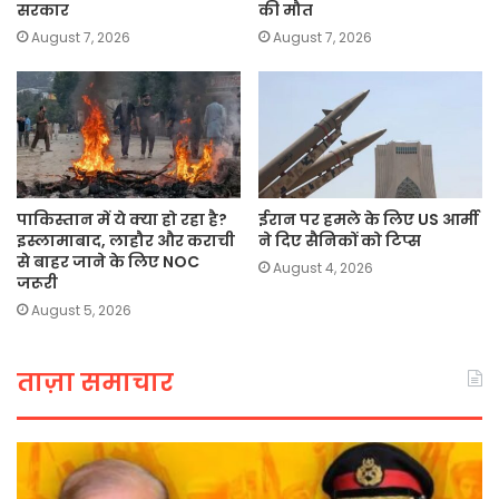
सरकार
की मौत
August 7, 2026
August 7, 2026
पाकिस्तान में ये क्या हो रहा है?
ईरान पर हमले के लिए US आर्मी
इस्लामाबाद, लाहौर और कराची
ने दिए सैनिकों को टिप्स
से बाहर जाने के लिए NOC
August 4, 2026
जरूरी
August 5, 2026
ताज़ा समाचार