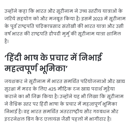
उन्होंने कहा कि भारत और सूरीनाम ने उच्च स्तरीय यात्राओं के
जरिये सहयोग को और मजबूत किया है। इसमें 2023 में सूरीनाम
के पूर्व राष्ट्रपति चंद्रिकाप्रसाद संतोखी की भारत यात्रा और उसी
वर्ष भारत की राष्ट्रपति द्रौपदी मुर्मु की सूरीनाम यात्रा शामिल
है।
‘हिंदी भाष के प्रचार में निभाई
महत्वपूर्ण भूमिका’
जयशंकर ने सूरीनाम में भारत समर्थित परियोजनाओं और खाद्य
सुरक्षा में मदद के लिए 425 मीट्रिक टन खाद्य पदार्थ मुहैया
कराने का भी जिक्र किया है। उन्होंने यह भी लिखा कि सूरीनाम
ने वैश्विक स्तर पर हिंदी भाषा के प्रचार में महत्वपूर्ण भूमिका
निभाई है। वह भारत समर्थित अंतरराष्ट्रीय सौर गठबंधन और
इंटरनेशल बिग कैट एलायंस जैसी पहलों में भागीदार है।