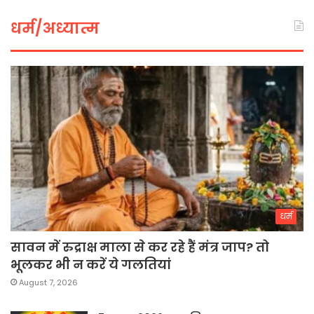
धर्म/अध्यात्म
धर्म
सावन में रुद्राक्ष माला से कर रहे हैं मंत्र जाप? तो
भूलकर भी न करें ये गलतियां
August 7, 2026