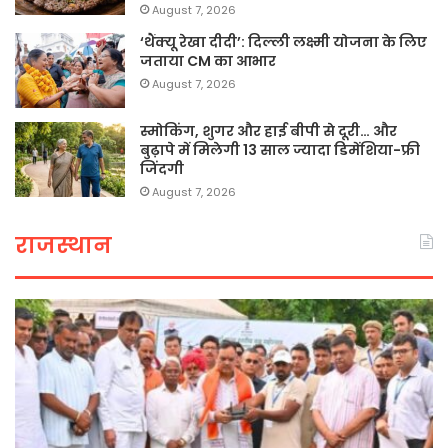
August 7, 2026
‘थैंक्यू रेखा दीदी’: दिल्ली लक्ष्मी योजना के लिए
जताया CM का आभार
August 7, 2026
स्मोकिंग, शुगर और हाई बीपी से दूरी… और
बुढ़ापे में मिलेगी 13 साल ज्यादा डिमेंशिया-फ्री
जिंदगी
August 7, 2026
राजस्थान