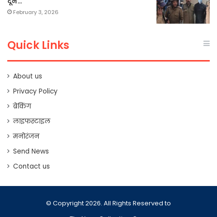
दून…
February 3, 2026
Quick Links
About us
Privacy Policy
ब्रेकिंग
लाइफस्टाइल
मनोरंजन
Send News
Contact us
© Copyright 2026. All Rights Reserved to