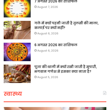
7 अगस्त 2026 का राशिफल
August 7, 2026
गले में क्यों पहनी जाती है तुलसी की माला,
कलाई पर क्यों नहीं?
August 6, 2026
6 अगस्त 2026 का राशिफल
August 6, 2026
पूजा की थाली में क्यों रखी जाती है सुपारी,
भगवान गणेश से इसका क्या नाता है?
August 5, 2026
स्वास्थ्य