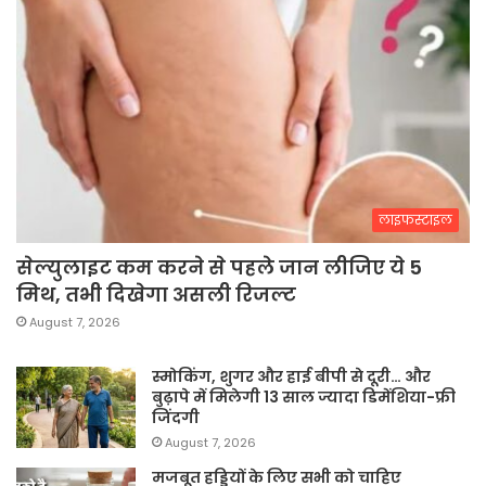
लाइफस्टाइल
सेल्युलाइट कम करने से पहले जान लीजिए ये 5
मिथ, तभी दिखेगा असली रिजल्ट
August 7, 2026
स्मोकिंग, शुगर और हाई बीपी से दूरी… और
बुढ़ापे में मिलेगी 13 साल ज्यादा डिमेंशिया-फ्री
जिंदगी
August 7, 2026
मजबूत हड्डियों के लिए सभी को चाहिए