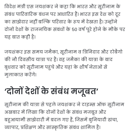
विदेश मंत्री एस जयशंकर ने कहा कि भारत और सूरीनाम के
संबंध पारिवारिक बंधन पर आधारित हैं। भारत इस देश को दूर
का साझेदार नहीं बल्कि परिवार के रूप में देखता है। उन्होंने
दोनों देशों के राजनयिक संबंधों के 50 वर्ष पूरे होने के मौके पर
यह बात कही है।
जयशंकर इस समय जमैका, सूरीनाम व त्रिनिदाद और टोबैगो
की नौ दिवसीय यात्रा पर हैं। वह जमैका की यात्रा के बाद
बुधवार को सूरीनाम पहुंचे और यहां के शीर्ष नेताओं से
मुलाकात करेंगे।
‘दोनों देशों के संबंध मजूबत’
सूरीनाम की यात्रा से पहले जयशंकर ने टाइम्स ऑफ सूरीनाम
अखबार में लिखा कि दोनों देशों के संबंध मजबूत और
बहुआयामी साझेदारी में बदल गए हैं, जिसमें बुनियादी ढांचा,
व्यापार, प्रशिक्षण और सांस्कृतिक संबंध शामिल हैं।