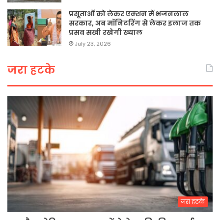
प्रसूताओं को लेकर एक्शन में भजनलाल
सरकार, अब मॉनिटरिंग से लेकर इलाज तक
प्रसव सखी रखेगी ख्याल
July 23, 2026
जरा हटके
जरा हटके