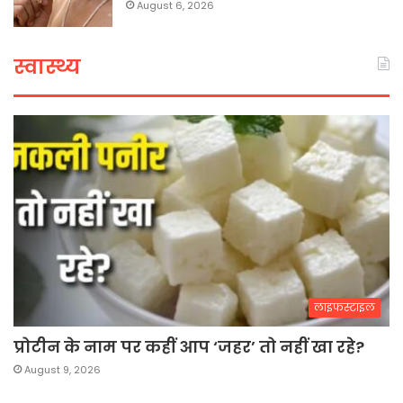
August 6, 2026
स्वास्थ्य
लाइफस्टाइल
प्रोटीन के नाम पर कहीं आप ‘जहर’ तो नहीं खा रहे?
August 9, 2026