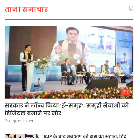
ताज़ा समाचार
देश
सरकार ने लॉन्च किया ‘ई-समुद्र’, समुद्री सेवाओं को
डिजिटल बनाने पर जोर
August 9, 2026
BJP के बाद अब आप को राम का सहारा, हिंदू