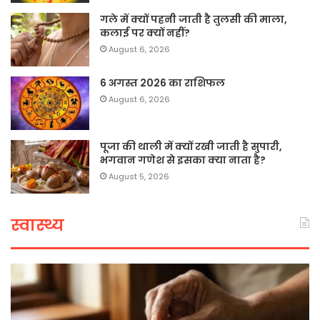
गले में क्यों पहनी जाती है तुलसी की माला,
कलाई पर क्यों नहीं?
August 6, 2026
6 अगस्त 2026 का राशिफल
August 6, 2026
पूजा की थाली में क्यों रखी जाती है सुपारी,
भगवान गणेश से इसका क्या नाता है?
August 5, 2026
स्वास्थ्य