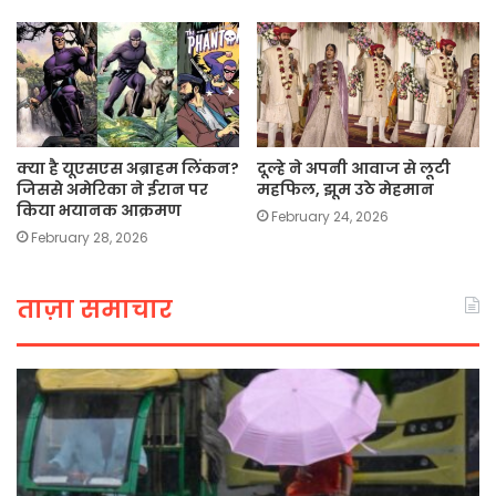
क्या है यूएसएस अब्राहम लिंकन?
दूल्हे ने अपनी आवाज से लूटी
जिससे अमेरिका ने ईरान पर
महफिल, झूम उठे मेहमान
किया भयानक आक्रमण
February 24, 2026
February 28, 2026
ताज़ा समाचार