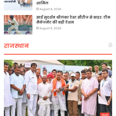
शामिल
August 8, 2026
साई सुदर्शन श्रीलंका टेस्ट सीरीज से बाहर: टीम
मैनेजमेंट की बढ़ी टेंशन
August 8, 2026
राजस्थान
राज्य