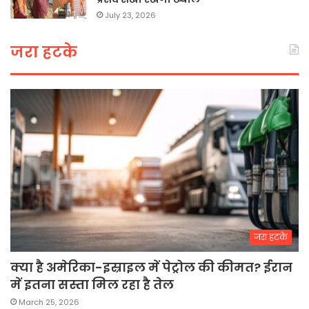
July 23, 2026
जरा हटके
जरा हटके
क्या है अमेरिका-इस्राइल में पेट्रोल की कीमत? ईरान
में इतना सस्ता मिल रहा है तेल
March 25, 2026