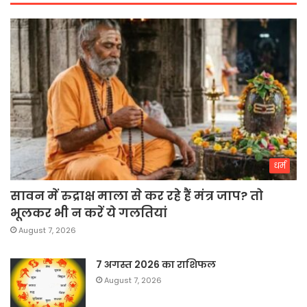
धर्म
सावन में रुद्राक्ष माला से कर रहे हैं मंत्र जाप? तो
भूलकर भी न करें ये गलतियां
August 7, 2026
7 अगस्त 2026 का राशिफल
August 7, 2026