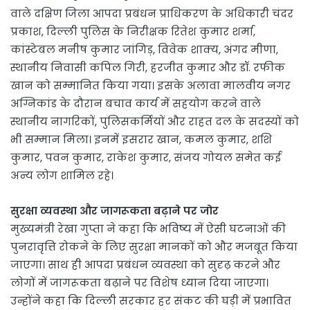
वाले दक्षिण जिला आपदा प्रबंधन प्राधिकरण के अधिकारी चंदर
प्रकाश, दिल्ली पुलिस के निरीक्षक रितेश कुमार शर्मा,
कांस्टेबल मनीष कुमार जांगिड़, विवेक शाक्य, अंगद मीणा,
स्थानीय निवासी कपिल गिरी, हरजीत कुमार और डॉ. रफीक
खान को सम्मानित किया गया। इसके अलावा मालवीय नगर
अग्निकांड के दौरान बचाव कार्य में सहयोग करने वाले
स्थानीय नागरिकों, पुलिसकर्मियों और राहत दल के सदस्यों को
भी सम्मान मिला। इनमें इसरार खान, कमल कुमार, शशि
कुमार, पवन कुमार, राकेश कुमार, संजय गोयल समेत कई
अन्य लोग शामिल रहे।
सुरक्षा व्यवस्था और जागरूकता बढ़ाने पर जोर
मुख्यमंत्री रेखा गुप्ता ने कहा कि भविष्य में ऐसी घटनाओं की
पुनरावृत्ति रोकने के लिए सुरक्षा मानकों को और मजबूत किया
जाएगा। साथ ही आपदा प्रबंधन व्यवस्था को सुदृढ़ करने और
लोगों में जागरूकता बढ़ाने पर विशेष ध्यान दिया जाएगा।
उन्होंने कहा कि दिल्ली सरकार हर संकट की घड़ी में प्रभावित