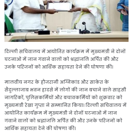
दिल्ली सचिवालय में आयोजित कार्यक्रम में मुख्यमंत्री ने दोनों
घटनाओं में जान गंवाने वालों को श्रद्धांजलि अर्पित की और
उनके परिजनों को आर्थिक सहायता देने की घोषणा की।
मालवीय नगर के हौजरानी अग्निकांड और साकेत के
सैदुल्लाजाब भवन हादसे में लोगों की जान बचाने वाले साहसी
नागरिकों, पुलिसकर्मियों और बचावकर्मियों को शुक्रवार को
मुख्यमंत्री रेखा गुप्ता ने सम्मानित किया। दिल्ली सचिवालय में
आयोजित कार्यक्रम में मुख्यमंत्री ने दोनों घटनाओं में जान
गंवाने वालों को श्रद्धांजलि अर्पित की और उनके परिजनों को
आर्थिक सहायता देने की घोषणा की।