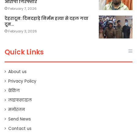
आरोपी गिरफ्तार
February 7, 2026
देहरादून: दिनदहाड़े निर्मम हत्या से दहल गया
दून…
February 3, 2026
Quick Links
About us
Privacy Policy
ब्रेकिंग
लाइफस्टाइल
मनोरंजन
Send News
Contact us