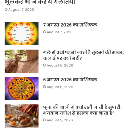
भूलकर भी न करें ये गलतियां
August 7, 2026
7 अगस्त 2026 का राशिफल
August 7, 2026
गले में क्यों पहनी जाती है तुलसी की माला,
कलाई पर क्यों नहीं?
August 6, 2026
6 अगस्त 2026 का राशिफल
August 6, 2026
पूजा की थाली में क्यों रखी जाती है सुपारी,
भगवान गणेश से इसका क्या नाता है?
August 5, 2026