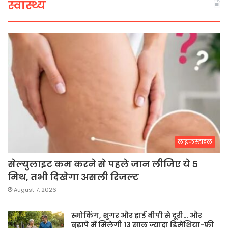
स्वास्थ्य
लाइफस्टाइल
सेल्युलाइट कम करने से पहले जान लीजिए ये 5
मिथ, तभी दिखेगा असली रिजल्ट
August 7, 2026
स्मोकिंग, शुगर और हाई बीपी से दूरी… और
बुढ़ापे में मिलेगी 13 साल ज्यादा डिमेंशिया-फ्री