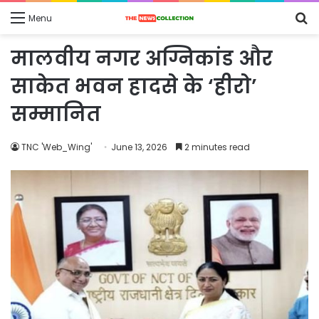
S
Menu
fo
मालवीय नगर अग्निकांड और
साकेत भवन हादसे के ‘हीरो’
सम्मानित
TNC 'Web_Wing'
June 13, 2026
2 minutes read