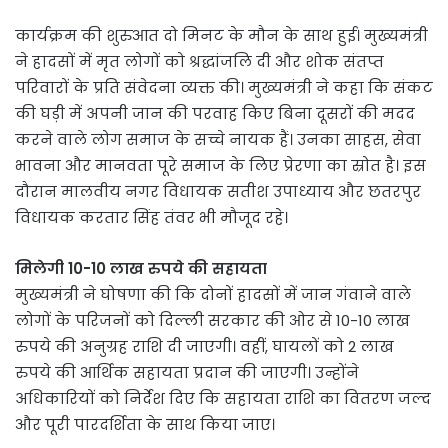
कार्यक्रम की शुरुआत दो मिनट के मौन के साथ हुई। मुख्यमंत्री
ने हादसों में मृत लोगों को श्रद्धांजलि दी और शोक संतप्त
परिवारों के प्रति संवेदना व्यक्त की। मुख्यमंत्री ने कहा कि संकट
की घड़ी में अपनी जान की परवाह किए बिना दूसरों की मदद
करने वाले लोग समाज के सच्चे नायक हैं। उनका साहस, सेवा
भावना और मानवता पूरे समाज के लिए प्रेरणा का स्रोत है। इस
दौरान मालवीय नगर विधायक सतीश उपाध्याय और छतरपुर
विधायक करतार सिंह तंवर भी मौजूद रहे।
मिलेगी 10-10 लाख रुपये की सहायता
मुख्यमंत्री ने घोषणा की कि दोनों हादसों में जान गंवाने वाले
लोगों के परिजनों को दिल्ली सरकार की ओर से 10-10 लाख
रुपये की अनुग्रह राशि दी जाएगी। वहीं, घायलों को 2 लाख
रुपये की आर्थिक सहायता प्रदान की जाएगी। उन्होंने
अधिकारियों को निर्देश दिए कि सहायता राशि का वितरण जल्द
और पूरी पारदर्शिता के साथ किया जाए।