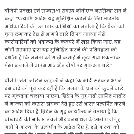
बीजेपी प्रवक्ता एवं राज्यसभा सदस्य जीवीएल नरसिम्हा राव ने
कहा, ‘‘प्रत्यर्पण आदेश यह सुनिश्चित करने के लिए भारतीय
अधिकारियों की लगातार कोशिशों का नतीजा है कि बैंकों को
चूना लगाकर देश से भागने वाले विजय माल्या जैसे
कारोबारियों को अदालत के कठघरे में खड़ा किया जाए. यह
मोदी सरकार द्वारा यह सुनिश्चित करने की प्रतिबद्धता को
दर्शाता है कि जनता की गाढ़ी कमाई से लूटा गया एक-एक
पैसा खजाने में वापस आए और दोषी पर मुकदमा चले.’’
बीजेपी नेता नलिन कोहली ने कहा कि मोदी सरकार अपने
इस वादे को पूरा कर रही है कि जनता के धन को लूटने वाले
पर मुकदमा चलाया जाएगा. ब्रिटेन के गृह मंत्री साजिद जावीद
ने माल्या को करारा झटका देते हुए उसे भारत प्रत्यर्पित करने
का आदेश दिया है. ब्रिटेन के गृह कार्यालय ने बताया है कि
धोखाधड़ी की साजिश रचने और धनशोधन के आरोपों में गृह
मंत्री ने माल्या के प्रत्यर्पण के आदेश दिए हैं. इसे माल्या को