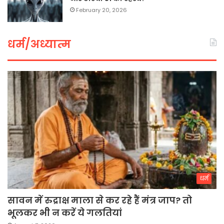
February 20, 2026
धर्म/अध्यात्म
धर्म
सावन में रुद्राक्ष माला से कर रहे हैं मंत्र जाप? तो
भूलकर भी न करें ये गलतियां