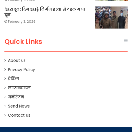
देहरादून: दिनदहाड़े निर्मम हत्या से दहल गया
दून…
February 3, 2026
Quick Links
About us
Privacy Policy
ब्रेकिंग
लाइफस्टाइल
मनोरंजन
Send News
Contact us