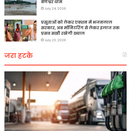
बेणेश्वर धाम
July 24, 2026
प्रसूताओं को लेकर एक्शन में भजनलाल
सरकार, अब मॉनिटरिंग से लेकर इलाज तक
प्रसव सखी रखेगी ख्याल
July 23, 2026
जरा हटके