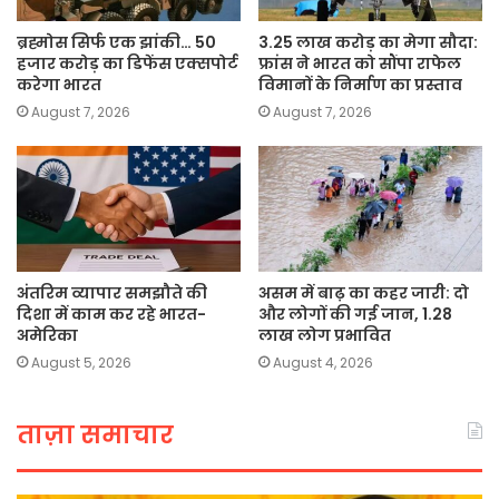
ब्रह्मोस सिर्फ एक झांकी… 50
3.25 लाख करोड़ का मेगा सौदा:
हजार करोड़ का डिफेंस एक्सपोर्ट
फ्रांस ने भारत को सौंपा राफेल
करेगा भारत
विमानों के निर्माण का प्रस्ताव
August 7, 2026
August 7, 2026
अंतरिम व्यापार समझौते की
असम में बाढ़ का कहर जारी: दो
दिशा में काम कर रहे भारत-
और लोगों की गई जान, 1.28
अमेरिका
लाख लोग प्रभावित
August 5, 2026
August 4, 2026
ताज़ा समाचार