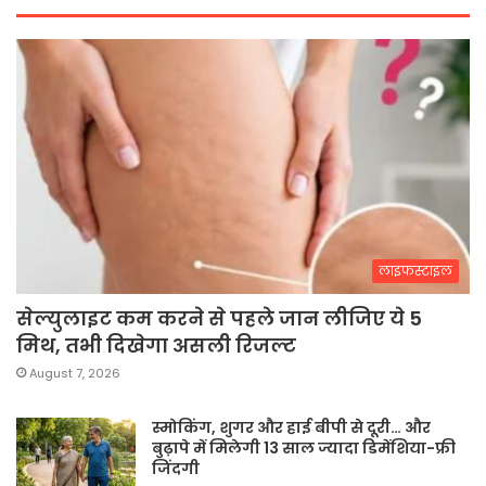
लाइफस्टाइल
सेल्युलाइट कम करने से पहले जान लीजिए ये 5
मिथ, तभी दिखेगा असली रिजल्ट
August 7, 2026
स्मोकिंग, शुगर और हाई बीपी से दूरी… और
बुढ़ापे में मिलेगी 13 साल ज्यादा डिमेंशिया-फ्री
जिंदगी