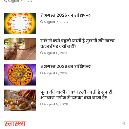
August 7, 2026
7 अगस्त 2026 का राशिफल
August 7, 2026
गले में क्यों पहनी जाती है तुलसी की माला,
कलाई पर क्यों नहीं?
August 6, 2026
6 अगस्त 2026 का राशिफल
August 6, 2026
पूजा की थाली में क्यों रखी जाती है सुपारी,
भगवान गणेश से इसका क्या नाता है?
August 5, 2026
स्वास्थ्य