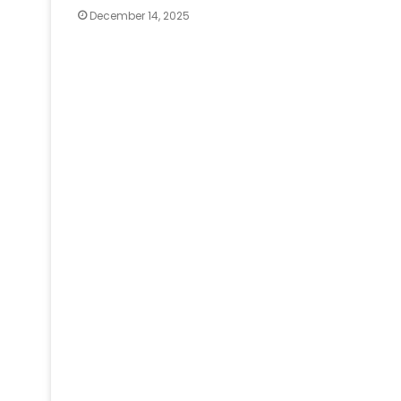
December 14, 2025