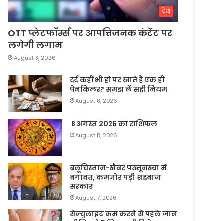
देश
OTT प्लेटफॉर्म्स पर आपत्तिजनक कंटेंट पर
लगेगी लगाम
August 8, 2026
दर्द कहीं भी हो पर खाते हैं एक ही
पेनकिलर? समझ लें सही नियम
August 8, 2026
8 अगस्त 2026 का राशिफल
August 8, 2026
बलूचिस्तान-खैबर पख्तूनख्वा में
बगावत, कमजोर पड़ी शहबाज
सरकार
August 7, 2026
सेल्युलाइट कम करने से पहले जान