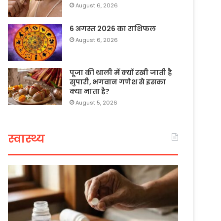
August 6, 2026
6 अगस्त 2026 का राशिफल
August 6, 2026
पूजा की थाली में क्यों रखी जाती है
सुपारी, भगवान गणेश से इसका
क्या नाता है?
August 5, 2026
स्वास्थ्य