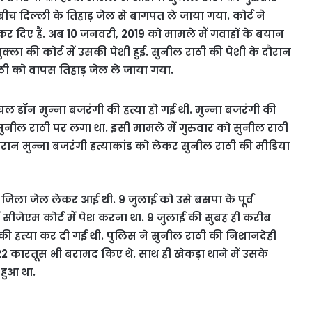
बीच दिल्‍ली के तिहाड़ जेल से बागपत ले जाया गया. कोर्ट ने
र दिए हैं. अब 10 जनवरी, 2019 को मामले में गवाहों के बयान
ुक्ला की कोर्ट में उसकी पेशी हुई. सुनील राठी की पेशी के दौरान
ाठी को वापस तिहाड़ जेल ले जाया गया.
ंचल डॉन मुन्ना बजरंगी की हत्या हो गई थी. मुन्ना बजरंगी की
 सुनील राठी पर लगा था. इसी मामले में गुरुवार को सुनील राठी
ौरान मुन्ना बजरंगी हत्याकांड को लेकर सुनील राठी की मीडिया
 जिला जेल लेकर आई थी. 9 जुलाई को उसे बसपा के पूर्व
ं सीजेएम कोर्ट में पेश करना था. 9 जुलाई की सुबह ही करीब
ी हत्या कर दी गई थी. पुलिस ने सुनील राठी की निशानदेही
 22 कारतूस भी बरामद किए थे. साथ ही खेकड़ा थाने में उसके
 हुआ था.