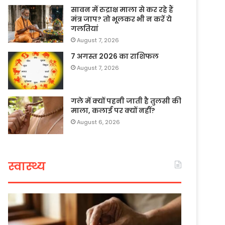
सावन में रुद्राक्ष माला से कर रहे हैं
मंत्र जाप? तो भूलकर भी न करें ये
गलतियां
August 7, 2026
7 अगस्त 2026 का राशिफल
August 7, 2026
गले में क्यों पहनी जाती है तुलसी की
माला, कलाई पर क्यों नहीं?
August 6, 2026
स्वास्थ्य