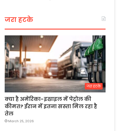
जरा हटके
जरा हटके
क्या है अमेरिका-इस्राइल में पेट्रोल की
कीमत? ईरान में इतना सस्ता मिल रहा है
तेल
March 25, 2026