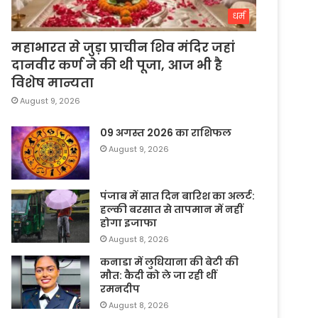
धर्म
महाभारत से जुड़ा प्राचीन शिव मंदिर जहां
दानवीर कर्ण ने की थी पूजा, आज भी है
विशेष मान्यता
August 9, 2026
09 अगस्त 2026 का राशिफल
August 9, 2026
पंजाब में सात दिन बारिश का अलर्ट:
हल्की बरसात से तापमान में नहीं
होगा इजाफा
August 8, 2026
कनाडा में लुधियाना की बेटी की
माैत: कैदी को ले जा रही थीं
रमनदीप
August 8, 2026