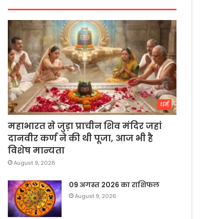
धर्म
महाभारत से जुड़ा प्राचीन शिव मंदिर जहां
दानवीर कर्ण ने की थी पूजा, आज भी है
विशेष मान्यता
August 9, 2026
09 अगस्त 2026 का राशिफल
August 9, 2026