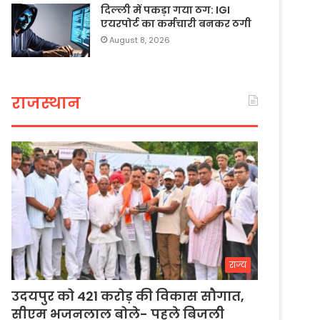
दिल्ली में पकड़ा गया ठग: IGI
एयरपोर्ट का कर्मचारी बनकर ठगी
August 8, 2026
राजस्थान
राज्य
उदयपुर को 421 करोड़ की विकास सौगात,
सीएम भजनलाल बोले- पहले बिजली