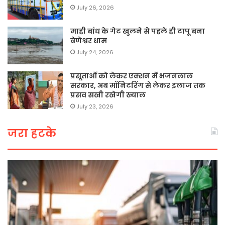
July 26, 2026
माही बांध के गेट खुलने से पहले ही टापू बना
बेणेश्वर धाम
July 24, 2026
प्रसूताओं को लेकर एक्शन में भजनलाल
सरकार, अब मॉनिटरिंग से लेकर इलाज तक
प्रसव सखी रखेगी ख्याल
July 23, 2026
जरा हटके