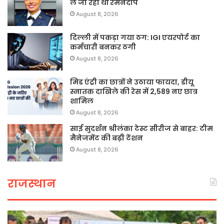
ले जा रही थीं रमनदीप
August 8, 2026
दिल्ली में पकड़ा गया ठग: IGI एयरपोर्ट का
कर्मचारी बनकर ठगी
August 8, 2026
मिड एंट्री का छात्रों ने उठाया फायदा, डीयू
स्नातक दाखिले की रेस में 2,589 नए छात्र
शामिल
August 8, 2026
साई सुदर्शन श्रीलंका टेस्ट सीरीज से बाहर: टीम
मैनेजमेंट की बढ़ी टेंशन
August 8, 2026
राजस्थान