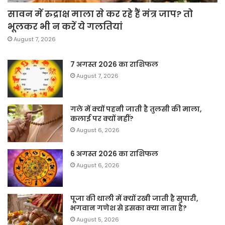
सावन में रुद्राक्ष माला से कर रहे हैं मंत्र जाप? तो
भूलकर भी न करें ये गलतियां
August 7, 2026
7 अगस्त 2026 का राशिफल
August 7, 2026
गले में क्यों पहनी जाती है तुलसी की माला,
कलाई पर क्यों नहीं?
August 6, 2026
6 अगस्त 2026 का राशिफल
August 6, 2026
पूजा की थाली में क्यों रखी जाती है सुपारी,
भगवान गणेश से इसका क्या नाता है?
August 5, 2026