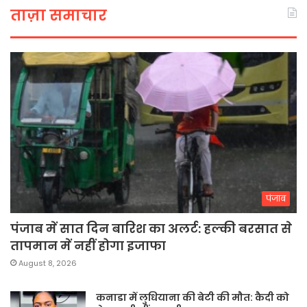
ताज़ा समाचार
पंजाब
पंजाब में सात दिन बारिश का अलर्ट: हल्की बरसात से
तापमान में नहीं होगा इजाफा
August 8, 2026
कनाडा में लुधियाना की बेटी की माैत: कैदी को