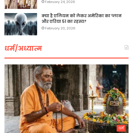
February 24, 2026
क्या है एलियन को लेकर अमेरिका का प्लान
और एरिया 51 का रहस्य?
February 20, 2026
धर्म/अध्यात्म
धर्म