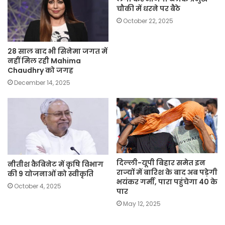
चौकी में धरने पर बैठे
October 22, 2025
28 साल बाद भी सिनेमा जगत में
नहीं मिल रही Mahima
Chaudhry को जगह
December 14, 2025
दिल्ली-यूपी बिहार समेत इन
नीतीश कैबिनेट में कृषि विभाग
राज्यों में बारिश के बाद अब पड़ेगी
की 9 योजनाओं को स्वीकृति
भयंकर गर्मी, पारा पहुंचेगा 40 के
October 4, 2025
पार
May 12, 2025