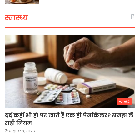
स्वास्थ्य
स्वास्थ्य
दर्द कहीं भी हो पर खाते हैं एक ही पेनकिलर? समझ लें
सही नियम
August 8, 2026