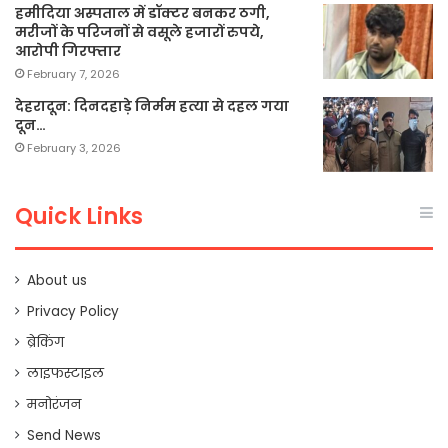
हमीदिया अस्पताल में डॉक्टर बनकर ठगी,
मरीजों के परिजनों से वसूले हजारों रुपये,
आरोपी गिरफ्तार
February 7, 2026
देहरादून: दिनदहाड़े निर्मम हत्या से दहल गया
दून…
February 3, 2026
Quick Links
About us
Privacy Policy
ब्रेकिंग
लाइफस्टाइल
मनोरंजन
Send News