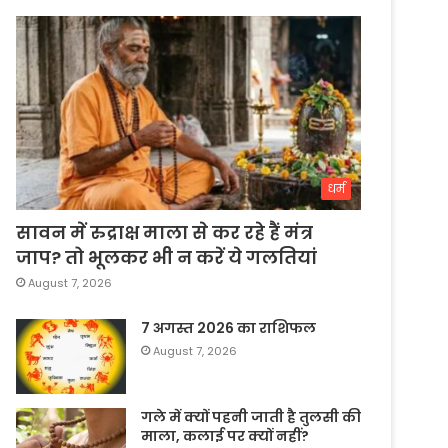
धर्म
सावन में रुद्राक्ष माला से कर रहे हैं मंत्र
जाप? तो भूलकर भी न करें ये गलतियां
August 7, 2026
7 अगस्त 2026 का राशिफल
August 7, 2026
गले में क्यों पहनी जाती है तुलसी की
माला, कलाई पर क्यों नहीं?