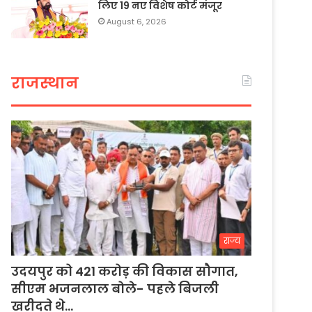
लिए 19 नए विशेष कोर्ट मंजूर
August 6, 2026
राजस्थान
राज्य
उदयपुर को 421 करोड़ की विकास सौगात,
सीएम भजनलाल बोले- पहले बिजली
खरीदते थे…