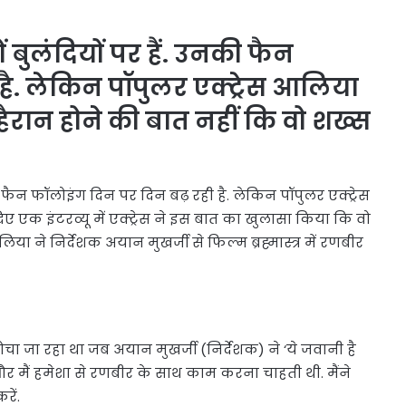
 बुलंदियों पर हैं. उनकी फैन
है. लेकिन पॉपुलर एक्ट्रेस आलिया
 हैरान होने की बात नहीं कि वो शख्स
की फैन फॉलोइंग दिन पर दिन बढ़ रही है. लेकिन पॉपुलर एक्ट्रेस
दिए एक इंटरव्यू में एक्ट्रेस ने इस बात का खुलासा किया कि वो
ा ने निर्देशक अयान मुखर्जी से फिल्म ब्रह्मास्त्र में रणबीर
 सोचा जा रहा था जब अयान मुखर्जी (निर्देशक) ने ‘ये जवानी है
र मैं हमेशा से रणबीर के साथ काम करना चाहती थी. मैंने
ें.