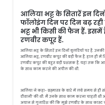
आलिया भट्ट के सितारें इन दिनों
फॉलोइंग दिन पर दिन बढ़ रही 
भट्ट भी किसी की फैन हैं. इसमें
रणबीर कपूर हैं.
आलिया भट्ट के सितारें इन दिनों बुलंदियों पर हैं. उन
आलिया भट्ट, रणबीर कपूर की बड़ी फैन हैं. हाल ही में 
रणबीर कपूर की बहुत बड़ी प्रशंसक हैं. यहां तक कि आलिय
के साथ काम करने की अपील की थी.
आलिया ने कहा- ब्रह्मास्त्र के बारे में लंबे समय से ही
दीवानी’ की थी. मैं उनके साथ काम करना चाहती थी औ
अयान से गुजारिश की कि मुझे रणबीर के साथ कास्ट कर