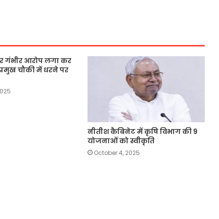
 पर गंभीर आरोप लगा कर
्रमुख चौकी में धरने पर
2025
नीतीश कैबिनेट में कृषि विभाग की 9
योजनाओं को स्वीकृति
October 4, 2025