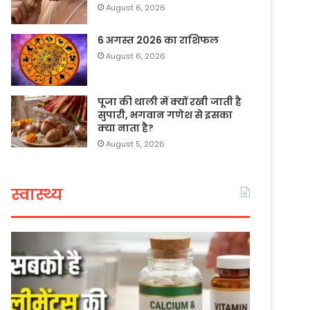
August 6, 2026
6 अगस्त 2026 का राशिफल
August 6, 2026
पूजा की थाली में क्यों रखी जाती है
सुपारी, भगवान गणेश से इसका
क्या नाता है?
August 5, 2026
स्वास्थ्य