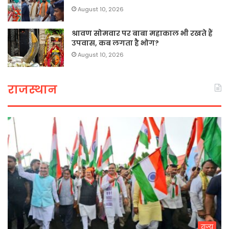
August 10, 2026
श्रावण सोमवार पर बाबा महाकाल भी रखते हैं
उपवास, कब लगता है भोग?
August 10, 2026
राजस्थान
राज्य