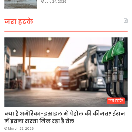
July 24, 2026
जरा हटके
जरा हटके
क्या है अमेरिका-इस्राइल में पेट्रोल की कीमत? ईरान
में इतना सस्ता मिल रहा है तेल
March 25, 2026