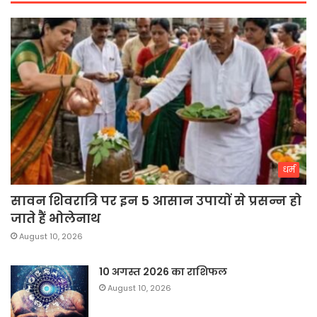
धर्म
सावन शिवरात्रि पर इन 5 आसान उपायों से प्रसन्न हो
जाते हैं भोलेनाथ
August 10, 2026
10 अगस्त 2026 का राशिफल
August 10, 2026