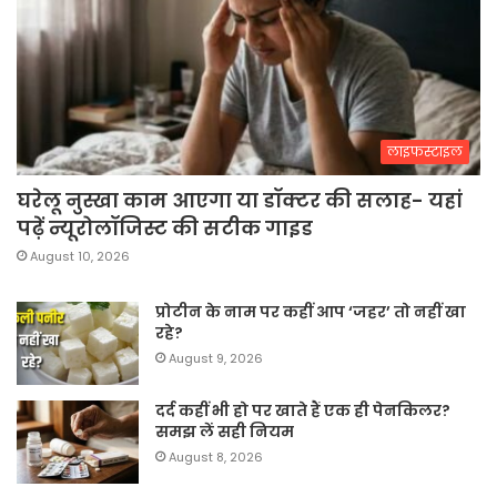
लाइफस्टाइल
घरेलू नुस्खा काम आएगा या डॉक्टर की सलाह- यहां
पढ़ें न्यूरोलॉजिस्ट की सटीक गाइड
August 10, 2026
प्रोटीन के नाम पर कहीं आप ‘जहर’ तो नहीं खा
रहे?
August 9, 2026
दर्द कहीं भी हो पर खाते हैं एक ही पेनकिलर?
समझ लें सही नियम
August 8, 2026