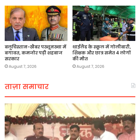
बलूचिस्तान-खैबर पख्तूनख्वा में
थाईलैंड के स्कूल में गोलीबारी,
बगावत, कमजोर पड़ी शहबाज
शिक्षक और छात्र समेत 4 लोगों
सरकार
की मौत
August 7, 2026
August 7, 2026
ताज़ा समाचार