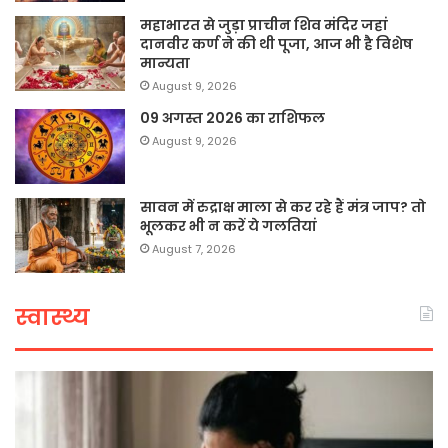
महाभारत से जुड़ा प्राचीन शिव मंदिर जहां
दानवीर कर्ण ने की थी पूजा, आज भी है विशेष
मान्यता
August 9, 2026
09 अगस्त 2026 का राशिफल
August 9, 2026
सावन में रुद्राक्ष माला से कर रहे हैं मंत्र जाप? तो
भूलकर भी न करें ये गलतियां
August 7, 2026
स्वास्थ्य