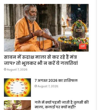
धर्म
सावन में रुद्राक्ष माला से कर रहे हैं मंत्र
जाप? तो भूलकर भी न करें ये गलतियां
August 7, 2026
7 अगस्त 2026 का राशिफल
August 7, 2026
गले में क्यों पहनी जाती है तुलसी की
माला, कलाई पर क्यों नहीं?