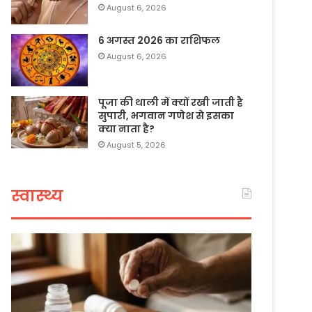
August 6, 2026
6 अगस्त 2026 का राशिफल
August 6, 2026
पूजा की थाली में क्यों रखी जाती है
सुपारी, भगवान गणेश से इसका
क्या नाता है?
August 5, 2026
स्वास्थ्य