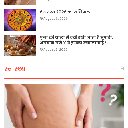
6 अगस्त 2026 का राशिफल
August 6, 2026
पूजा की थाली में क्यों रखी जाती है सुपारी,
भगवान गणेश से इसका क्या नाता है?
August 5, 2026
स्वास्थ्य