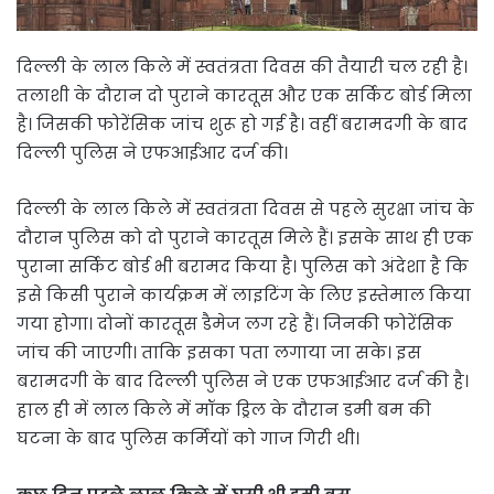
दिल्ली के लाल किले में स्वतंत्रता दिवस की तैयारी चल रही है।
तलाशी के दौरान दो पुराने कारतूस और एक सर्किट बोर्ड मिला
है। जिसकी फोरेंसिक जांच शुरू हो गई है। वहीं बरामदगी के बाद
दिल्ली पुलिस ने एफआईआर दर्ज की।
दिल्ली के लाल किले में स्वतंत्रता दिवस से पहले सुरक्षा जांच के
दौरान पुलिस को दो पुराने कारतूस मिले हैं। इसके साथ ही एक
पुराना सर्किट बोर्ड भी बरामद किया है। पुलिस को अंदेशा है कि
इसे किसी पुराने कार्यक्रम में लाइटिंग के लिए इस्तेमाल किया
गया होगा। दोनों कारतूस डैमेज लग रहे हैं। जिनकी फोरेंसिक
जांच की जाएगी। ताकि इसका पता लगाया जा सके। इस
बरामदगी के बाद दिल्ली पुलिस ने एक एफआईआर दर्ज की है।
हाल ही में लाल किले में मॉक ड्रिल के दौरान डमी बम की
घटना के बाद पुलिस कर्मियों को गाज गिरी थी।