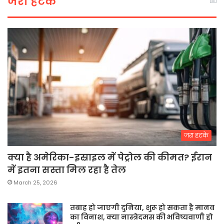
जरा हटके
जरा हटके
क्या है अमेरिका-इस्राइल में पेट्रोल की कीमत? ईरान
में इतना सस्ता मिल रहा है तेल
March 25, 2026
तबाह हो जाएगी दुनिया, शुरू हो सकता है मानव
का विनाश, क्या नास्त्रेदमस की भविष्यवाणी हो