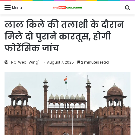
S
Menu
fo
लाल किले की तलाशी के दौरान
मिले दो पुराने कारतूस, होगी
फोरेंसिक जांच
TNC 'Web_Wing'
August 7, 2025
2 minutes read