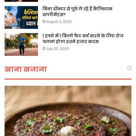
बिना डॉक्टर से पूछे ले रहे हैं कैल्शियम
सप्लीमेंट्स?
August 3, 2026
1 हफ्ते में 1 किलो फैट बर्न करने के लिए रोज
चलना होगा इतने हजार कदम
July 30, 2026
खाना खजाना