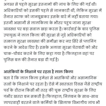
अगस्त से पहले सुरक्षा इंतजामों की जांच के लिए की गई थी।
अधिकारियों को इसकी पहले से जानकारी थी, लेकिन सुरक्षा में
तैनात स्टाफ को जानबूझकर इसके बारे में नहीं बताया गया।
इतनी आसानी से लालकिला के भीतर पहुंच जाना सुरक्षा
व्यवस्था पर बड़ा सवाल खड़ा करता है। कार्रवाई के बाद पुलिस
उपायुक्त ने लाल किला की सुरक्षा से जुड़े अधिकारियों को
तत्काल सुरक्षा व्यवस्था की समीक्षा कर नए सिरे से प्लानिंग
करने के आदेश दिए हैं। इसके अलावा सुरक्षा घेराबंदी को और
चाक-चौबंद करने के लिए कहा गया है। फिलहाल वहां पर
पुलिस बल की तैनात बढ़ा दी गई है।
आतंकियों के निशाने पर रहता है लाल किला
बता दें कि लाल किला हमेशा से आतंकियों और असामाजिक
तत्वों के निशाने पर रहता है। ऐसे में स्वतंत्रता दिवस जैसे राष्ट्रीय
पर्व के दौरान किसी भी तरह की चूक राष्ट्रीय सुरक्षा के लिए
गंभीर खतरा बन सकती है। फिलहाल, निलंबन के साथ-साथ
लापरवाही बरतने वाले कर्मियों के खिलाफ विभागीय जांच भी