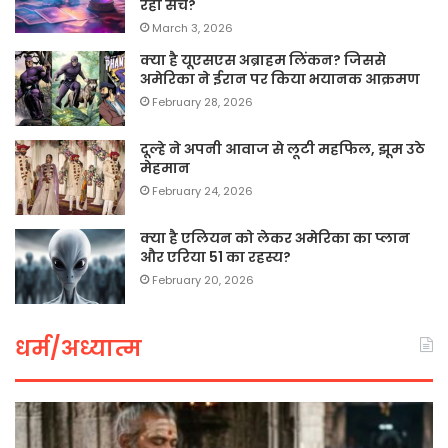
रही सच?
March 3, 2026
क्या है यूएसएस अब्राहम लिंकन? जिससे
अमेरिका ने ईरान पर किया भयानक आक्रमण
February 28, 2026
दूल्हे ने अपनी आवाज से लूटी महफिल, झूम उठे
मेहमान
February 24, 2026
क्या है एलियन को लेकर अमेरिका का प्लान
और एरिया 51 का रहस्य?
February 20, 2026
धर्म/अध्यात्म