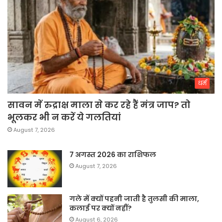
धर्म
सावन में रुद्राक्ष माला से कर रहे हैं मंत्र जाप? तो
भूलकर भी न करें ये गलतियां
August 7, 2026
7 अगस्त 2026 का राशिफल
August 7, 2026
गले में क्यों पहनी जाती है तुलसी की माला,
कलाई पर क्यों नहीं?
August 6, 2026