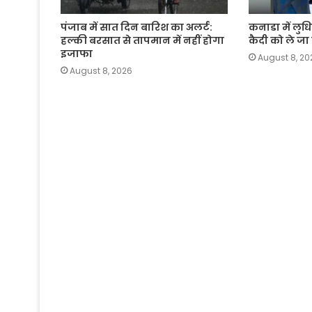
पंजाब में सात दिन बारिश का अलर्ट:
कनाडा में लुध
हल्की बरसात से तापमान में नहीं होगा
कैदी को ले जा
इजाफा
August 8, 20
August 8, 2026