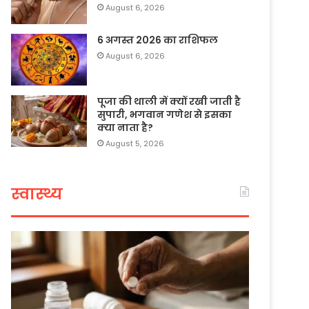
August 6, 2026
6 अगस्त 2026 का राशिफल
August 6, 2026
पूजा की थाली में क्यों रखी जाती है
सुपारी, भगवान गणेश से इसका
क्या नाता है?
August 5, 2026
स्वास्थ्य