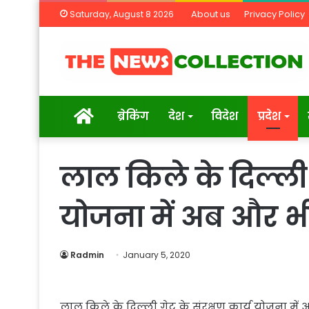
About us
Privacy Policy
Saturday, August 8 2026
Home
ब्रेकिंग
देश
विदेश
प्रदेश
लाल किले के दिल्ली 
योजना में अब और भी
Radmin
January 5, 2020
लाल किले के दिल्ली गेट के संरक्षण कार्य योजना में 