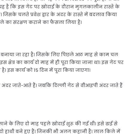
 है कि इस गेट पर खोदाई के दौरान मुगलकालीन रास्ते के
सके चलते प्रवेश द्वार के अंदर के रास्ते में बदलाव किया
ाले का संरक्षण कराने का फैसला लिया है।
 से बनाया जा रहा है। जिसके लिए पिछले आठ माह से काम चल
इस क्षेत्र का कार्य दो माह में ही पूरा किया जाना था। इस गेट पर
। इस कार्य को 15 दिन में पूरा किया जाएगा।
टक अंदर जाते-आते हैं। जबकि दिल्ली गेट से वीआइपी अंदर जाते हैं
ाने के लिए दो माह पहले खोदाई शुरू की गई थी। इसे ढाई से
ो हाथी बने हुए हैं। जिनकी भी अलग कहानी है। लाल किले में