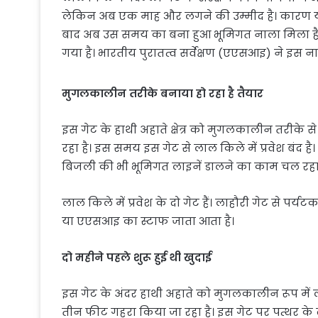
लेकिन अब एक माह और लगने की उम्मीद है। कारण यह
बाद अब उस समय का बना हुआ भूमिगत नाला मिला है। जि
गया है। भारतीय पुरातत्व सर्वेक्षण (एएसआइ) ने इस न
मुगलकालीन तरीके बनाया हो रहा है तैयार
इस गेट के हाथी अहाते क्षेत्र को मुगलकालीन तरीके
रहा है। इस समय इस गेट से लाल किले में प्रवेश बंद है। 
बिजली की भी भूमिगत लाइनें डालने का काम चल रहा है
लाल किले में प्रवेश के दो गेट हैं। लाहौरी गेट से पर्य
या एएसआइ का स्टाफ जाता आता है।
दो महीने पहले शुरू हुई थी खुदाई
इस गेट के अंदर हाथी अहाते को मुगलकालीन रूप में ल
तीन फीट गहरा किया जा रहा है। इस गेट पर पत्थर के द