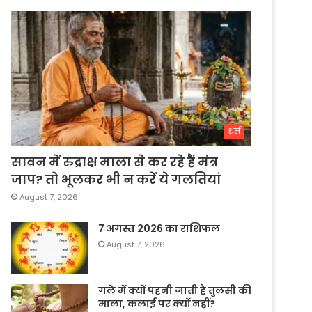
धर्म
सावन में रुद्राक्ष माला से कर रहे हैं मंत्र
जाप? तो भूलकर भी न करें ये गलतियां
August 7, 2026
7 अगस्त 2026 का राशिफल
August 7, 2026
गले में क्यों पहनी जाती है तुलसी की
माला, कलाई पर क्यों नहीं?