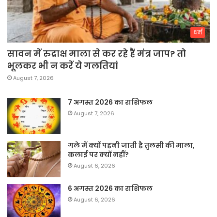
धर्म
सावन में रुद्राक्ष माला से कर रहे हैं मंत्र जाप? तो
भूलकर भी न करें ये गलतियां
August 7, 2026
7 अगस्त 2026 का राशिफल
August 7, 2026
गले में क्यों पहनी जाती है तुलसी की माला,
कलाई पर क्यों नहीं?
August 6, 2026
6 अगस्त 2026 का राशिफल
August 6, 2026