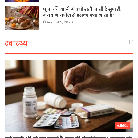
पूजा की थाली में क्यों रखी जाती है सुपारी,
भगवान गणेश से इसका क्या नाता है?
August 5, 2026
स्वास्थ्य
स्वास्थ्य