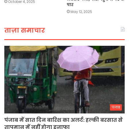
October 4, 2025
पार
May 12, 2025
ताज़ा समाचार
पंजाब
पंजाब में सात दिन बारिश का अलर्ट: हल्की बरसात से
तापमान में नहीं होगा इजाफा