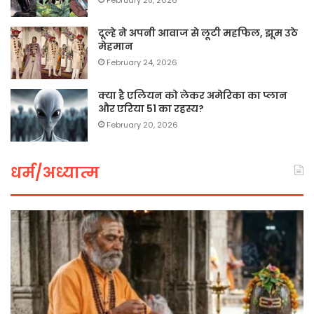
दूल्हे ने अपनी आवाज से लूटी महफिल, झूम उठे
मेहमान
February 24, 2026
क्या है एलियन को लेकर अमेरिका का प्लान
और एरिया 51 का रहस्य?
February 20, 2026
धर्म/अध्यात्म