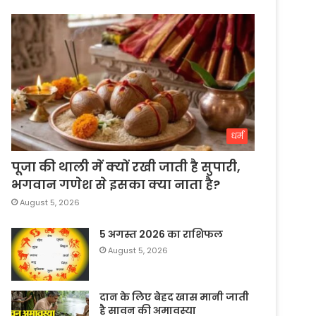
धर्म
पूजा की थाली में क्यों रखी जाती है सुपारी,
भगवान गणेश से इसका क्या नाता है?
August 5, 2026
5 अगस्त 2026 का राशिफल
August 5, 2026
दान के लिए बेहद खास मानी जाती
है सावन की अमावस्या