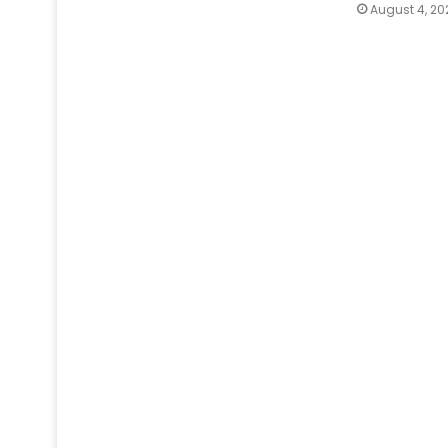
August 4, 20