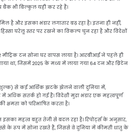
य बैंक भी बिल्कुल यही कर रहे हैं।
 शामिल है और इसका भंडार लगातार बढ़ रहा है। इतना ही नहीं,
 हिस्सा घरेलू स्तर पर रखने का विकल्प चुन रहा है और विदेशों
.2 मीट्रिक टन सोना घर वापस लाया है। आरबीआई ने पहले ही
ा था, जिसमें 2025 के मध्य में लाया गया 64 टन और ब्रिटेन
 (शुल्क) से कई आर्थिक झटके झेलने वाली दुनिया में,
ें अधिक सतर्क हो गई हैं। विदेशी मुद्रा भंडार एक महत्वपूर्ण
की क्षमता को परिभाषित करता है।
िन इसका महत्व बहुत तेजी से बदल रहा है। रिपोर्ट्स के अनुसार,
्से के रूप में सोना रखते हैं, जिससे वे दुनिया में कीमती धातु के