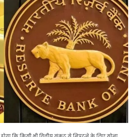
होगा कि किसी भी वित्तीय संकट से निपटने के लिए सोना