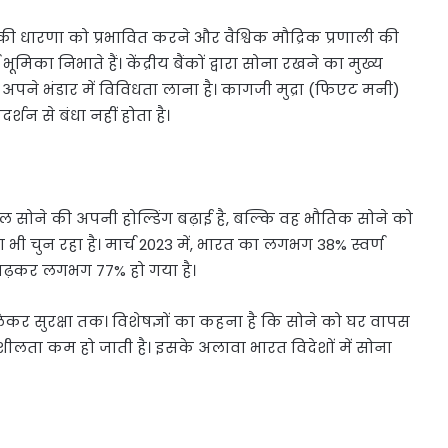
ी धारणा को प्रभावित करने और वैश्विक मौद्रिक प्रणाली की
मिका निभाते हैं। केंद्रीय बैंकों द्वारा सोना रखने का मुख्य
पने भंडार में विविधता लाना है। कागजी मुद्रा (फिएट मनी)
्शन से बंधा नहीं होता है।
वल सोने की अपनी होल्डिंग बढ़ाई है, बल्कि वह भौतिक सोने को
ा भी चुन रहा है। मार्च 2023 में, भारत का लगभग 38% स्वर्ण
ह बढ़कर लगभग 77% हो गया है।
लेकर सुरक्षा तक। विशेषज्ञों का कहना है कि सोने को घर वापस
शीलता कम हो जाती है। इसके अलावा भारत विदेशों में सोना