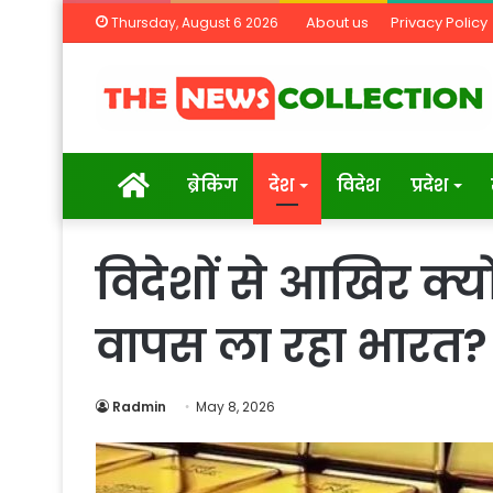
About us
Privacy Policy
Thursday, August 6 2026
Home
ब्रेकिंग
देश
विदेश
प्रदेश
विदेशों से आखिर क्यों
वापस ला रहा भारत?
Radmin
May 8, 2026