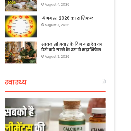
August 4, 2026
4 अगस्त 2026 का राशिफल
August 4, 2026
सावन सोमवार के दिन महादेव का
ऐसे करें गन्ने के रस से रुद्राभिषेक
August 3, 2026
स्वास्थ्य