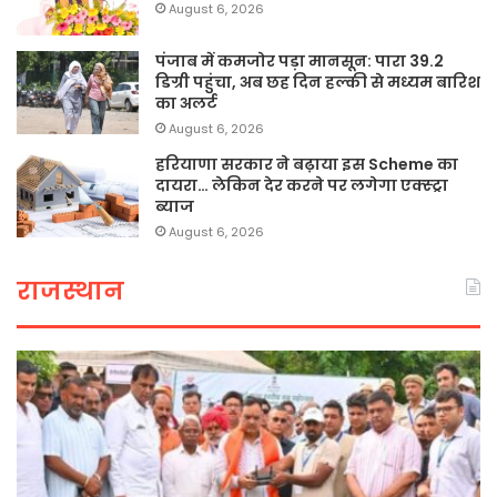
August 6, 2026
पंजाब में कमजोर पड़ा मानसून: पारा 39.2
डिग्री पहुंचा, अब छह दिन हल्की से मध्यम बारिश
का अलर्ट
August 6, 2026
हरियाणा सरकार ने बढ़ाया इस Scheme का
दायरा… लेकिन देर करने पर लगेगा एक्स्ट्रा
ब्याज
August 6, 2026
राजस्थान