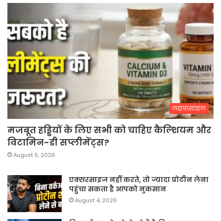
लाइफस्टाइल
मजबूत हड्डियों के लिए सभी को चाहिए कैल्शियम और
विटामिन-डी सप्लीमेंट्स?
August 5, 2026
एक्सरसाइज नहीं करते, तो ज्यादा प्रोटीन लेना
पहुंचा सकता है आपको नुकसान
August 4, 2026