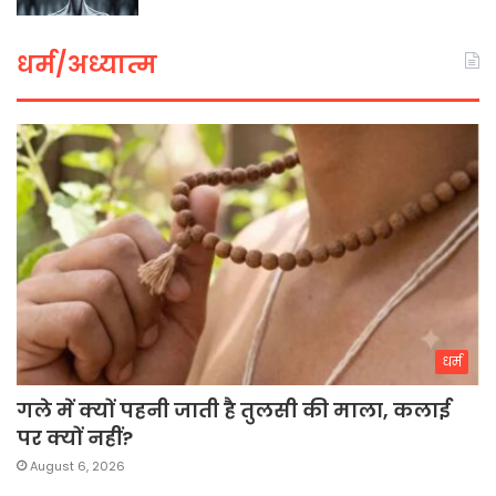
धर्म/अध्यात्म
धर्म
गले में क्यों पहनी जाती है तुलसी की माला, कलाई
पर क्यों नहीं?
August 6, 2026