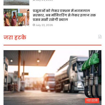
प्रसूताओं को लेकर एक्शन में भजनलाल
सरकार, अब मॉनिटरिंग से लेकर इलाज तक
प्रसव सखी रखेगी ख्याल
July 23, 2026
जरा हटके
जरा हटके