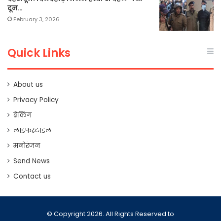
दून…
February 3, 2026
Quick Links
About us
Privacy Policy
ब्रेकिंग
लाइफस्टाइल
मनोरंजन
Send News
Contact us
© Copyright 2026. All Rights Reserved to