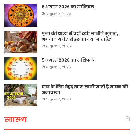
6 अगस्त 2026 का राशिफल
August 6, 2026
पूजा की थाली में क्यों रखी जाती है सुपारी,
भगवान गणेश से इसका क्या नाता है?
August 5, 2026
5 अगस्त 2026 का राशिफल
August 5, 2026
दान के लिए बेहद खास मानी जाती है सावन की
अमावस्या
August 4, 2026
स्वास्थ्य