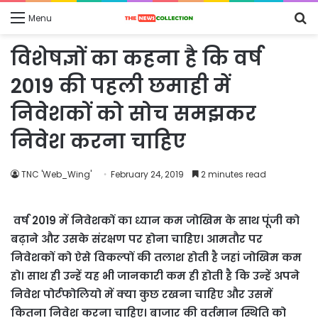
S
Menu
fo
विशेषज्ञों का कहना है कि वर्ष
2019 की पहली छमाही में
निवेशकों को सोच समझकर
निवेश करना चाहिए
TNC 'Web_Wing'
February 24, 2019
2 minutes read
वर्ष 2019 में निवेशकों का ध्यान कम जोखिम के साथ पूंजी को
बढ़ाने और उसके संरक्षण पर होना चाहिए। आमतौर पर
निवेशकों को ऐसे विकल्पों की तलाश होती है जहां जोखिम कम
हो। साथ ही उन्हें यह भी जानकारी कम ही होती है कि उन्हें अपने
निवेश पोर्टफोलियो में क्या कुछ रखना चाहिए और उसमें
कितना निवेश करना चाहिए। बाजार की वर्तमान स्थिति को