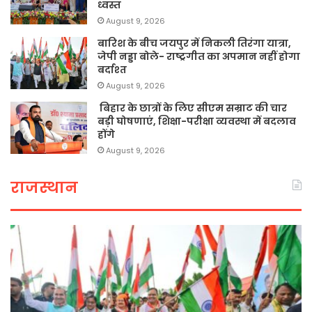
ध्वस्त
August 9, 2026
बारिश के बीच जयपुर में निकली तिरंगा यात्रा,
जेपी नड्डा बोले- राष्ट्रगीत का अपमान नहीं होगा
बर्दाश्त
August 9, 2026
बिहार के छात्रों के लिए सीएम सम्राट की चार
बड़ी घोषणाएं, शिक्षा-परीक्षा व्यवस्था में बदलाव
होंगे
August 9, 2026
राजस्थान