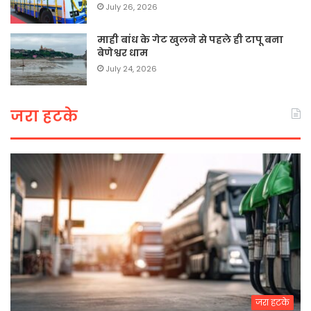
July 26, 2026
माही बांध के गेट खुलने से पहले ही टापू बना
बेणेश्वर धाम
July 24, 2026
जरा हटके
जरा हटके