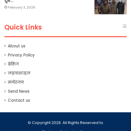
दून…
February 3, 2026
Quick Links
About us
Privacy Policy
ब्रेकिंग
लाइफस्टाइल
मनोरंजन
Send News
Contact us
© Copyright 2026. All Rights Reserved to