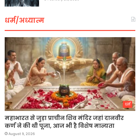
धर्म/अध्यात्म
धर्म
महाभारत से जुड़ा प्राचीन शिव मंदिर जहां दानवीर
कर्ण ने की थी पूजा, आज भी है विशेष मान्यता
August 9, 2026