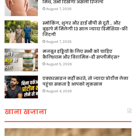
मिथ, तभी दिखेगा असली रिजल्ट
August 7, 2026
स्मोकिंग, शुगर और हाई बीपी से दूरी… और
बुढ़ापे में मिलेगी 13 साल ज्यादा डिमेंशिया-फ्री
जिंदगी
August 7, 2026
मजबूत हड्डियों के लिए सभी को चाहिए
कैल्शियम और विटामिन-डी सप्लीमेंट्स?
August 5, 2026
एक्सरसाइज नहीं करते, तो ज्यादा प्रोटीन लेना
पहुंचा सकता है आपको नुकसान
August 4, 2026
खाना खजाना