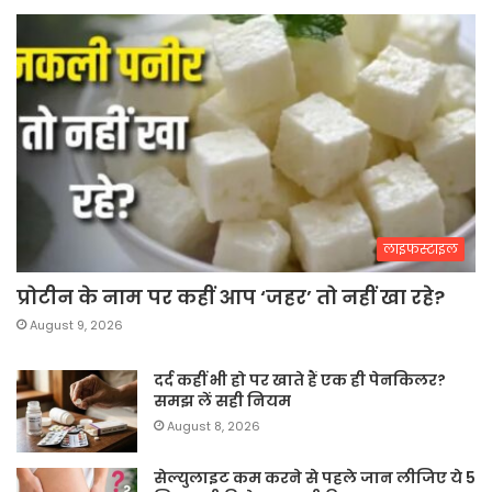
लाइफस्टाइल
प्रोटीन के नाम पर कहीं आप ‘जहर’ तो नहीं खा रहे?
August 9, 2026
दर्द कहीं भी हो पर खाते हैं एक ही पेनकिलर?
समझ लें सही नियम
August 8, 2026
सेल्युलाइट कम करने से पहले जान लीजिए ये 5