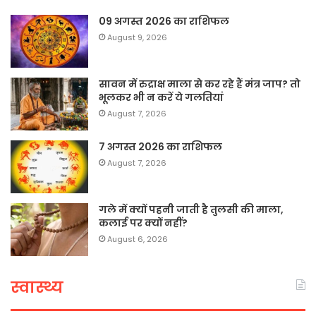
09 अगस्त 2026 का राशिफल
August 9, 2026
सावन में रुद्राक्ष माला से कर रहे हैं मंत्र जाप? तो
भूलकर भी न करें ये गलतियां
August 7, 2026
7 अगस्त 2026 का राशिफल
August 7, 2026
गले में क्यों पहनी जाती है तुलसी की माला,
कलाई पर क्यों नहीं?
August 6, 2026
स्वास्थ्य