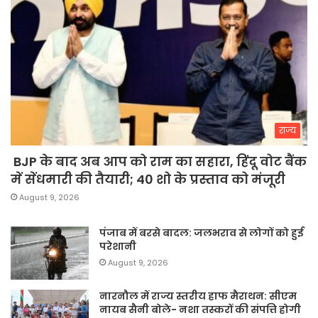
राज्य
BJP के बाद अब आप को राम का सहारा, हिंदू वोट बैंक
में सेंधमारी की तैयारी; 40 शो के प्रस्ताव को मंजूरी
August 9, 2026
पंजाब में बरसे बादल: जलभराव से लोगों को हुई
परेशानी
August 9, 2026
नारनौल में राज्य स्तरीय हाफ मैराथन: सीएम
नायब सैनी बोले- नशा तस्करों की संपत्ति होगी