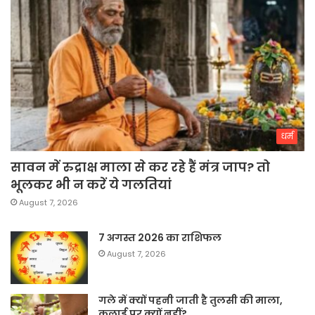
धर्म
सावन में रुद्राक्ष माला से कर रहे हैं मंत्र जाप? तो
भूलकर भी न करें ये गलतियां
August 7, 2026
7 अगस्त 2026 का राशिफल
August 7, 2026
गले में क्यों पहनी जाती है तुलसी की माला,
कलाई पर क्यों नहीं?