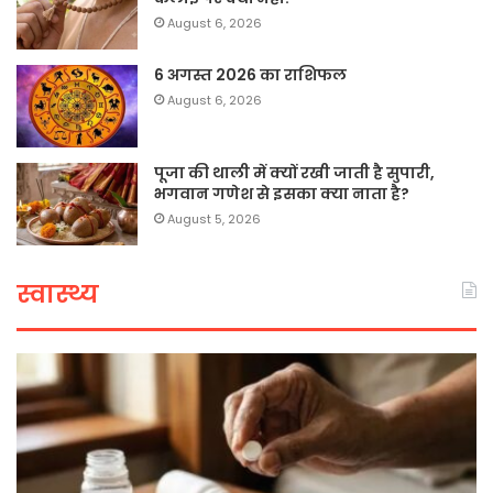
August 6, 2026
6 अगस्त 2026 का राशिफल
August 6, 2026
पूजा की थाली में क्यों रखी जाती है सुपारी,
भगवान गणेश से इसका क्या नाता है?
August 5, 2026
स्वास्थ्य