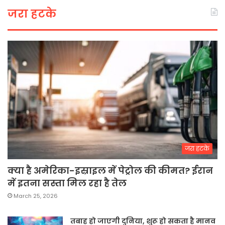
जरा हटके
जरा हटके
क्या है अमेरिका-इस्राइल में पेट्रोल की कीमत? ईरान
में इतना सस्ता मिल रहा है तेल
March 25, 2026
तबाह हो जाएगी दुनिया, शुरू हो सकता है मानव