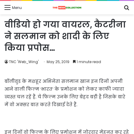
S
Menu
fo
वीडियो हो गया वायरल, कैटरीना
ने सलमान को शादी के लिए
किया प्रपोस…
TNC 'Web_Wing'
May 25, 2019
1 minute read
बॉलीवुड के मशहूर अभिनेता सलमान खान इन दिनों अपनी
आने वाली फिल्म ‘भारत’ के प्रमोशन को लेकर काफी ज्यादा
व्यस्त चल रहें हैं. ये फिल्म उनके लिए बेहद बड़ी है जिसके बारे
में वो अक्सर बात करते दिखाई देते हैं.
इन दिनों वो फिल्म के लिए प्रमोशन में जोरदार मेहनत कर रहे