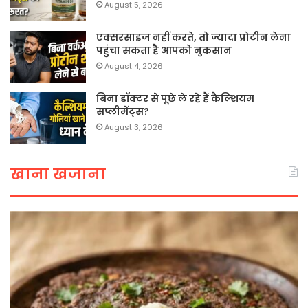
August 5, 2026
एक्सरसाइज नहीं करते, तो ज्यादा प्रोटीन लेना
पहुंचा सकता है आपको नुकसान
August 4, 2026
बिना डॉक्टर से पूछे ले रहे हैं कैल्शियम
सप्लीमेंट्स?
August 3, 2026
खाना खजाना