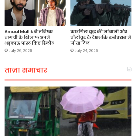
Amaal Mallik ने तनिष्क
कारगिल युद्ध की जांबाजी और
बागची के खिलाफ अपने
बॉलीवुड के देशभक्ति कनेक्शन ने
भड़काऊ पोस्ट किए डिलीट
जीता दिल
July 26, 2026
July 24, 2026
ताज़ा समाचार