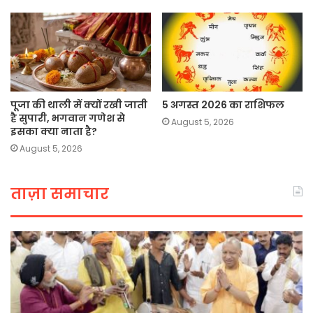
पूजा की थाली में क्यों रखी जाती
5 अगस्त 2026 का राशिफल
है सुपारी, भगवान गणेश से
August 5, 2026
इसका क्या नाता है?
August 5, 2026
ताज़ा समाचार