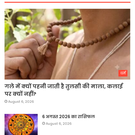
धर्म
गले में क्यों पहनी जाती है तुलसी की माला, कलाई
पर क्यों नहीं?
August 6, 2026
6 अगस्त 2026 का राशिफल
August 6, 2026