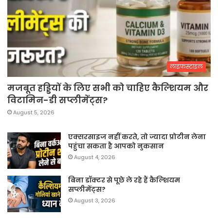
लाइफस्टाइल
मजबूत हड्डियों के लिए सभी को चाहिए कैल्शियम और
विटामिन-डी सप्लीमेंट्स?
August 5, 2026
एक्सरसाइज नहीं करते, तो ज्यादा प्रोटीन लेना
पहुंचा सकता है आपको नुकसान
August 4, 2026
बिना डॉक्टर से पूछे ले रहे हैं कैल्शियम
सप्लीमेंट्स?
August 3, 2026