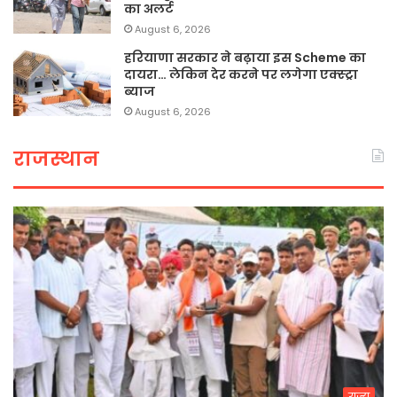
का अलर्ट
August 6, 2026
हरियाणा सरकार ने बढ़ाया इस Scheme का
दायरा… लेकिन देर करने पर लगेगा एक्स्ट्रा
ब्याज
August 6, 2026
राजस्थान
राज्य