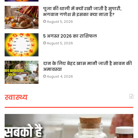
पूजा की थाली में क्यों रखी जाती है सुपारी,
भगवान गणेश से इसका क्या नाता है?
August 5, 2026
5 अगस्त 2026 का राशिफल
August 5, 2026
दान के लिए बेहद खास मानी जाती है सावन की
अमावस्या
August 4, 2026
स्वास्थ्य