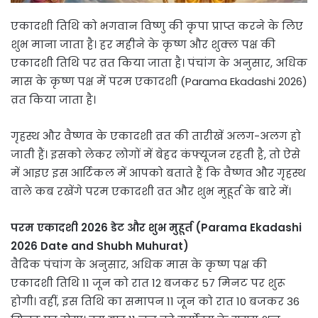
एकादशी तिथि को भगवान विष्णु की कृपा प्राप्त करने के लिए
शुभ माना जाता है। हर महीने के कृष्ण और शुक्ल पक्ष की
एकादशी तिथि पर व्रत किया जाता है। पंचांग के अनुसार, अधिक
मास के कृष्ण पक्ष में परम एकादशी (Parama Ekadashi 2026)
व्रत किया जाता है।
गृहस्थ और वैष्णव के एकादशी व्रत की तारीखें अलग-अलग हो
जाती हैं। इसको लेकर लोगों में बेहद कंफ्यूजन रहती है, तो ऐसे
में आइए इस आर्टिकल में आपको बताते हैं कि वैष्णव और गृहस्थ
वाले कब रखेंगे परम एकादशी व्रत और शुभ मुहूर्त के बारे में।
परम एकादशी 2026 डेट और शुभ मुहूर्त (Parama Ekadashi
2026 Date and Shubh Muhurat)
वैदिक पंचांग के अनुसार, अधिक मास के कृष्ण पक्ष की
एकादशी तिथि 11 जून को रात 12 बजकर 57 मिनट पर शुरू
होगी। वहीं, इस तिथि का समापन 11 जून को रात 10 बजकर 36