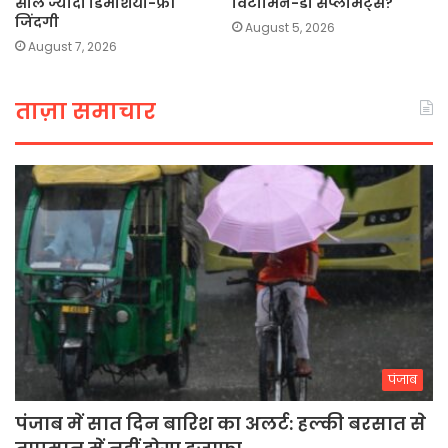
साल ज्यादा डिमेंशिया-फ्री
विटामिन-डी सप्लीमेंट्स?
जिंदगी
August 5, 2026
August 7, 2026
ताज़ा समाचार
पंजाब
पंजाब में सात दिन बारिश का अलर्ट: हल्की बरसात से