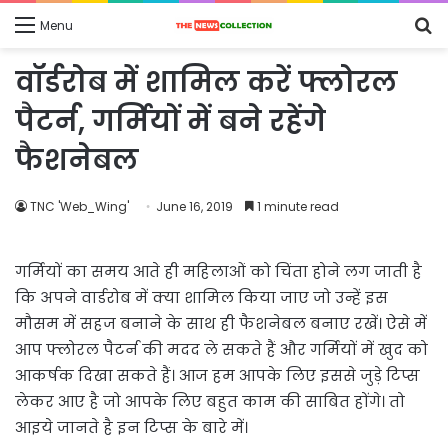
S
Menu
fo
वॉर्डरोब में शामिल करें फ्लोरल
पैटर्न, गर्मियों में बने रहेंगे
फैशनेबल
TNC 'Web_Wing'
June 16, 2019
1 minute read
गर्मियों का समय आते ही महिलाओं को चिंता होने लग जाती है
कि अपने वार्डरोब में क्या शामिल किया जाए जो उन्हें इस
मौसम में सहज बनाने के साथ ही फैशनेबल बनाए रखें। ऐसे में
आप फ्लोरल पैटर्न की मदद ले सकते हैं और गर्मियों में खुद को
आकर्षक दिखा सकते हैं। आज हम आपके लिए इससे जुड़े टिप्स
लेकर आए है जो आपके लिए बहुत काम की साबित होंगे। तो
आइये जानते है इन टिप्स के बारे में।