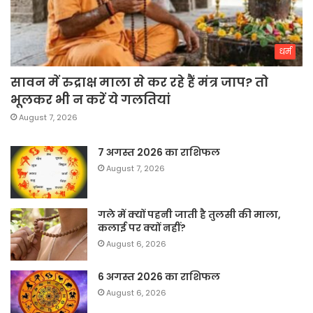
धर्म
सावन में रुद्राक्ष माला से कर रहे हैं मंत्र जाप? तो
भूलकर भी न करें ये गलतियां
August 7, 2026
7 अगस्त 2026 का राशिफल
August 7, 2026
गले में क्यों पहनी जाती है तुलसी की माला,
कलाई पर क्यों नहीं?
August 6, 2026
6 अगस्त 2026 का राशिफल
August 6, 2026