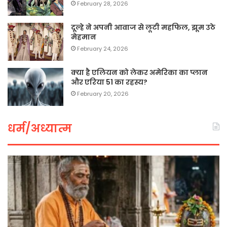
February 28, 2026
दूल्हे ने अपनी आवाज से लूटी महफिल, झूम उठे
मेहमान
February 24, 2026
क्या है एलियन को लेकर अमेरिका का प्लान
और एरिया 51 का रहस्य?
February 20, 2026
धर्म/अध्यात्म