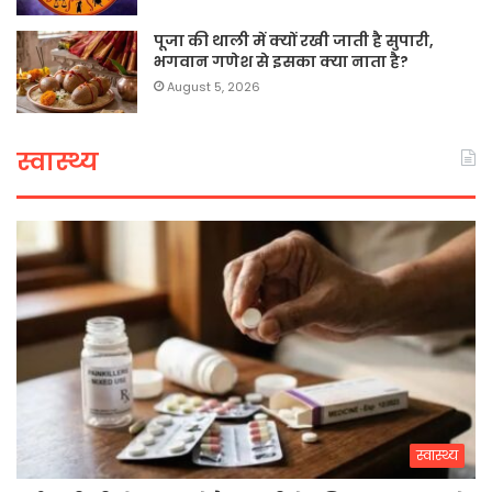
पूजा की थाली में क्यों रखी जाती है सुपारी,
भगवान गणेश से इसका क्या नाता है?
August 5, 2026
स्वास्थ्य
स्वास्थ्य