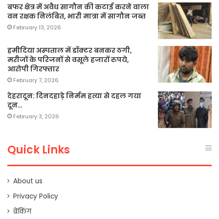
बफर क्षेत्र में अवैध सागौन की कटाई करने वाला
वन रक्षक निलंबित, भारी मात्रा में सागौन जब्त
February 13, 2026
हमीदिया अस्पताल में डॉक्टर बनकर ठगी,
मरीजों के परिजनों से वसूले हजारों रुपये,
आरोपी गिरफ्तार
February 7, 2026
देहरादून: दिनदहाड़े निर्मम हत्या से दहल गया
दून…
February 3, 2026
Quick Links
About us
Privacy Policy
ब्रेकिंग