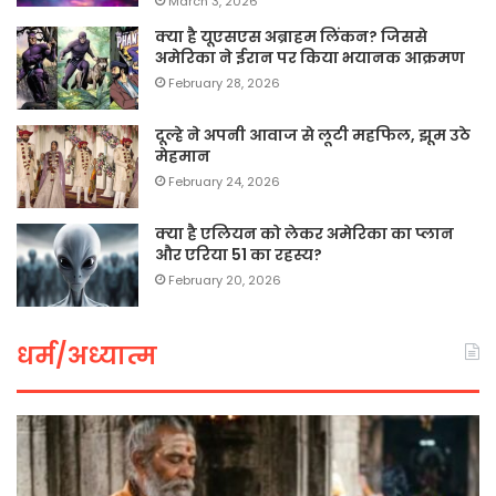
March 3, 2026
क्या है यूएसएस अब्राहम लिंकन? जिससे
अमेरिका ने ईरान पर किया भयानक आक्रमण
February 28, 2026
दूल्हे ने अपनी आवाज से लूटी महफिल, झूम उठे
मेहमान
February 24, 2026
क्या है एलियन को लेकर अमेरिका का प्लान
और एरिया 51 का रहस्य?
February 20, 2026
धर्म/अध्यात्म