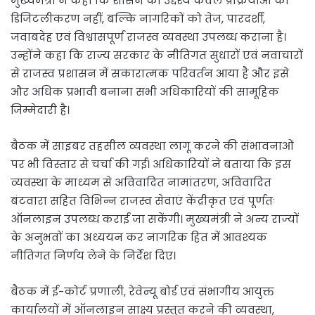
मुख्यमंत्री ने कहा कि शासन का उद्देश्य केवल प्रक्रियाओं का
डिजिटलीकरण नहीं, बल्कि नागरिकों को तेज, पारदर्शी,
जवाबदेह एवं विश्वासपूर्ण राजस्व व्यवस्था उपलब्ध कराना है।
उन्होंने कहा कि राज्य सरकार के नीतिगत सुधारों एवं नवाचारों
से राजस्व प्रशासन में सकारात्मक परिवर्तन आया है और इसे
और अधिक प्रभावी बनाना सभी अधिकारियों की सामूहिक
जिम्मेदारी है।
बैठक में साइबर तहसील व्यवस्था लागू करने की संभावनाओं
पर भी विस्तार से चर्चा की गई। अधिकारियों ने बताया कि इस
व्यवस्था के माध्यम से अविवादित नामांतरण, अविवादित
बंटवारा सहित विभिन्न राजस्व सेवाएं केंद्रीकृत एवं पूर्णतः
ऑनलाइन उपलब्ध कराई जा सकेंगी। मुख्यमंत्री ने अन्य राज्यों
के अनुभवों का अध्ययन कर नागरिक हित में आवश्यक
नीतिगत निर्णय लेने के निर्देश दिए।
बैठक में ई-कोर्ट प्रणाली, रेवेन्यू बोर्ड एवं संभागीय आयुक्त
कार्यालयों में ऑनलाइन साक्ष्य प्रस्तुत करने की व्यवस्था,