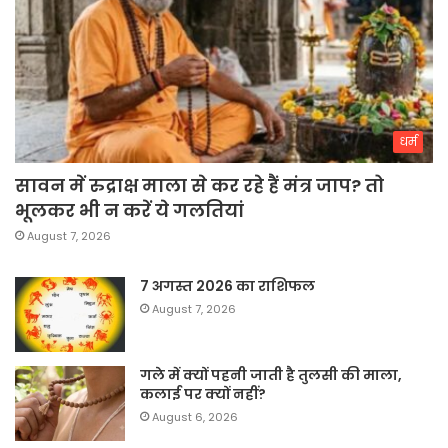
धर्म
सावन में रुद्राक्ष माला से कर रहे हैं मंत्र जाप? तो
भूलकर भी न करें ये गलतियां
August 7, 2026
7 अगस्त 2026 का राशिफल
August 7, 2026
गले में क्यों पहनी जाती है तुलसी की माला,
कलाई पर क्यों नहीं?
August 6, 2026