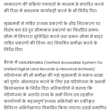
नामांतरण की प्रक्रिया पंचायतों के माध्यम से संपादित करने
की दिशा में आवश्यक कार्यवाही करने के भी निर्देश दिए।
मुख्यमंत्री ने लंबित राजस्व प्रकरणों के शीघ्र निराकरण पर
विशेष बल देते हुए सीमांकन प्रकरणों का निर्धारित समय-
सीमा में निपटारा सुनिश्चित करने तथा समय-सीमा से बाहर
लंबित प्रकरणों की जिला-वार नियमित समीक्षा करने के
निर्देश दिए।
बैठक में VASUNDHARA (Verified Accessible System for
Unified Digital Land Records & Historical Archives)
परियोजना की भी समीक्षा की गई। मुख्यमंत्री ने नकल शाखा
को पूर्णतः ऑनलाइन करने के लिए इस परियोजना के प्रभावी
क्रियान्वयन के निर्देश दिए। अधिकारियों ने बताया कि
परियोजना के अंतर्गत राज्य के सभी जिला एवं तहसील
कार्यालयों के महत्वपूर्ण राजस्व अभिलेखों का एकीकृत
डिजिटल अभिलेखागार विकसित किया जाएगा। इससे प्रमाणित