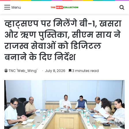
S
Menu
fo
व्हाट्सएप पर मिलेंगे बी-1, खसरा
और ऋण पुस्तिका, सीएम साय ने
राजस्व सेवाओं को डिजिटल
बनाने के दिए निर्देश
TNC 'Web_Wing'
July 8, 2026
3 minutes read