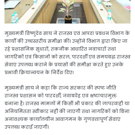
मुख्यमंत्री विष्णुदेव साय ने राजस्व एवं आपदा प्रबंधन विभाग के
कार्यों की उच्चस्तरीय समीक्षा की। उन्होंने विभाग द्वारा किए जा
रहे प्रशासनिक सुधारों, तकनीक आधारित नवाचारों तथा
नागरिकों एवं किसानों को सरल, पारदर्शी एवं समयबद्ध राजस्व
सेवाएं उपलब्ध कराने के प्रयासों की समीक्षा करते हुए उनके
प्रभावी क्रियान्वयन के निर्देश दिए।
मुख्यमंत्री साय ने कहा कि राज्य सरकार की स्पष्ट नीति
राजस्व प्रशासन को पारदर्शी, जवाबदेह एवं भ्रष्टाचारमुक्त
बनाना है। राजस्व मामलों में किसी भी प्रकार की लापरवाही या
अनियमितता स्वीकार नहीं की जाएगी तथा नागरिकों को बिना
अनावश्यक कार्यालयीन आवागमन के गुणवत्तापूर्ण सेवाएं
उपलब्ध कराई जाएंगी।