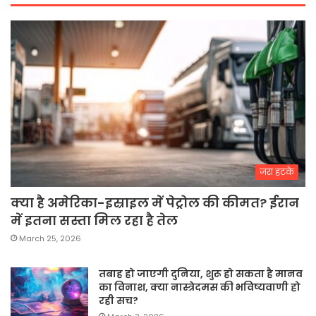
जरा हटके
क्या है अमेरिका-इस्राइल में पेट्रोल की कीमत? ईरान
में इतना सस्ता मिल रहा है तेल
March 25, 2026
तबाह हो जाएगी दुनिया, शुरू हो सकता है मानव
का विनाश, क्या नास्त्रेदमस की भविष्यवाणी हो
रही सच?