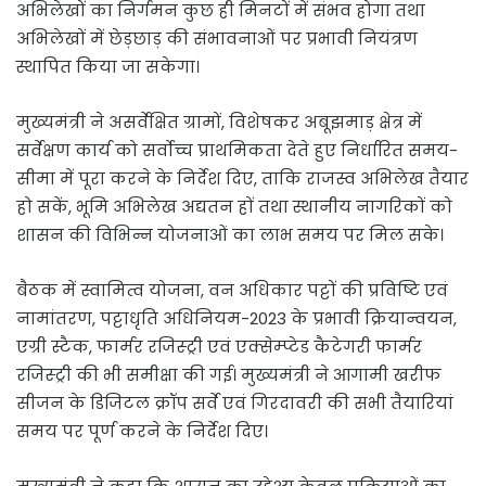
अभिलेखों का निर्गमन कुछ ही मिनटों में संभव होगा तथा
अभिलेखों में छेड़छाड़ की संभावनाओं पर प्रभावी नियंत्रण
स्थापित किया जा सकेगा।
मुख्यमंत्री ने असर्वेक्षित ग्रामों, विशेषकर अबूझमाड़ क्षेत्र में
सर्वेक्षण कार्य को सर्वोच्च प्राथमिकता देते हुए निर्धारित समय-
सीमा में पूरा करने के निर्देश दिए, ताकि राजस्व अभिलेख तैयार
हो सकें, भूमि अभिलेख अद्यतन हों तथा स्थानीय नागरिकों को
शासन की विभिन्न योजनाओं का लाभ समय पर मिल सके।
बैठक में स्वामित्व योजना, वन अधिकार पट्टों की प्रविष्टि एवं
नामांतरण, पट्टाधृति अधिनियम-2023 के प्रभावी क्रियान्वयन,
एग्री स्टैक, फार्मर रजिस्ट्री एवं एक्सेम्प्टेड कैटेगरी फार्मर
रजिस्ट्री की भी समीक्षा की गई। मुख्यमंत्री ने आगामी खरीफ
सीजन के डिजिटल क्रॉप सर्वे एवं गिरदावरी की सभी तैयारियां
समय पर पूर्ण करने के निर्देश दिए।