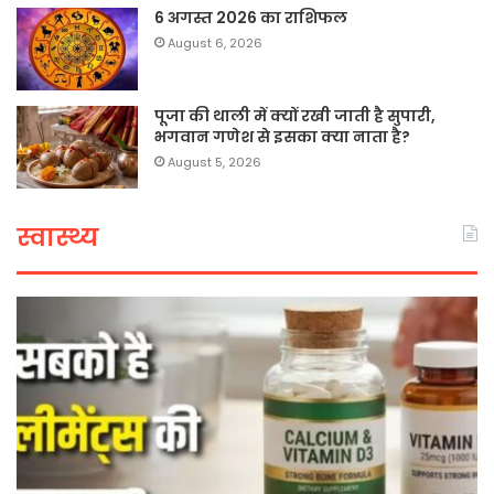
6 अगस्त 2026 का राशिफल
August 6, 2026
पूजा की थाली में क्यों रखी जाती है सुपारी,
भगवान गणेश से इसका क्या नाता है?
August 5, 2026
स्वास्थ्य