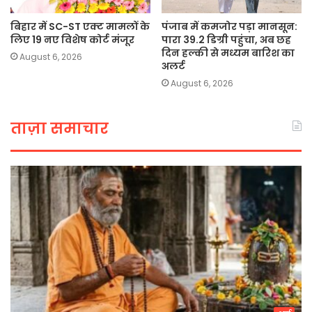
बिहार में SC-ST एक्ट मामलों के
पंजाब में कमजोर पड़ा मानसून:
लिए 19 नए विशेष कोर्ट मंजूर
पारा 39.2 डिग्री पहुंचा, अब छह
दिन हल्की से मध्यम बारिश का
August 6, 2026
अलर्ट
August 6, 2026
ताज़ा समाचार