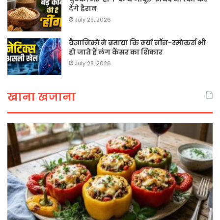
देंगे हैरान
July 29, 2026
वैज्ञानिकों ने बताया कि क्यों नॉन-स्मोकर्स भी
हो जाते हैं लंग कैंसर का शिकार
July 28, 2026
खाना खजाना