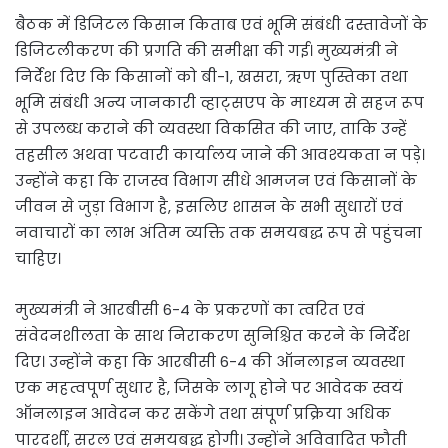
बैठक में डिजिटल किसान किताब एवं भूमि संबंधी दस्तावेजों के
डिजिटलीकरण की प्रगति की समीक्षा की गई। मुख्यमंत्री ने
निर्देश दिए कि किसानों को बी-1, खसरा, ऋण पुस्तिका तथा
भूमि संबंधी अन्य जानकारी व्हाट्सएप के माध्यम से सहज रूप
से उपलब्ध कराने की व्यवस्था विकसित की जाए, ताकि उन्हें
तहसील अथवा पटवारी कार्यालय जाने की आवश्यकता न पड़े।
उन्होंने कहा कि राजस्व विभाग सीधे आमजन एवं किसानों के
जीवन से जुड़ा विभाग है, इसलिए शासन के सभी सुधारों एवं
नवाचारों का लाभ अंतिम व्यक्ति तक समयबद्ध रूप से पहुंचना
चाहिए।
मुख्यमंत्री ने आरबीसी 6-4 के प्रकरणों का त्वरित एवं
संवेदनशीलता के साथ निराकरण सुनिश्चित करने के निर्देश
दिए। उन्होंने कहा कि आरबीसी 6-4 की ऑनलाइन व्यवस्था
एक महत्वपूर्ण सुधार है, जिसके लागू होने पर आवेदक स्वयं
ऑनलाइन आवेदन कर सकेंगे तथा संपूर्ण प्रक्रिया अधिक
पारदर्शी, सरल एवं समयबद्ध होगी। उन्होंने अविवादित फौती