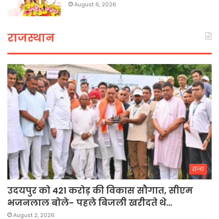
August 6, 2026
राजस्थान
राज्य
उदयपुर को 421 करोड़ की विकास सौगात, सीएम
भजनलाल बोले- पहले बिजली खरीदते थे…
August 2, 2026