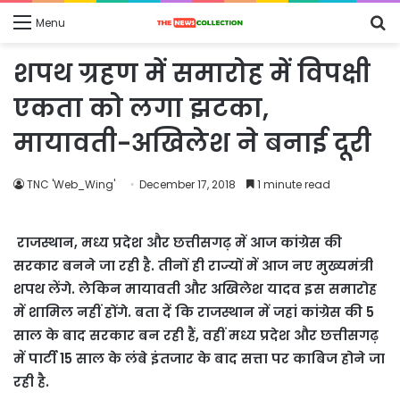
S
Menu
fo
शपथ ग्रहण में समारोह में विपक्षी
एकता को लगा झटका,
मायावती-अखिलेश ने बनाई दूरी
TNC 'Web_Wing'
December 17, 2018
1 minute read
राजस्थान, मध्य प्रदेश और छत्तीसगढ़ में आज कांग्रेस की
सरकार बनने जा रही है. तीनों ही राज्यों में आज नए मुख्यमंत्री
शपथ लेंगे. लेकिन मायावती और अखिलेश यादव इस समारोह
में शामिल नहीं होंगे. बता दें कि राजस्थान में जहां कांग्रेस की 5
साल के बाद सरकार बन रही हैं, वहीं मध्य प्रदेश और छत्तीसगढ़
में पार्टी 15 साल के लंबे इंतजार के बाद सत्ता पर काबिज होने जा
रही है.