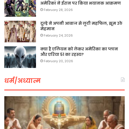
अमेरिका ने ईरान पर किया भयानक आक्रमण
February 28, 2026
दूल्हे ने अपनी आवाज से लूटी महफिल, झूम उठे
मेहमान
February 24, 2026
क्या है एलियन को लेकर अमेरिका का प्लान
और एरिया 51 का रहस्य?
February 20, 2026
धर्म/अध्यात्म