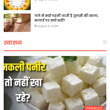
गले में क्यों पहनी जाती है तुलसी की माला,
कलाई पर क्यों नहीं?
August 6, 2026
स्वास्थ्य
लाइफस्टाइल