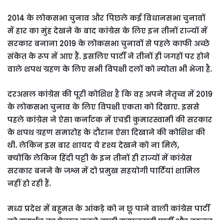
2014 के लोकसभा चुनाव और पिछले कई विधानसभा चुनावों
में हार का मुंह देखने के बाद कांग्रेस के लिए इन तीनों राज्यों में
सरकार बनाना 2019 के लोकसभा चुनावों से पहले काफी अच्छे
संकेत के रूप में आए हैं. इसलिए पार्टी ने तीनों ही जगहों पर होने
वाले शपथ ग्रहण के लिए सभी विपक्षी दलों को न्योता भी भेजा है.
दरअसल कांग्रेस की पूरी कोशिश है कि वह अपने नेतृच्व में 2019
के लोकसभा चुनाव के लिए विपक्षी एकता को दिखाए. इससे
पहले कांग्रेस ने ऐसा कर्नाटक में एचडी कुमारस्वामी की सरकार
के शपथ ग्रहण समारोह के दौरान ऐसा दिखाने की कोशिश की
थी. लेकिन इस बार शायद ये दृश्य देखने को ना मिले,
क्योंकि लेकिन हिंदी पट्टी के इन तीनों ही राज्यों में कांग्रेस
सरकार बनने के जश्न में दो प्रमुख सहयोगी पार्टियां शामिल
नहीं हो रही हैं.
मध्य प्रदेश में बहुमत के आंकड़े को न छू पाने वाली कांग्रेस पार्टी