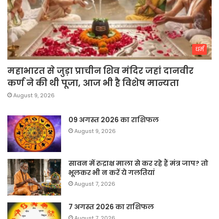
धर्म
महाभारत से जुड़ा प्राचीन शिव मंदिर जहां दानवीर
कर्ण ने की थी पूजा, आज भी है विशेष मान्यता
August 9, 2026
09 अगस्त 2026 का राशिफल
August 9, 2026
सावन में रुद्राक्ष माला से कर रहे हैं मंत्र जाप? तो
भूलकर भी न करें ये गलतियां
August 7, 2026
7 अगस्त 2026 का राशिफल
August 7, 2026