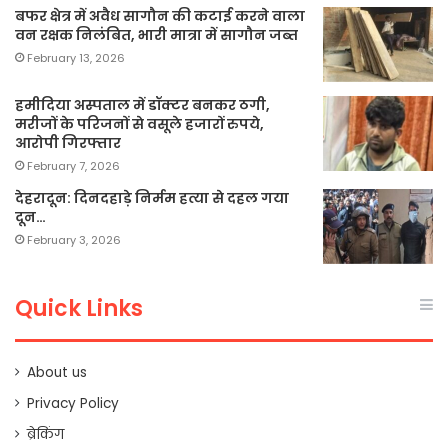
बफर क्षेत्र में अवैध सागौन की कटाई करने वाला
वन रक्षक निलंबित, भारी मात्रा में सागौन जब्त
February 13, 2026
हमीदिया अस्पताल में डॉक्टर बनकर ठगी,
मरीजों के परिजनों से वसूले हजारों रुपये,
आरोपी गिरफ्तार
February 7, 2026
देहरादून: दिनदहाड़े निर्मम हत्या से दहल गया
दून…
February 3, 2026
Quick Links
About us
Privacy Policy
ब्रेकिंग