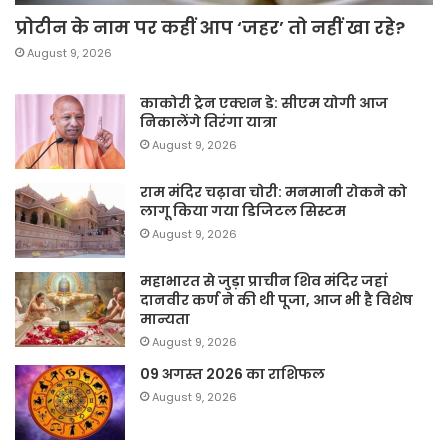
प्रोटीन के नाम पर कहीं आप ‘जहर’ तो नहीं खा रहे?
August 9, 2026
काकोरी ट्रेन एक्शन डे: सीएम योगी आज
निकालेंगे तिरंगा यात्रा
August 9, 2026
राम मंदिर चढ़ावा चोरी: मनमानी रोकने को
लागू किया गया डिजिटल सिस्टम
August 9, 2026
महाभारत से जुड़ा प्राचीन शिव मंदिर जहां
दानवीर कर्ण ने की थी पूजा, आज भी है विशेष
मान्यता
August 9, 2026
09 अगस्त 2026 का राशिफल
August 9, 2026