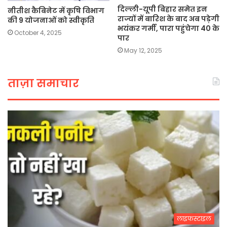
दिल्ली-यूपी बिहार समेत इन
नीतीश कैबिनेट में कृषि विभाग
राज्यों में बारिश के बाद अब पड़ेगी
की 9 योजनाओं को स्वीकृति
भयंकर गर्मी, पारा पहुंचेगा 40 के
October 4, 2025
पार
May 12, 2025
ताज़ा समाचार
लाइफस्टाइल