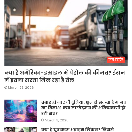
जरा हटके
क्या है अमेरिका-इस्राइल में पेट्रोल की कीमत? ईरान
में इतना सस्ता मिल रहा है तेल
March 25, 2026
तबाह हो जाएगी दुनिया, शुरू हो सकता है मानव
का विनाश, क्या नास्त्रेदमस की भविष्यवाणी हो
रही सच?
March 3, 2026
क्या है यूएसएस अब्राहम लिंकन? जिससे