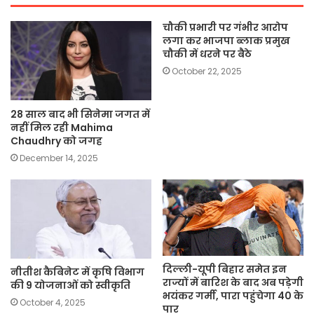
चौकी प्रभारी पर गंभीर आरोप
लगा कर भाजपा ब्लाक प्रमुख
चौकी में धरने पर बैठे
October 22, 2025
28 साल बाद भी सिनेमा जगत में
नहीं मिल रही Mahima
Chaudhry को जगह
December 14, 2025
दिल्ली-यूपी बिहार समेत इन
नीतीश कैबिनेट में कृषि विभाग
राज्यों में बारिश के बाद अब पड़ेगी
की 9 योजनाओं को स्वीकृति
भयंकर गर्मी, पारा पहुंचेगा 40 के
October 4, 2025
पार