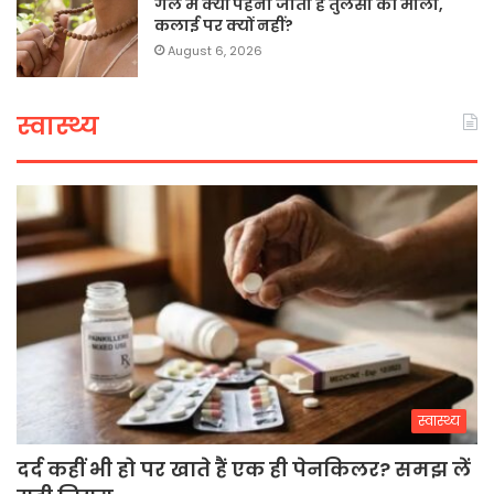
गले में क्यों पहनी जाती है तुलसी की माला,
कलाई पर क्यों नहीं?
August 6, 2026
स्वास्थ्य
स्वास्थ्य
दर्द कहीं भी हो पर खाते हैं एक ही पेनकिलर? समझ लें