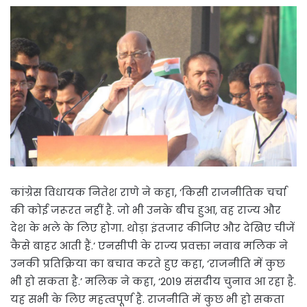
कांग्रेस विधायक नितेश राणे ने कहा, ‘किसी राजनीतिक चर्चा
की कोई जरूरत नहीं है. जो भी उनके बीच हुआ, वह राज्य और
देश के भले के लिए होगा. थोड़ा इंतजार कीजिए और देखिए चीजें
कैसे बाहर आती हैं.’ एनसीपी के राज्य प्रवक्ता नवाब मलिक ने
उनकी प्रतिक्रिया का बचाव करते हुए कहा, ‘राजनीति में कुछ
भी हो सकता है.’ मलिक ने कहा, ‘2019 संसदीय चुनाव आ रहा है.
यह सभी के लिए महत्वपूर्ण है. राजनीति में कुछ भी हो सकता