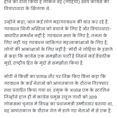
होने का दावा किया है लेकिन वह (लोहिया) स्वयं कांग्रेस की
विचाराधारा के खिलाफ थे.
उन्होंने कहा, ‘आज कई लोग महागठबंधन की बात कर रहे हैं.
गठबंधन निजी अस्तित्व को बचाने के लिए है और विचारधारा-
आधारित समर्थन नहीं है. गठबंधन सत्ता के लिए है, जनता के
लिए नहीं. यह गठबंधन व्यक्तिगत महत्वाकांक्षाओं के लिए है,
लोगों की आकांक्षाओं के लिए नहीं है.’ मोदी ने लोहिया के हवाले
से कहा कि कांग्रेस एक समझौता पार्टी है जिसने कई वैचारिक
मुद्दों, राष्ट्रीय हित के मुद्दों से समझौता किया है.
मोदी ने किसी का प्रत्यक्ष तौर पर जिक्र किए बिना कहा कि
गठबंधन के कई नेताओं को आपातकाल के दौरान गिरफ्तार
तथा प्रताड़ित किया गया था. द्रमुक के अध्यक्ष एम के स्टालिन
जिन्होंने हाल ही में कांग्रेस प्रमुख राहुल गांधी को 2019
लोकसभा चुनाव में विपक्ष का प्रधानमंत्री उम्मीदवार बताया था,
वह आपातकाल के दौरान जेल में डाले गए नेताओं में से एक हैं.