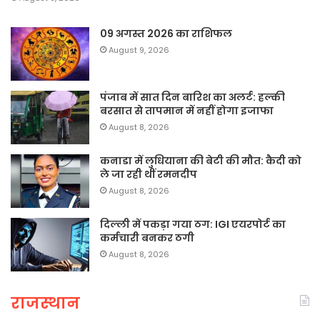
09 अगस्त 2026 का राशिफल
August 9, 2026
पंजाब में सात दिन बारिश का अलर्ट: हल्की
बरसात से तापमान में नहीं होगा इजाफा
August 8, 2026
कनाडा में लुधियाना की बेटी की माैत: कैदी को
ले जा रही थीं रमनदीप
August 8, 2026
दिल्ली में पकड़ा गया ठग: IGI एयरपोर्ट का
कर्मचारी बनकर ठगी
August 8, 2026
राजस्थान