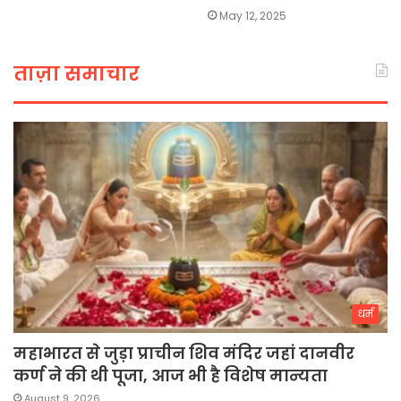
May 12, 2025
ताज़ा समाचार
धर्म
महाभारत से जुड़ा प्राचीन शिव मंदिर जहां दानवीर
कर्ण ने की थी पूजा, आज भी है विशेष मान्यता
August 9, 2026