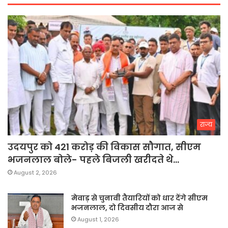
राज्य
उदयपुर को 421 करोड़ की विकास सौगात, सीएम
भजनलाल बोले- पहले बिजली खरीदते थे…
August 2, 2026
मेवाड़ से चुनावी तैयारियों को धार देंगे सीएम
भजनलाल, दो दिवसीय दौरा आज से
August 1, 2026