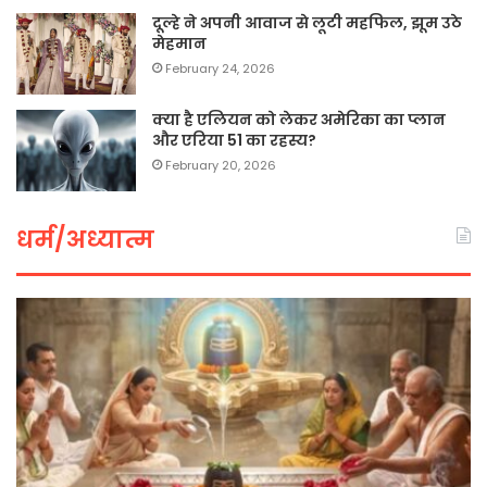
दूल्हे ने अपनी आवाज से लूटी महफिल, झूम उठे
मेहमान
February 24, 2026
क्या है एलियन को लेकर अमेरिका का प्लान
और एरिया 51 का रहस्य?
February 20, 2026
धर्म/अध्यात्म