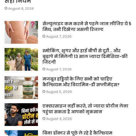
सही नियम
August 8, 2026
सेल्युलाइट कम करने से पहले जान लीजिए ये 5
मिथ, तभी दिखेगा असली रिजल्ट
August 7, 2026
स्मोकिंग, शुगर और हाई बीपी से दूरी… और
बुढ़ापे में मिलेगी 13 साल ज्यादा डिमेंशिया-फ्री
जिंदगी
August 7, 2026
मजबूत हड्डियों के लिए सभी को चाहिए
कैल्शियम और विटामिन-डी सप्लीमेंट्स?
August 5, 2026
एक्सरसाइज नहीं करते, तो ज्यादा प्रोटीन लेना
पहुंचा सकता है आपको नुकसान
August 4, 2026
बिना डॉक्टर से पूछे ले रहे हैं कैल्शियम