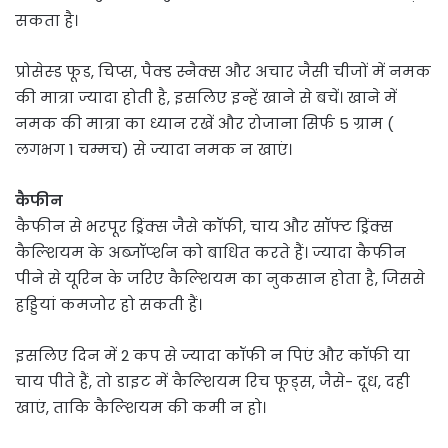
सकता है।
प्रोसेस्ड फूड, चिप्स, पैक्ड स्नैक्स और अचार जैसी चीजों में नमक
की मात्रा ज्यादा होती है, इसलिए इन्हें खाने से बचें। खाने में
नमक की मात्रा का ध्यान रखें और रोजाना सिर्फ 5 ग्राम (
लगभग 1 चम्मच) से ज्यादा नमक न खाएं।
कैफीन
कैफीन से भरपूर ड्रिंक्स जैसे कॉफी, चाय और सॉफ्ट ड्रिंक्स
कैल्शियम के अब्जॉर्प्शन को बाधित करते हैं। ज्यादा कैफीन
पीने से यूरिन के जरिए कैल्शियम का नुकसान होता है, जिससे
हड्डियां कमजोर हो सकती हैं।
इसलिए दिन में 2 कप से ज्यादा कॉफी न पिएं और कॉफी या
चाय पीते हैं, तो डाइट में कैल्शियम रिच फूड्स, जैसे- दूध, दही
खाएं, ताकि कैल्शियम की कमी न हो।