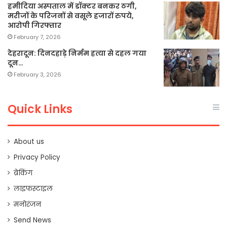
हमीदिया अस्पताल में डॉक्टर बनकर ठगी,
मरीजों के परिजनों से वसूले हजारों रुपये,
आरोपी गिरफ्तार
February 7, 2026
देहरादून: दिनदहाड़े निर्मम हत्या से दहल गया
दून…
February 3, 2026
Quick Links
About us
Privacy Policy
ब्रेकिंग
लाइफस्टाइल
मनोरंजन
Send News