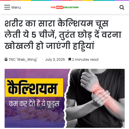
S
Menu
fo
शरीर का सारा कैल्शियम चूस
लेती ये 5 चीजें, तुरंत छोड़ दें वरना
खोखली हो जाएंगी हड्डियां
TNC 'Web_Wing'
July 3, 2025
2 minutes read