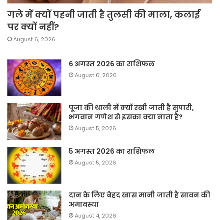
गले में क्यों पहनी जाती है तुलसी की माला, कलाई
पर क्यों नहीं?
August 6, 2026
6 अगस्त 2026 का राशिफल
August 6, 2026
पूजा की थाली में क्यों रखी जाती है सुपारी,
भगवान गणेश से इसका क्या नाता है?
August 5, 2026
5 अगस्त 2026 का राशिफल
August 5, 2026
दान के लिए बेहद खास मानी जाती है सावन की
अमावस्या
August 4, 2026