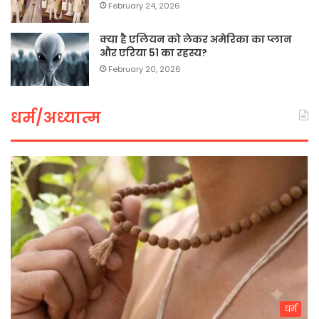
February 24, 2026
क्या है एलियन को लेकर अमेरिका का प्लान
और एरिया 51 का रहस्य?
February 20, 2026
धर्म/अध्यात्म
धर्म