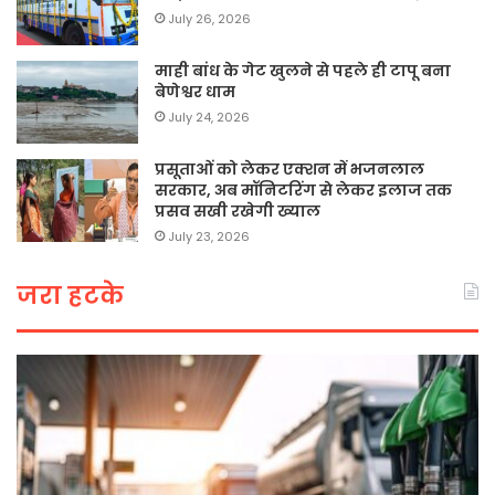
July 26, 2026
माही बांध के गेट खुलने से पहले ही टापू बना
बेणेश्वर धाम
July 24, 2026
प्रसूताओं को लेकर एक्शन में भजनलाल
सरकार, अब मॉनिटरिंग से लेकर इलाज तक
प्रसव सखी रखेगी ख्याल
July 23, 2026
जरा हटके