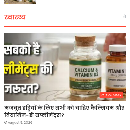
स्वास्थ्य
लाइफस्टाइल
मजबूत हड्डियों के लिए सभी को चाहिए कैल्शियम और
विटामिन-डी सप्लीमेंट्स?
August 5, 2026