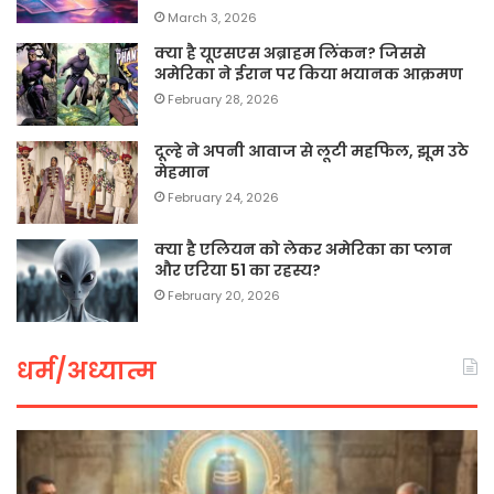
March 3, 2026
क्या है यूएसएस अब्राहम लिंकन? जिससे
अमेरिका ने ईरान पर किया भयानक आक्रमण
February 28, 2026
दूल्हे ने अपनी आवाज से लूटी महफिल, झूम उठे
मेहमान
February 24, 2026
क्या है एलियन को लेकर अमेरिका का प्लान
और एरिया 51 का रहस्य?
February 20, 2026
धर्म/अध्यात्म