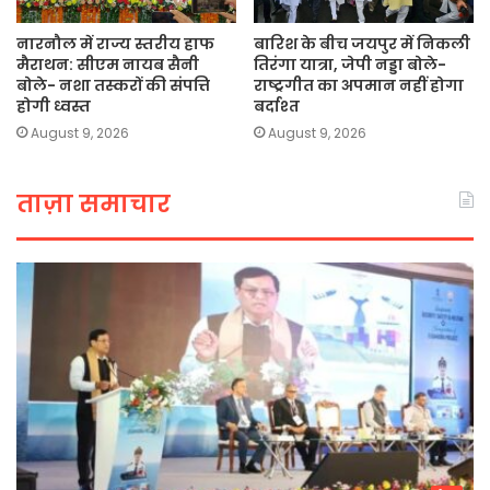
नारनौल में राज्य स्तरीय हाफ
बारिश के बीच जयपुर में निकली
मैराथन: सीएम नायब सैनी
तिरंगा यात्रा, जेपी नड्डा बोले-
बोले- नशा तस्करों की संपत्ति
राष्ट्रगीत का अपमान नहीं होगा
होगी ध्वस्त
बर्दाश्त
August 9, 2026
August 9, 2026
ताज़ा समाचार