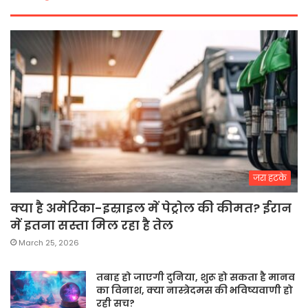
जरा हटके
क्या है अमेरिका-इस्राइल में पेट्रोल की कीमत? ईरान
में इतना सस्ता मिल रहा है तेल
March 25, 2026
तबाह हो जाएगी दुनिया, शुरू हो सकता है मानव
का विनाश, क्या नास्त्रेदमस की भविष्यवाणी हो
रही सच?