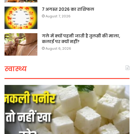
7 अगस्त 2026 का राशिफल
August 7, 2026
गले में क्यों पहनी जाती है तुलसी की माला,
कलाई पर क्यों नहीं?
August 6, 2026
स्वास्थ्य