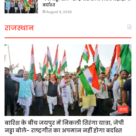
बर्दाश्त
August 9, 2026
राजस्थान
राज्य
बारिश के बीच जयपुर में निकली तिरंगा यात्रा, जेपी
नड्डा बोले- राष्ट्रगीत का अपमान नहीं होगा बर्दाश्त