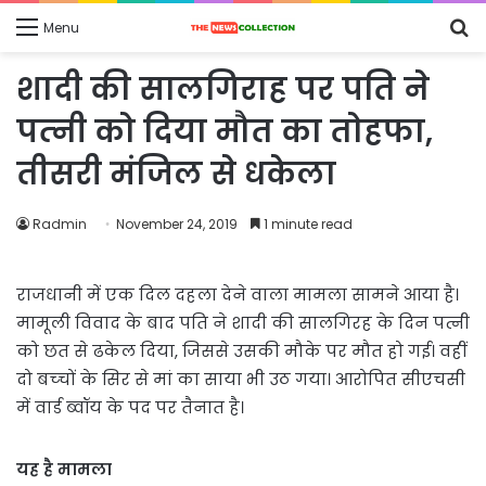
S
Menu
fo
शादी की सालगिराह पर पति ने
पत्‍नी को दिया मौत का तोहफा,
तीसरी मंजिल से धकेला
Radmin
November 24, 2019
1 minute read
राजधानी में एक दिल दहला देने वाला मामला सामने आया है।
मामूली विवाद के बाद पति ने शादी की सालगिरह के दिन पत्नी
को छत से ढकेल दिया, जिससे उसकी मौके पर मौत हो गई। वहीं
दो बच्‍चों के सिर से मां का साया भी उठ गया। आरोपित सीएचसी
में वार्ड ब्वॉय के पद पर तैनात है।
यह है मामला