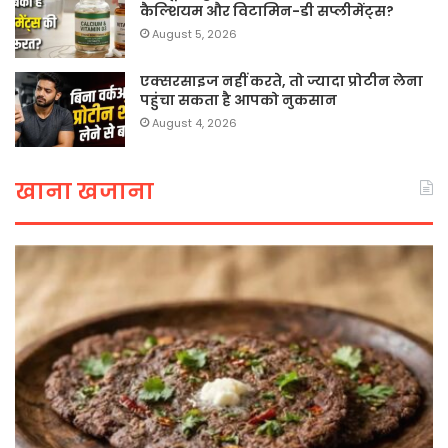
कैल्शियम और विटामिन-डी सप्लीमेंट्स?
August 5, 2026
एक्सरसाइज नहीं करते, तो ज्यादा प्रोटीन लेना
पहुंचा सकता है आपको नुकसान
August 4, 2026
खाना खजाना