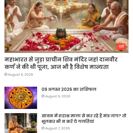
धर्म
महाभारत से जुड़ा प्राचीन शिव मंदिर जहां दानवीर
कर्ण ने की थी पूजा, आज भी है विशेष मान्यता
August 9, 2026
09 अगस्त 2026 का राशिफल
August 9, 2026
सावन में रुद्राक्ष माला से कर रहे हैं मंत्र जाप? तो
भूलकर भी न करें ये गलतियां
August 7, 2026