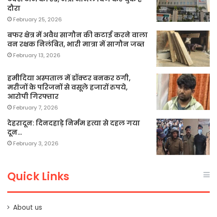
दौरा
February 25, 2026
बफर क्षेत्र में अवैध सागौन की कटाई करने वाला
वन रक्षक निलंबित, भारी मात्रा में सागौन जब्त
February 13, 2026
हमीदिया अस्पताल में डॉक्टर बनकर ठगी,
मरीजों के परिजनों से वसूले हजारों रुपये,
आरोपी गिरफ्तार
February 7, 2026
देहरादून: दिनदहाड़े निर्मम हत्या से दहल गया
दून…
February 3, 2026
Quick Links
About us