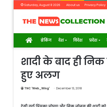
About us
Privacy Policy
Saturday, August 8 2026
Home
ब्रेकिंग
देश
विदेश
प्रदेश
शादी के बाद ही निक न
हुए अलग
TNC 'Web_Wing'
December 13, 2018
देसी गर्ल प्रिंयका चोपड़ा और निक जोनस की शादी को 