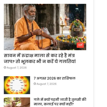
धर्म
सावन में रुद्राक्ष माला से कर रहे हैं मंत्र
जाप? तो भूलकर भी न करें ये गलतियां
August 7, 2026
7 अगस्त 2026 का राशिफल
August 7, 2026
गले में क्यों पहनी जाती है तुलसी की
माला, कलाई पर क्यों नहीं?