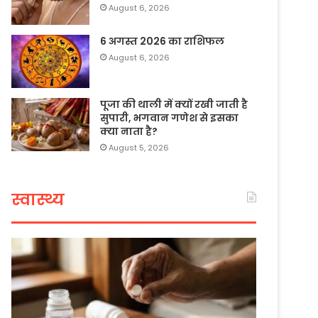
August 6, 2026
6 अगस्त 2026 का राशिफल
August 6, 2026
पूजा की थाली में क्यों रखी जाती है
सुपारी, भगवान गणेश से इसका
क्या नाता है?
August 5, 2026
स्वास्थ्य