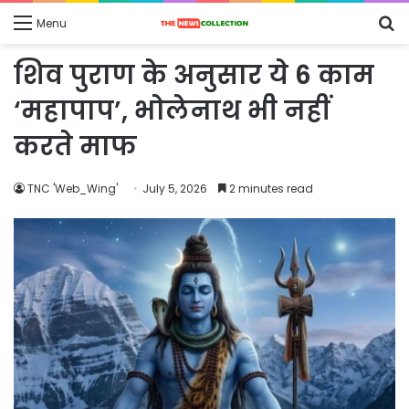
S
Menu
fo
शिव पुराण के अनुसार ये 6 काम
‘महापाप’, भोलेनाथ भी नहीं
करते माफ
TNC 'Web_Wing'
July 5, 2026
2 minutes read