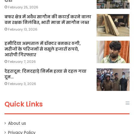
दौरा
February 25, 2026
बफर क्षेत्र में अवैध सागौन की कटाई करने वाला
वन रक्षक निलंबित, भारी मात्रा में सागौन जब्त
February 13, 2026
हमीदिया अस्पताल में डॉक्टर बनकर ठगी,
मरीजों के परिजनों से वसूले हजारों रुपये,
आरोपी गिरफ्तार
February 7, 2026
देहरादून: दिनदहाड़े निर्मम हत्या से दहल गया
दून…
February 3, 2026
Quick Links
About us
Privacy Policy