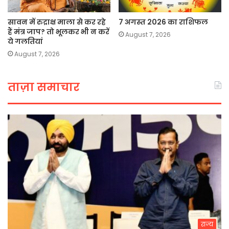
सावन में रुद्राक्ष माला से कर रहे
7 अगस्त 2026 का राशिफल
हैं मंत्र जाप? तो भूलकर भी न करें
August 7, 2026
ये गलतियां
August 7, 2026
ताज़ा समाचार
राज्य