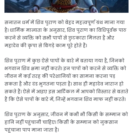
सनातन धर्म में शिव पुराण को बेहद महत्वपूर्ण ग्रंथ माना गया
है। धार्मिक मान्यता के अनुसार, शिव पुराण का विधिपूर्वक पाठ
करने से व्यक्ति को सभी पापों से छुटकारा मिलता है और
महादेव की कृपा से बिगड़े काम पूरे होते हैं।
शिव पुराण में कुछ ऐसे पापों के बारे में बताया गया है, जिनको
भगवान शिव क्षमा नहीं करते। इन पापों को करने से व्यक्ति को
जीवन में कई तरह की परेशानियों का सामना करना पड़
सकता है और दंड भुगतना पड़ता है। साथ ही महादेव नाराज हो
सकते हैं। ऐसे में आइए इस आर्टिकल में आपको विस्तार से बताते
हैं कि ऐसे पापों के बारे में, जिन्हें भगवान शिव माफ नहीं करते।
शिव पुराण के अनुसार, जीवन में कभी भी किसी के सम्‍मान को
हानि नहीं पहुंचानी चाहिए। किसी के सम्‍मान को नुकसान
पहुंचाना पाप माना जाता है।