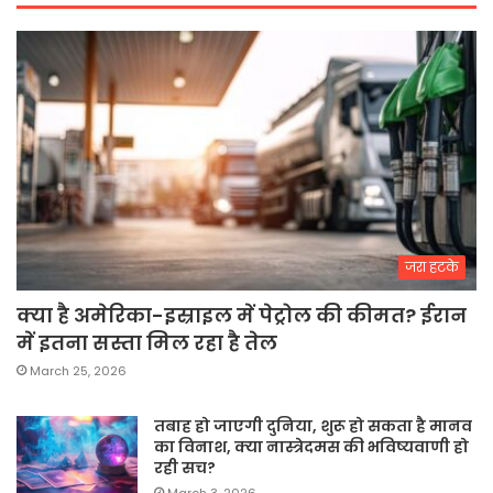
जरा हटके
क्या है अमेरिका-इस्राइल में पेट्रोल की कीमत? ईरान
में इतना सस्ता मिल रहा है तेल
March 25, 2026
तबाह हो जाएगी दुनिया, शुरू हो सकता है मानव
का विनाश, क्या नास्त्रेदमस की भविष्यवाणी हो
रही सच?
March 3, 2026