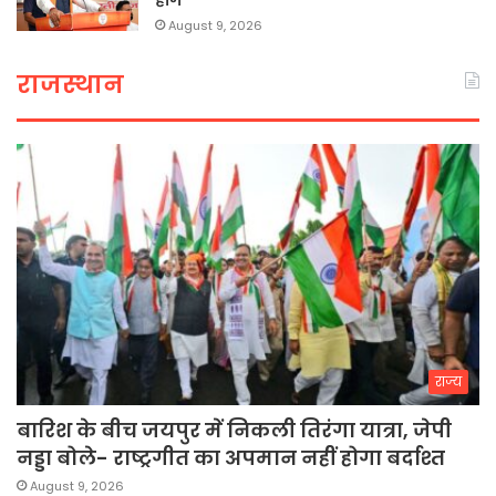
होंगे
August 9, 2026
राजस्थान
राज्य
बारिश के बीच जयपुर में निकली तिरंगा यात्रा, जेपी
नड्डा बोले- राष्ट्रगीत का अपमान नहीं होगा बर्दाश्त
August 9, 2026