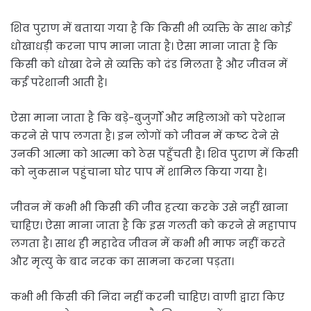
शिव पुराण में बताया गया है कि किसी भी व्यक्ति के साथ कोई
धोखाधड़ी करना पाप माना जाता है। ऐसा माना जाता है कि
किसी को धोखा देने से व्यक्ति को दंड मिलता है और जीवन में
कई परेशानी आती है।
ऐसा माना जाता है कि बड़े-बुजुर्गों और महिलाओं को परेशान
करने से पाप लगता है। इन लोगों को जीवन में कष्‍ट देने से
उनकी आत्मा को आत्‍मा को ठेस पहुँचती है। शिव पुराण में किसी
को नुकसान पहुंचाना घोर पाप में शामिल किया गया है।
जीवन में कभी भी किसी की जीव हत्‍या करके उसे नहीं खाना
चाहिए। ऐसा माना जाता है कि इस गलती को करने से महापाप
लगता है। साथ ही महादेव जीवन में कभी भी माफ नहीं करते
और मृत्यु के बाद नरक का सामना करना पड़ता।
कभी भी किसी की निंदा नहीं करनी चाहिए। वाणी द्वारा किए