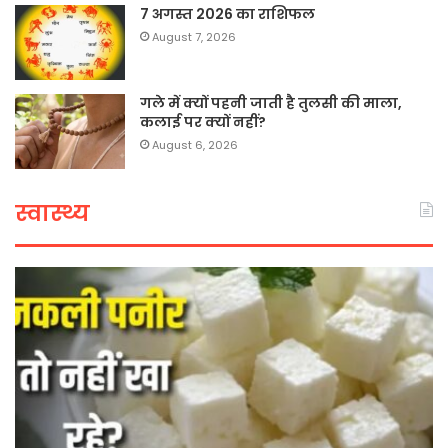
7 अगस्त 2026 का राशिफल
August 7, 2026
गले में क्यों पहनी जाती है तुलसी की माला,
कलाई पर क्यों नहीं?
August 6, 2026
स्वास्थ्य