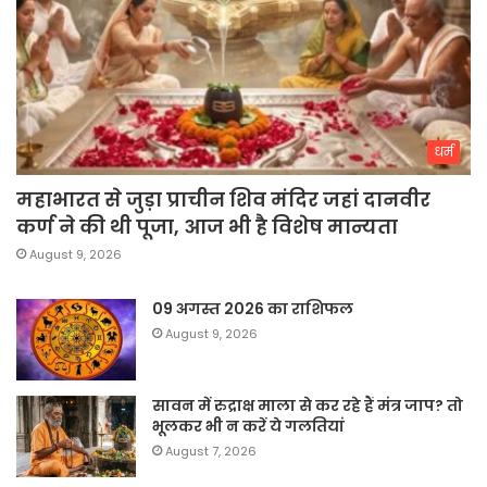
धर्म
महाभारत से जुड़ा प्राचीन शिव मंदिर जहां दानवीर
कर्ण ने की थी पूजा, आज भी है विशेष मान्यता
August 9, 2026
09 अगस्त 2026 का राशिफल
August 9, 2026
सावन में रुद्राक्ष माला से कर रहे हैं मंत्र जाप? तो
भूलकर भी न करें ये गलतियां
August 7, 2026