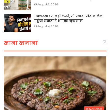
August 5, 2026
एक्सरसाइज नहीं करते, तो ज्यादा प्रोटीन लेना
पहुंचा सकता है आपको नुकसान
August 4, 2026
खाना खजाना
लाइफस्टाइल