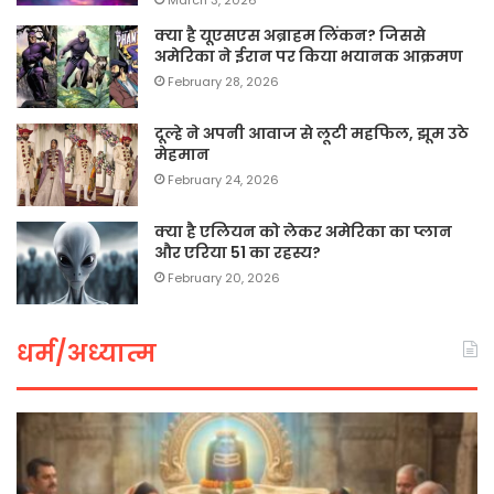
क्या है यूएसएस अब्राहम लिंकन? जिससे
अमेरिका ने ईरान पर किया भयानक आक्रमण
February 28, 2026
दूल्हे ने अपनी आवाज से लूटी महफिल, झूम उठे
मेहमान
February 24, 2026
क्या है एलियन को लेकर अमेरिका का प्लान
और एरिया 51 का रहस्य?
February 20, 2026
धर्म/अध्यात्म