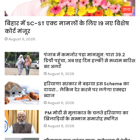
राज्य
बिहार में SC-ST एक्ट मामलों के लिए 19 नए विशेष
कोर्ट मंजूर
August 6, 2026
पंजाब में कमजोर पड़ा मानसून: पारा 39.2
डिग्री पहुंचा, अब छह दिन हल्की से मध्यम बारिश
का अलर्ट
August 6, 2026
हरियाणा सरकार ने बढ़ाया इस Scheme का
दायरा… लेकिन देर करने पर लगेगा एक्स्ट्रा
ब्याज
August 6, 2026
PM मोदी से मुलाकात के चलते हरियाणा का
खिलाड़ियों के सम्मान समारोह स्थगित
August 6, 2026