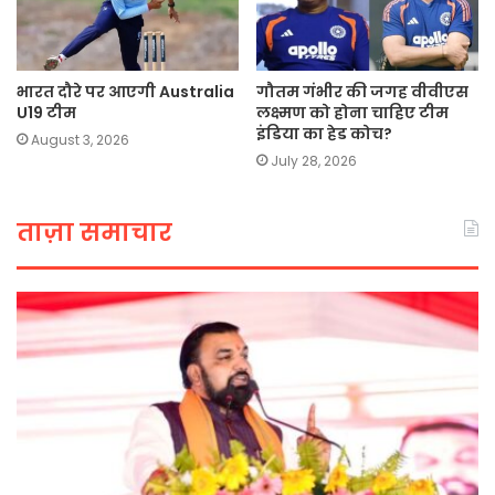
भारत दौरे पर आएगी Australia
गौतम गंभीर की जगह वीवीएस
U19 टीम
लक्ष्मण को होना चाहिए टीम
इंडिया का हेड कोच?
August 3, 2026
July 28, 2026
ताज़ा समाचार