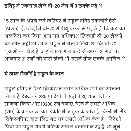
द्रविड़ ने एकमात्र खेले टी-20 मैच में 3 छक्के जड़े थे
15 साल के अपने लंबे करियर में राहुल द्रविड़ इकलौते ऐसे
खिलाड़ी हैं, जिन्होंने टी-20 में डेब्यू करने से पहले ही क्रिकेट को
अलविदा कह दिया. आज जब अधिकांश खिलाड़ी टी-20 खेलने
का लोभ नहीं छोड़ पाते राहुल ने समझ लिया था कि टी-20
युवाओं का खेल है. उन्होंने एकमात्र खेले टी-20 में 21 गेंदों पर
शानदार 31 रनों की पारी खेली थी. इसमें तीन छक्के शामिल थे.
ये खास रिकॉर्ड़ हैं राहुल के नाम
राहुल द्रविड़ ने टेस्ट क्रिकेट में सबसे अधिक गेंदों का सामना
किया है. टेस्ट की 286 पारियों में उन्होंने 31, 258 गेंदों का
सामना किया और 13288 रन बनाए. टेस्ट में सबसे अधिक
(210) कैच पकड़ने का रिकॉर्ड भी राहुल के नाम है. किसी भी गैर
विकेटकीपर द्वारा लिए गए यह सबसे अधिक कैच हैं. विदेशी
पिचों पर राहुल सबसे अधिक सफल बल्लेबाज रहे हैं. 20 जून