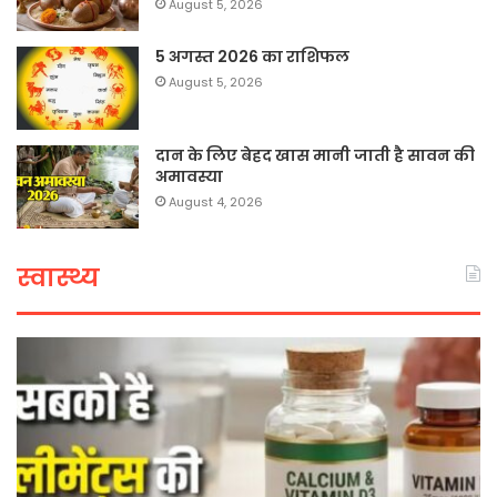
August 5, 2026
5 अगस्त 2026 का राशिफल
August 5, 2026
दान के लिए बेहद खास मानी जाती है सावन की
अमावस्या
August 4, 2026
स्वास्थ्य