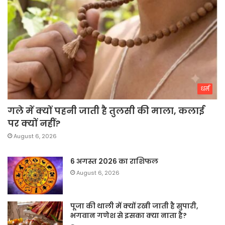
धर्म
गले में क्यों पहनी जाती है तुलसी की माला, कलाई
पर क्यों नहीं?
August 6, 2026
6 अगस्त 2026 का राशिफल
August 6, 2026
पूजा की थाली में क्यों रखी जाती है सुपारी,
भगवान गणेश से इसका क्या नाता है?