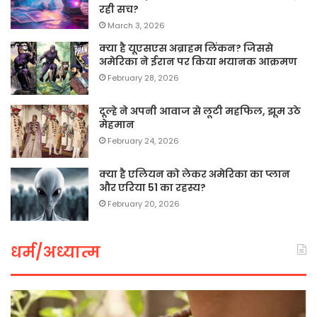
रही सच?
March 3, 2026
क्या है यूएसएस अब्राहम लिंकन? जिससे
अमेरिका ने ईरान पर किया भयानक आक्रमण
February 28, 2026
दूल्हे ने अपनी आवाज से लूटी महफिल, झूम उठे
मेहमान
February 24, 2026
क्या है एलियन को लेकर अमेरिका का प्लान
और एरिया 51 का रहस्य?
February 20, 2026
धर्म/अध्यात्म