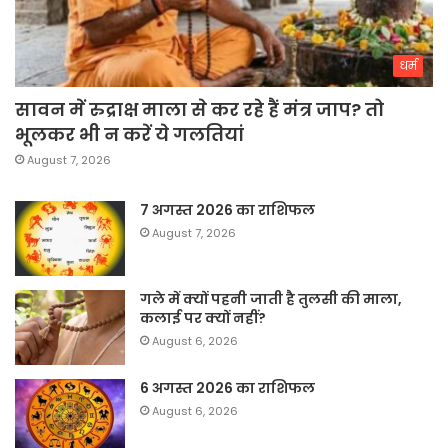
धर्म
सावन में रुद्राक्ष माला से कर रहे हैं मंत्र जाप? तो
भूलकर भी न करें ये गलतियां
August 7, 2026
7 अगस्त 2026 का राशिफल
August 7, 2026
गले में क्यों पहनी जाती है तुलसी की माला,
कलाई पर क्यों नहीं?
August 6, 2026
6 अगस्त 2026 का राशिफल
August 6, 2026