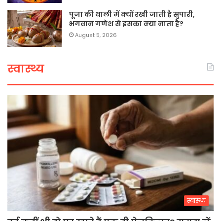
पूजा की थाली में क्यों रखी जाती है सुपारी,
भगवान गणेश से इसका क्या नाता है?
August 5, 2026
स्वास्थ्य
स्वास्थ्य