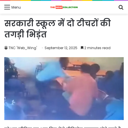
S
Menu
fo
सरकारी स्कूल में दो टीचरों की
तगड़ी भिड़ंत
TNC 'Web_Wing'
September 12, 2025
2 minutes read