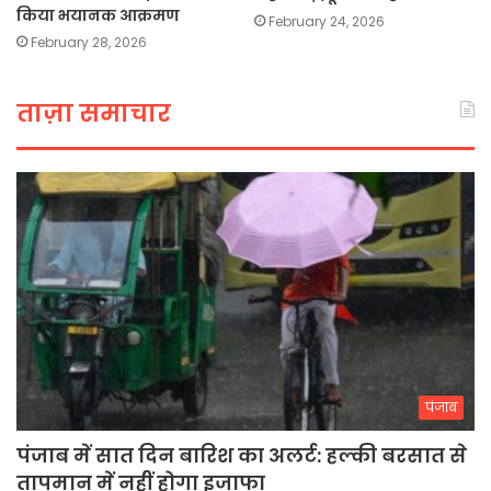
किया भयानक आक्रमण
February 24, 2026
February 28, 2026
ताज़ा समाचार
पंजाब
पंजाब में सात दिन बारिश का अलर्ट: हल्की बरसात से
तापमान में नहीं होगा इजाफा