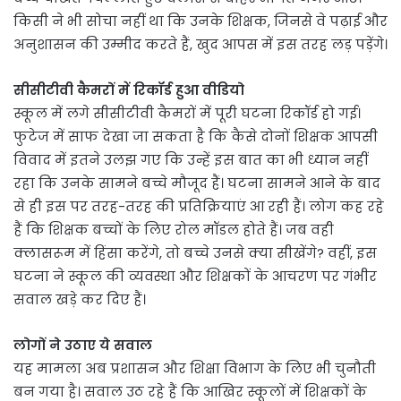
किसी ने भी सोचा नहीं था कि उनके शिक्षक, जिनसे वे पढ़ाई और
अनुशासन की उम्मीद करते हैं, खुद आपस में इस तरह लड़ पड़ेंगे।
सीसीटीवी कैमरों में रिकॉर्ड हुआ वीडियो
स्कूल में लगे सीसीटीवी कैमरों में पूरी घटना रिकॉर्ड हो गई।
फुटेज में साफ देखा जा सकता है कि कैसे दोनों शिक्षक आपसी
विवाद में इतने उलझ गए कि उन्हें इस बात का भी ध्यान नहीं
रहा कि उनके सामने बच्चे मौजूद हैं। घटना सामने आने के बाद
से ही इस पर तरह-तरह की प्रतिक्रियाएं आ रही हैं। लोग कह रहे
हैं कि शिक्षक बच्चों के लिए रोल मॉडल होते हैं। जब वही
क्लासरूम में हिंसा करेंगे, तो बच्चे उनसे क्या सीखेंगे? वहीं, इस
घटना ने स्कूल की व्यवस्था और शिक्षकों के आचरण पर गंभीर
सवाल खड़े कर दिए हैं।
लोगों ने उठाए ये सवाल
यह मामला अब प्रशासन और शिक्षा विभाग के लिए भी चुनौती
बन गया है। सवाल उठ रहे हैं कि आखिर स्कूलों में शिक्षकों के