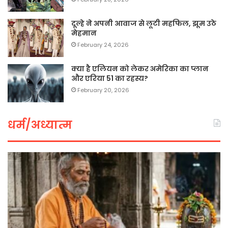
दूल्हे ने अपनी आवाज से लूटी महफिल, झूम उठे
मेहमान
February 24, 2026
क्या है एलियन को लेकर अमेरिका का प्लान
और एरिया 51 का रहस्य?
February 20, 2026
धर्म/अध्यात्म