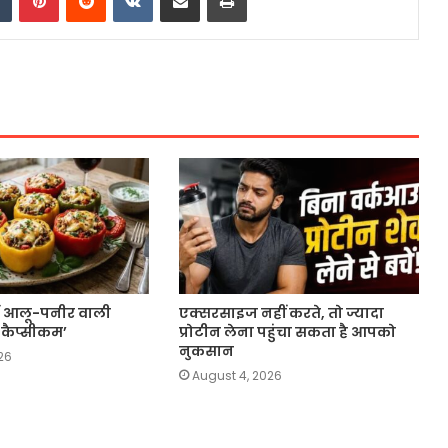
करें आलू-पनीर वाली
एक्सरसाइज नहीं करते, तो ज्यादा
 कैप्सीकम’
प्रोटीन लेना पहुंचा सकता है आपको
नुकसान
26
August 4, 2026