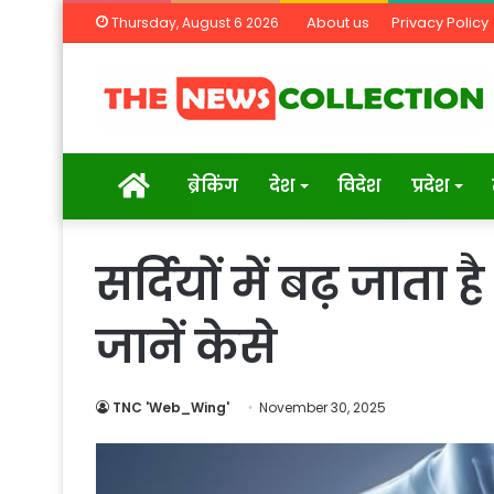
About us
Privacy Policy
Thursday, August 6 2026
Home
ब्रेकिंग
देश
विदेश
प्रदेश
सर्दियों में बढ़ जाता 
जानें केसे
TNC 'Web_Wing'
November 30, 2025