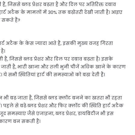
हैं, जिससे ब्लड प्रेशर बढ़ता है और दिल पर अतिरिक्त दबाव
ं हार्ट अटैक के मामलों में 30% तक बढ़ोतरी देखी जाती है। आइए
 सकते हैं?
 हार्ट अटैक के केस ज्यादा आते हैं, इसकी मुख्य वजह गिरता
है।
हैं, जिससे ब्लड प्रेशर और दिल पर दबाव बढ़ता है। इसके
ो जाती है, भारी खाना और तली भुनी चीजें अधिक खाने के कारण
 ये सभी स्थितियां हार्ट की समस्याओं को बढ़ा देती हैं।
ी बढ़ जाता है, जिससे ब्लड क्लॉट बनने का खतरा भी रहता
पहले से बढ़े ब्लड प्रेशर और फिर क्लॉट की स्थिति हार्ट अटैक
जूद समस्याएं जैसे एंजाइना, ब्लड प्रेशर, डायबिटीज भी इस
ा कारण बन सकती हैं।