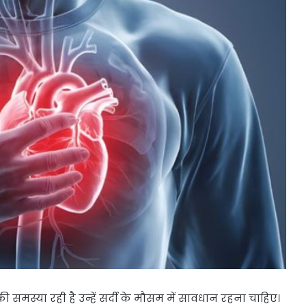
ट की समस्या रही है उन्हें सर्दी के मौसम में सावधान रहना चाहिए।