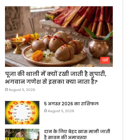
धर्म
पूजा की थाली में क्यों रखी जाती है सुपारी,
भगवान गणेश से इसका क्या नाता है?
August 5, 2026
5 अगस्त 2026 का राशिफल
August 5, 2026
दान के लिए बेहद खास मानी जाती
है सावन की अमावस्या