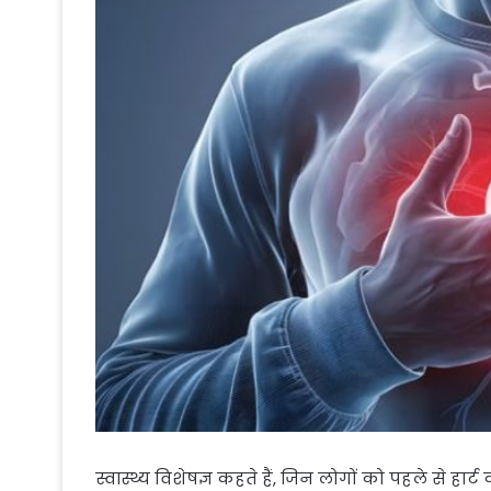
स्वास्थ्य विशेषज्ञ कहते हैं, जिन लोगों को पहले से हार्