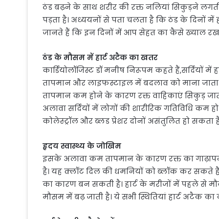
ठंड बढ़ने के साथ शरीर की रक्त नलियां सिकुड़ने लगती 
पड़ता है। अध्ययनों से पता चलता है कि ठंड के दिनों मे
जानते हैं कि इन दिनों में आप सेहत का कैसे ख्याल रख
ठंड के मौसम में हार्ट अटैक का खतर
कार्डियोलॉजिस्ट डॉ मनीष निरूपम कहते हैं,सर्दियों में
तापमान और लाइफस्टाइल में बदलाव को माना जाता 
तापमान कम होने के कारण रक्त वाहिकाएं सिकुड़ जाती 
अलावा सर्दियों में लोगों की शारीरिक गतिविधि कम ह
कोलेस्ट्रॉल और ब्लड प्रेशर दोनों असंतुलित हो सकता है।
हृदय स्वास्थ्य के जोखिम
इसके अलावा कम तापमान के कारण रक्त का गाढ़ापन भ
है। यह क्लॉट दिल की धमनियों को ब्लॉक कर सकते हैं। 
का कारण बन सकती है। हार्ट के मरीजों में पहले से मौ
मौसम में बढ़ जाती है। ये सभी स्थितियां हार्ट अटैक क