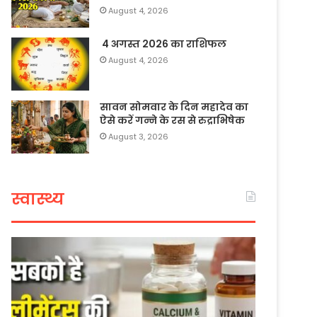
August 4, 2026
4 अगस्त 2026 का राशिफल
August 4, 2026
सावन सोमवार के दिन महादेव का
ऐसे करें गन्ने के रस से रुद्राभिषेक
August 3, 2026
स्वास्थ्य