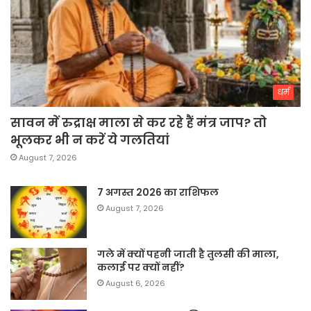
धर्म
सावन में रुद्राक्ष माला से कर रहे हैं मंत्र जाप? तो
भूलकर भी न करें ये गलतियां
August 7, 2026
7 अगस्त 2026 का राशिफल
August 7, 2026
गले में क्यों पहनी जाती है तुलसी की माला,
कलाई पर क्यों नहीं?
August 6, 2026