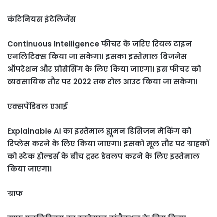
कंटिनियस इंटेलिजेंस
Continuous Intelligence फीचर के जरिए रियल टाइन
एनलिटिक्स किया जा सकेगा। इसका इस्तेमाल बिजनेस
ऑपरेशन और प्रोसेसिंग के लिए किया जाएगा। इस फीचर को
व्यवसायिक तौर पर 2022 तक रोल आउट किया जा सकेगा।
एक्सपेंडिबल एआई
Explainable AI का इस्तेमाल ह्यूमन डिसिजन मेकिंग को
रिप्लेस करने के लिए किया जाएगा। इसको मूल तौर पर ग्राहकों
को स्टेक होल्डर्स के बीच ट्रस्ट डेवलप करने के लिए इस्तेमाल
किया जाएगा।
ग्राफ