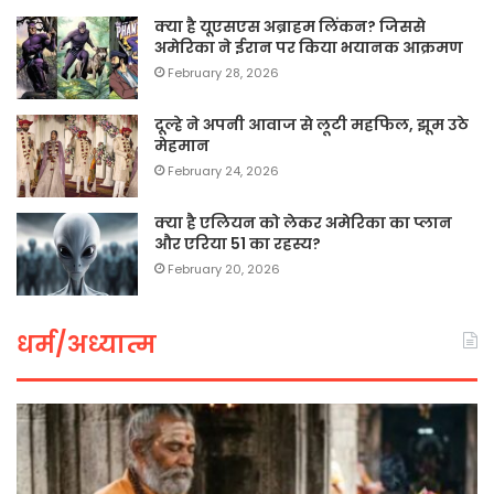
क्या है यूएसएस अब्राहम लिंकन? जिससे
अमेरिका ने ईरान पर किया भयानक आक्रमण
February 28, 2026
दूल्हे ने अपनी आवाज से लूटी महफिल, झूम उठे
मेहमान
February 24, 2026
क्या है एलियन को लेकर अमेरिका का प्लान
और एरिया 51 का रहस्य?
February 20, 2026
धर्म/अध्यात्म