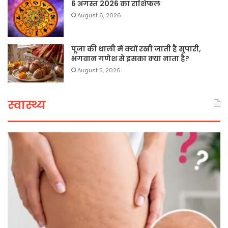
6 अगस्त 2026 का राशिफल
August 6, 2026
पूजा की थाली में क्यों रखी जाती है सुपारी,
भगवान गणेश से इसका क्या नाता है?
August 5, 2026
स्वास्थ्य