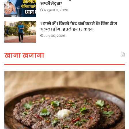
सप्लीमेंट्स?
August 3, 2026
1 हफ्ते में 1 किलो फैट बर्न करने के लिए रोज
चलना होगा इतने हजार कदम
July 30, 2026
खाना खजाना