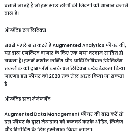
बताने जा रहे हैं जो इस साल लोगों की जिंदगी को आसान बनाने
वाले हैं।
ऑग्मेंटेड एनलिटिक्स
सबसे पहले बात करते हैं Augmented Analytics फीचर की,
यह डाटा एनलिस्ट बाजार के लिए एक नया वरदान साबित हो
सकता है। इसमें मशीन लर्निंग और आर्टिफिशियल इंटेलिजेंस
तकनीक को ट्रांसफॉर्म करके एनलिटिक्स कंटेट डेवलप किया
जाएगा। इस फीचर को 2020 तक रोल आउट किया जा सकता
है।
ऑग्मेंटेड डाटा मैनेजमेंट
Augmented Data Management फीचर की बात करें तो
इस फीचर के द्वारा मेटाडाटा को कनवर्ट करके ऑडिट, लिनेज
और रिपोर्टिंग के लिए इस्तेमाल किया जाएगा।