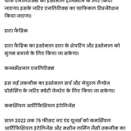
ग्राफ एनलिटिक्स का इस्तेमाल ट्रांजैक्शन के लिए किया
जाएगा। इसके जरिए एनलिटिक्स का ग्राफिकल रिप्रजेंटेशन
किया जाएगा।
डाटा फैब्रिक
डाटा फैब्रिक का इस्तेमाल डाटा के शेयरिंग और इस्तेमाल को
सुगम बनाने के लिए किया जा सकेगा।
कन्वर्सेशनल एनलिटिक्स
इस नई तकनीक का इस्तेमाल सर्च और नेचुरल लैंग्वेज
प्रोसेसिंग के जरिए क्वेरी जेनरेट के लिए किया जा सकेगा।
कमर्शियल आर्टिफिशियल इंटेलिजेंस
साल 2022 तक 75 फीसद नए एंड यूजर्स को कमर्शियल
आर्टिफिशियल इंटेलिजेंस और मशीन लर्निंग जैसी तकनीक का