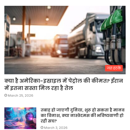
जरा हटके
क्या है अमेरिका-इस्राइल में पेट्रोल की कीमत? ईरान
में इतना सस्ता मिल रहा है तेल
March 25, 2026
तबाह हो जाएगी दुनिया, शुरू हो सकता है मानव
का विनाश, क्या नास्त्रेदमस की भविष्यवाणी हो
रही सच?
March 3, 2026