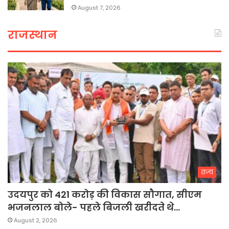
August 7, 2026
राजस्थान
राज्य
उदयपुर को 421 करोड़ की विकास सौगात, सीएम
भजनलाल बोले- पहले बिजली खरीदते थे…
August 2, 2026