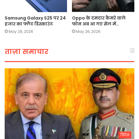
Samsung Galaxy S25 पर 24
Oppo के दमदार कैमरे वाले
हजार का फ्लैट डिस्काउंट
फोन अब आ गए सेल में…
May 29, 2026
May 26, 2026
ताज़ा समाचार
विदेश