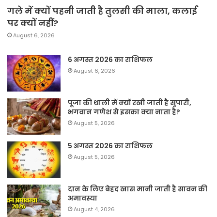
गले में क्यों पहनी जाती है तुलसी की माला, कलाई
पर क्यों नहीं?
August 6, 2026
6 अगस्त 2026 का राशिफल
August 6, 2026
पूजा की थाली में क्यों रखी जाती है सुपारी,
भगवान गणेश से इसका क्या नाता है?
August 5, 2026
5 अगस्त 2026 का राशिफल
August 5, 2026
दान के लिए बेहद खास मानी जाती है सावन की
अमावस्या
August 4, 2026