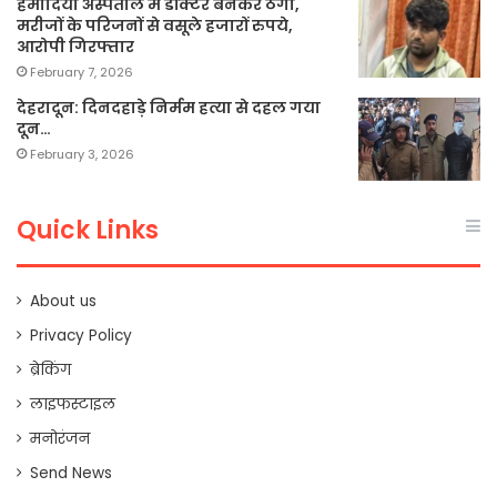
हमीदिया अस्पताल में डॉक्टर बनकर ठगी,
मरीजों के परिजनों से वसूले हजारों रुपये,
आरोपी गिरफ्तार
February 7, 2026
देहरादून: दिनदहाड़े निर्मम हत्या से दहल गया
दून…
February 3, 2026
Quick Links
About us
Privacy Policy
ब्रेकिंग
लाइफस्टाइल
मनोरंजन
Send News