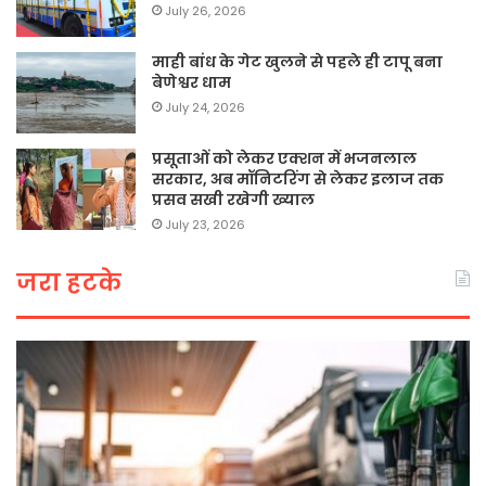
July 26, 2026
माही बांध के गेट खुलने से पहले ही टापू बना
बेणेश्वर धाम
July 24, 2026
प्रसूताओं को लेकर एक्शन में भजनलाल
सरकार, अब मॉनिटरिंग से लेकर इलाज तक
प्रसव सखी रखेगी ख्याल
July 23, 2026
जरा हटके