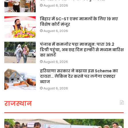
August 6, 2026
बिहार में SC-ST एक्ट मामलों के लिए 19 नए
विशेष कोर्ट मंजूर
August 6, 2026
पंजाब में कमजोर पड़ा मानसून: पारा 39.2
डिग्री पहुंचा, अब छह दिन हल्की से मध्यम बारिश
का अलर्ट
August 6, 2026
हरियाणा सरकार ने बढ़ाया इस Scheme का
दायरा… लेकिन देर करने पर लगेगा एक्स्ट्रा
ब्याज
August 6, 2026
राजस्थान