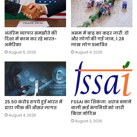
अंतरिम व्यापार समझौते की
असम में बाढ़ का कहर जारी: दो
दिशा में काम कर रहे भारत-
और लोगों की गई जान, 1.28
अमेरिका
लाख लोग प्रभावित
August 5, 2026
August 4, 2026
25.50 करोड़ रुपये हुई भारत में
FSSAI का शिकंजा: शराब बनाने
डाटा लीक की औसत लागत
वाली कई कंपनियों को जारी
किया नोटिस
August 4, 2026
August 3, 2026