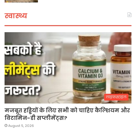
स्वास्थ्य
लाइफस्टाइल
मजबूत हड्डियों के लिए सभी को चाहिए कैल्शियम और
विटामिन-डी सप्लीमेंट्स?
August 5, 2026