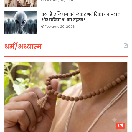
February 24, 2026
क्या है एलियन को लेकर अमेरिका का प्लान
और एरिया 51 का रहस्य?
February 20, 2026
धर्म/अध्यात्म
धर्म