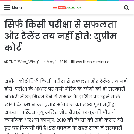
S
Menu
fo
सिर्फ किसी परीक्षा से सफलता
और टैलेंट तय नहीं होते: सुप्रीम
कोर्ट
TNC 'Web_Wing'
May 11, 2019
Less than a minute
सुप्रीम कोर्ट सिर्फ किसी परीक्षा से सफलता और टैलेंट तय नहीं
होते। परीक्षा के आधार पर बनी मेरिट के लोगों को ही सरकारी
नौकरी में अहमियत देने से समाज के हाशिए पर रहने वाले
लोगों के उत्थान का हमारे संविधान का लक्ष्य पूरा नहीं हो
सकता। जस्टिस यूयू ललित और डीवाई चंद्रचूड़ की पीठ ने
कर्नाटक आरक्षण कानून, 2018 की वैधता को सही करार देते
हुए यह टिप्पणी की है। इस कानून के तहत राज्य में सरकारी