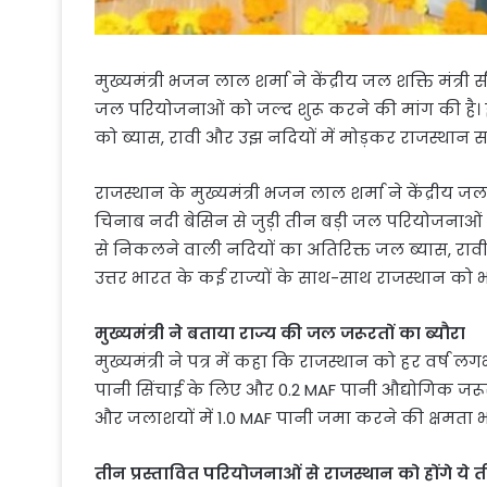
मुख्यमंत्री भजन लाल शर्मा ने केंद्रीय जल शक्ति मंत्
जल परियोजनाओं को जल्द शुरू करने की मांग की है
को ब्यास, रावी और उझ नदियों में मोड़कर राजस्थान सह
राजस्थान के मुख्यमंत्री भजन लाल शर्मा ने केंद्रीय ज
चिनाब नदी बेसिन से जुड़ी तीन बड़ी जल परियोजनाओं
से निकलने वाली नदियों का अतिरिक्त जल ब्यास, रावी 
उत्तर भारत के कई राज्यों के साथ-साथ राजस्थान को 
मुख्यमंत्री ने बताया राज्य की जल जरूरतों का ब्यौरा
मुख्यमंत्री ने पत्र में कहा कि राजस्थान को हर वर्ष
पानी सिंचाई के लिए और 0.2 MAF पानी औद्योगिक जरूरतो
और जलाशयों में 1.0 MAF पानी जमा करने की क्षमता 
तीन प्रस्तावित परियोजनाओं से राजस्थान को होंगे ये त