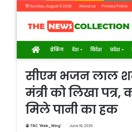
About us
Privacy Policy
Sunday, August 9 2026
Home
ब्रेकिंग
देश
विदेश
प्रदेश
सीएम भजन लाल शर्मा
मंत्री को लिखा पत्र
मिले पानी का हक
TNC 'Web_Wing'
June 19, 2025