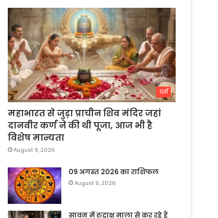
धर्म
महाभारत से जुड़ा प्राचीन शिव मंदिर जहां
दानवीर कर्ण ने की थी पूजा, आज भी है
विशेष मान्यता
August 9, 2026
09 अगस्त 2026 का राशिफल
August 9, 2026
सावन में रुद्राक्ष माला से कर रहे हैं