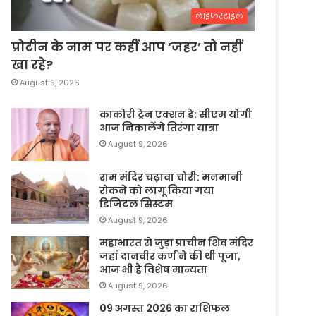
लाइफस्टाइल
प्रोटीन के नाम पर कहीं आप ‘जहर’ तो नहीं
खा रहे?
August 9, 2026
काकोरी ट्रेन एक्शन डे: सीएम योगी
आज निकालेंगे तिरंगा यात्रा
August 9, 2026
राम मंदिर चढ़ावा चोरी: मनमानी
रोकने को लागू किया गया
डिजिटल सिस्टम
August 9, 2026
महाभारत से जुड़ा प्राचीन शिव मंदिर
जहां दानवीर कर्ण ने की थी पूजा,
आज भी है विशेष मान्यता
August 9, 2026
09 अगस्त 2026 का राशिफल