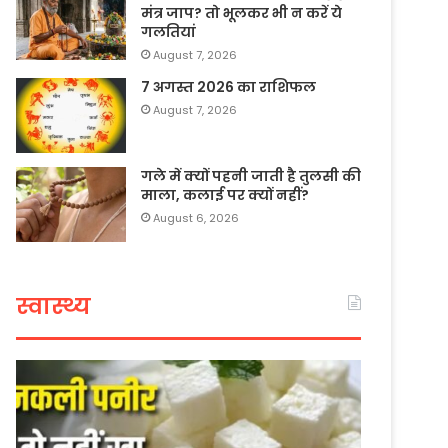
मंत्र जाप? तो भूलकर भी न करें ये
गलतियां
August 7, 2026
7 अगस्त 2026 का राशिफल
August 7, 2026
गले में क्यों पहनी जाती है तुलसी की
माला, कलाई पर क्यों नहीं?
August 6, 2026
स्वास्थ्य