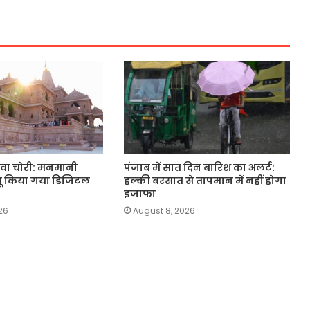
ावा चोरी: मनमानी
पंजाब में सात दिन बारिश का अलर्ट:
गू किया गया डिजिटल
हल्की बरसात से तापमान में नहीं होगा
इजाफा
26
August 8, 2026